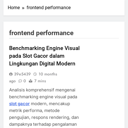
Home
frontend performance
frontend performance
Benchmarking Engine Visual
pada Slot Gacor dalam
Lingkungan Digital Modern
39e5439
10 months
ago
0
7 mins
Analisis komprehensif mengenai
benchmarking engine visual pada
slot gacor
modern, mencakup
metrik performa, metode
pengujian, respons rendering, dan
dampaknya terhadap pengalaman