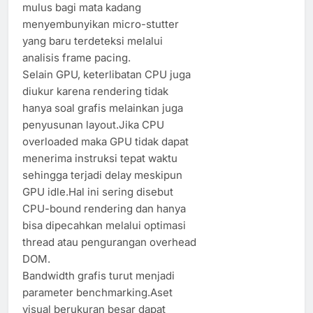
mulus bagi mata kadang
menyembunyikan micro-stutter
yang baru terdeteksi melalui
analisis frame pacing.
Selain GPU, keterlibatan CPU juga
diukur karena rendering tidak
hanya soal grafis melainkan juga
penyusunan layout.Jika CPU
overloaded maka GPU tidak dapat
menerima instruksi tepat waktu
sehingga terjadi delay meskipun
GPU idle.Hal ini sering disebut
CPU-bound rendering dan hanya
bisa dipecahkan melalui optimasi
thread atau pengurangan overhead
DOM.
Bandwidth grafis turut menjadi
parameter benchmarking.Aset
visual berukuran besar dapat