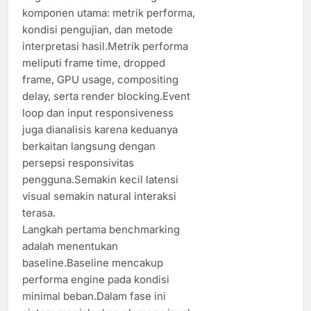
komponen utama: metrik performa,
kondisi pengujian, dan metode
interpretasi hasil.Metrik performa
meliputi frame time, dropped
frame, GPU usage, compositing
delay, serta render blocking.Event
loop dan input responsiveness
juga dianalisis karena keduanya
berkaitan langsung dengan
persepsi responsivitas
pengguna.Semakin kecil latensi
visual semakin natural interaksi
terasa.
Langkah pertama benchmarking
adalah menentukan
baseline.Baseline mencakup
performa engine pada kondisi
minimal beban.Dalam fase ini