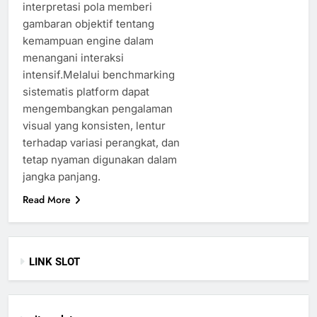
interpretasi pola memberi
gambaran objektif tentang
kemampuan engine dalam
menangani interaksi
intensif.Melalui benchmarking
sistematis platform dapat
mengembangkan pengalaman
visual yang konsisten, lentur
terhadap variasi perangkat, dan
tetap nyaman digunakan dalam
jangka panjang.
Read More
LINK SLOT