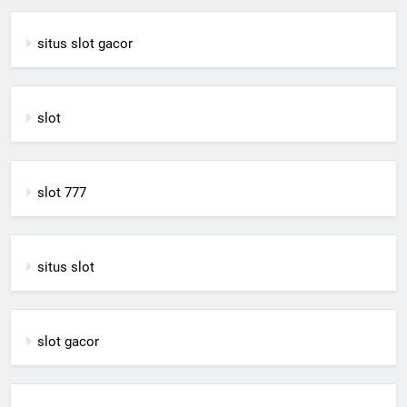
situs slot gacor
slot
slot 777
situs slot
slot gacor