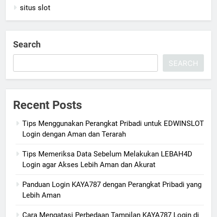
situs slot
Search
SEARCH
Recent Posts
Tips Menggunakan Perangkat Pribadi untuk EDWINSLOT
Login dengan Aman dan Terarah
Tips Memeriksa Data Sebelum Melakukan LEBAH4D
Login agar Akses Lebih Aman dan Akurat
Panduan Login KAYA787 dengan Perangkat Pribadi yang
Lebih Aman
Cara Mengatasi Perbedaan Tampilan KAYA787 Login di