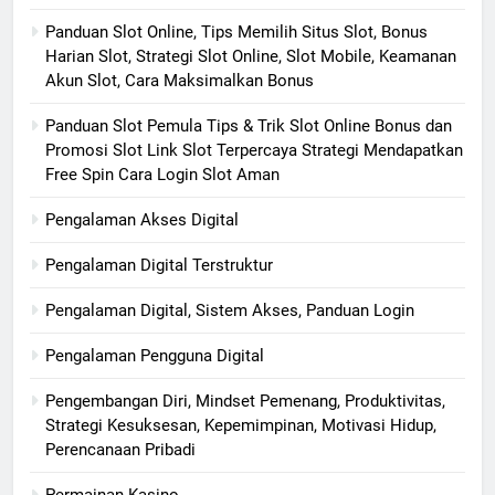
Panduan Slot Online, Tips Memilih Situs Slot, Bonus
Harian Slot, Strategi Slot Online, Slot Mobile, Keamanan
Akun Slot, Cara Maksimalkan Bonus
Panduan Slot Pemula Tips & Trik Slot Online Bonus dan
Promosi Slot Link Slot Terpercaya Strategi Mendapatkan
Free Spin Cara Login Slot Aman
Pengalaman Akses Digital
Pengalaman Digital Terstruktur
Pengalaman Digital, Sistem Akses, Panduan Login
Pengalaman Pengguna Digital
Pengembangan Diri, Mindset Pemenang, Produktivitas,
Strategi Kesuksesan, Kepemimpinan, Motivasi Hidup,
Perencanaan Pribadi
Permainan Kasino