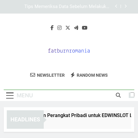
Skip
Akurat
Panduan Login KAYA787 dengan Perangkat
to
Pribadi yang Lebih Aman
content
Cara Mengatasi Perbedaan Tampilan KAYA787
Login di Setiap Browser secara Sistematis
Tips Menggunakan Perangkat Pribadi untuk
EDWINSLOT Login dengan Aman dan Terarah
Tips Memeriksa Data Sebelum Melakukan
LEBAH4D Login agar Akses Lebih Aman dan
Akurat
Panduan Login KAYA787 dengan Perangkat
Pribadi yang Lebih Aman
Fat Burn
Temukan Program Penurunan Berat Badan
Cara Mengatasi Perbedaan Tampilan KAYA787
NEWSLETTER
RANDOM NEWS
Romania
Login di Setiap Browser secara Sistematis
Yang Efektif Di Fat Burn Romania.
MENU
ps Menggunakan Perangkat Pribadi untuk EDWINSLOT Login 
HEADLINES
Weeks Ago