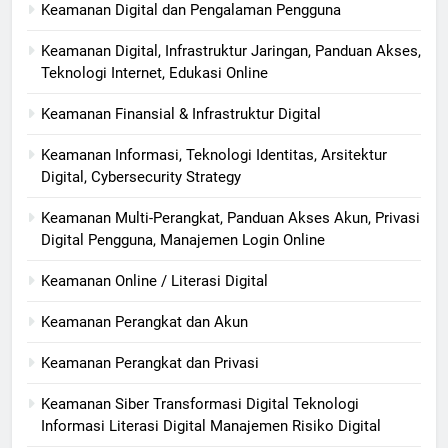
Keamanan Digital dan Pengalaman Pengguna
Keamanan Digital, Infrastruktur Jaringan, Panduan Akses,
Teknologi Internet, Edukasi Online
Keamanan Finansial & Infrastruktur Digital
Keamanan Informasi, Teknologi Identitas, Arsitektur
Digital, Cybersecurity Strategy
Keamanan Multi-Perangkat, Panduan Akses Akun, Privasi
Digital Pengguna, Manajemen Login Online
Keamanan Online / Literasi Digital
Keamanan Perangkat dan Akun
Keamanan Perangkat dan Privasi
Keamanan Siber Transformasi Digital Teknologi
Informasi Literasi Digital Manajemen Risiko Digital