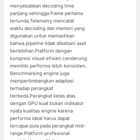
menyebabkan decoding time
panjang sehingga frame pertama
tertunda.Telemetry mencatat
waktu decoding dan memori yang
digunakan untuk memastikan
bahwa pipeline tidak dibebani aset
berlebihan.Platform dengan
kompresi visual efisien cenderung
memiliki performa lebih konsisten.
Benchmarking engine juga
mempertimbangkan adaptasi
terhadap perangkat
berbeda.Perangkat kelas atas
dengan GPU kuat bukan indikator
nyata kualitas engine karena
performa ideal harus dapat
tercapai pula pada perangkat mid-
range.Platform profesional