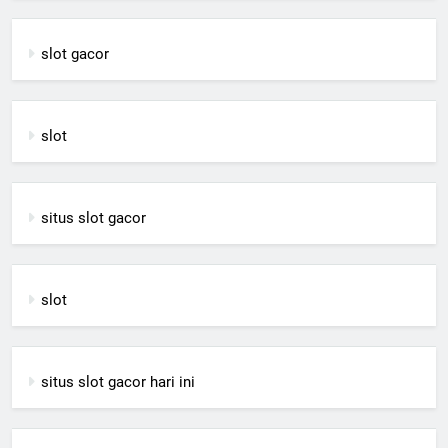
slot gacor
slot
situs slot gacor
slot
situs slot gacor hari ini