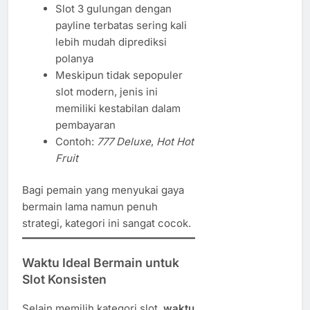
Slot 3 gulungan dengan
payline terbatas sering kali
lebih mudah diprediksi
polanya
Meskipun tidak sepopuler
slot modern, jenis ini
memiliki kestabilan dalam
pembayaran
Contoh:
777 Deluxe
,
Hot Hot
Fruit
Bagi pemain yang menyukai gaya
bermain lama namun penuh
strategi, kategori ini sangat cocok.
Waktu Ideal Bermain untuk
Slot Konsisten
Selain memilih kategori slot,
waktu