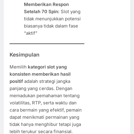
Memberikan Respon
Setelah 70 Spin:
Slot yang
tidak menunjukkan potensi
biasanya tidak dalam fase
“aktif”
Kesimpulan
Memilih
kategori slot yang
konsisten memberikan hasil
positif
adalah strategi jangka
panjang yang cerdas. Dengan
memadukan pemahaman tentang
volatilitas, RTP, serta waktu dan
cara bermain yang efektif, pemain
dapat menikmati permainan yang
tidak hanya menghibur tetapi juga
lebih terukur secara finansial.