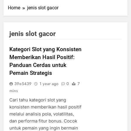
Home
jenis slot gacor
jenis slot gacor
Kategori Slot yang Konsisten
Memberikan Hasil Positif:
Panduan Cerdas untuk
Pemain Strategis
39e5439
1 year ago
0
7
mins
Cari tahu kategori slot yang
konsisten memberikan hasil positif
melalui analisis pola, volatilitas,
dan performa fitur bonus. Cocok
untuk pemain yang ingin bermain