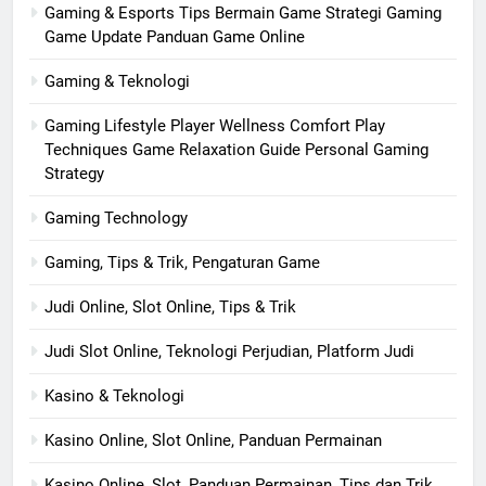
Gaming & Esports Tips Bermain Game Strategi Gaming
Game Update Panduan Game Online
Gaming & Teknologi
Gaming Lifestyle Player Wellness Comfort Play
Techniques Game Relaxation Guide Personal Gaming
Strategy
Gaming Technology
Gaming, Tips & Trik, Pengaturan Game
Judi Online, Slot Online, Tips & Trik
Judi Slot Online, Teknologi Perjudian, Platform Judi
Kasino & Teknologi
Kasino Online, Slot Online, Panduan Permainan
Kasino Online, Slot, Panduan Permainan, Tips dan Trik