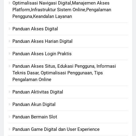
Optimalisasi Navigasi Digital,Manajemen Akses
Platform,Infrastruktur Sistem Online,Pengalaman
Pengguna,Keandalan Layanan
Panduan Akses Digital
Panduan Akses Harian Digital
Panduan Akses Login Praktis
Panduan Akses Situs, Edukasi Pengguna, Informasi
Teknis Dasar, Optimalisasi Penggunaan, Tips
Pengalaman Online
Panduan Aktivitas Digital
Panduan Akun Digital
Panduan Bermain Slot
Panduan Game Digital dan User Experience