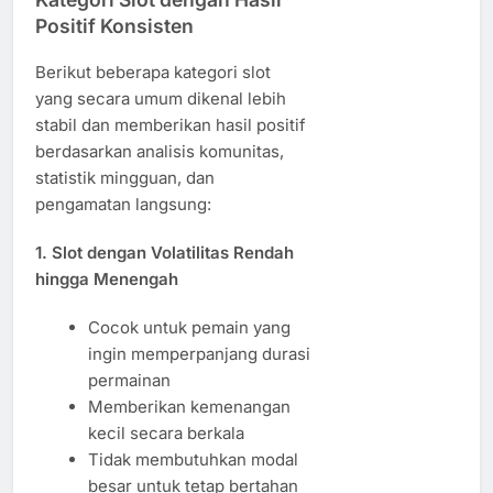
Positif Konsisten
Berikut beberapa kategori slot
yang secara umum dikenal lebih
stabil dan memberikan hasil positif
berdasarkan analisis komunitas,
statistik mingguan, dan
pengamatan langsung:
1.
Slot dengan Volatilitas Rendah
hingga Menengah
Cocok untuk pemain yang
ingin memperpanjang durasi
permainan
Memberikan kemenangan
kecil secara berkala
Tidak membutuhkan modal
besar untuk tetap bertahan