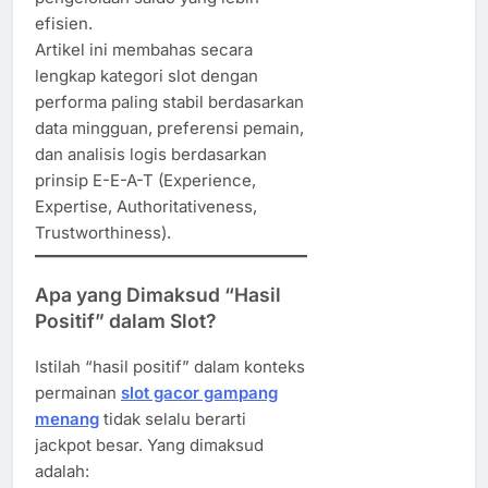
efisien.
Artikel ini membahas secara
lengkap kategori slot dengan
performa paling stabil berdasarkan
data mingguan, preferensi pemain,
dan analisis logis berdasarkan
prinsip E-E-A-T (Experience,
Expertise, Authoritativeness,
Trustworthiness).
Apa yang Dimaksud “Hasil
Positif” dalam Slot?
Istilah “hasil positif” dalam konteks
permainan
slot gacor gampang
menang
tidak selalu berarti
jackpot besar. Yang dimaksud
adalah: