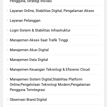
Pengguna, Strategi Inovasi
Layanan Online, Stabilitas Digital, Pengalaman Akses
Layanan Pelanggan
Login Sistem & Stabilitas Infrastruktur
Manajemen Akses Saat Trafik Tinggi
Manajemen Akun Digital
Manajemen Data Digital
Manajemen Keuangan Teknologi & Efisiensi Cloud
Manajemen Sistem Digital,Stabilitas Platform
Online,Pengelolaan Teknologi Modern,Pengalaman
Pengguna Terintegrasi
Observasi Brand Digital