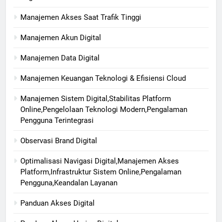
Manajemen Akses Saat Trafik Tinggi
Manajemen Akun Digital
Manajemen Data Digital
Manajemen Keuangan Teknologi & Efisiensi Cloud
Manajemen Sistem Digital,Stabilitas Platform
Online,Pengelolaan Teknologi Modern,Pengalaman
Pengguna Terintegrasi
Observasi Brand Digital
Optimalisasi Navigasi Digital,Manajemen Akses
Platform,Infrastruktur Sistem Online,Pengalaman
Pengguna,Keandalan Layanan
Panduan Akses Digital