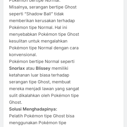
Pokémon bertipe Normal.
Misalnya, serangan bertipe Ghost
seperti “Shadow Ball” tidak
memberikan kerusakan terhadap
Pokémon tipe Normal. Hal ini
menyebabkan Pokémon tipe Ghost
kesulitan untuk mengalahkan
Pokémon tipe Normal dengan cara
konvensional.
Pokémon bertipe Normal seperti
Snorlax
atau
Blissey
memiliki
ketahanan luar biasa terhadap
serangan tipe Ghost, membuat
mereka menjadi lawan yang sangat
sulit dikalahkan oleh Pokémon tipe
Ghost.
Solusi Menghadapinya:
Pelatih Pokémon tipe Ghost bisa
menggunakan Pokémon tipe