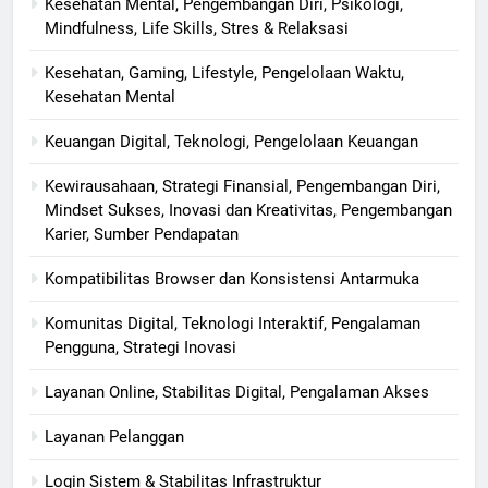
Kesehatan Mental, Pengembangan Diri, Psikologi,
Mindfulness, Life Skills, Stres & Relaksasi
Kesehatan, Gaming, Lifestyle, Pengelolaan Waktu,
Kesehatan Mental
Keuangan Digital, Teknologi, Pengelolaan Keuangan
Kewirausahaan, Strategi Finansial, Pengembangan Diri,
Mindset Sukses, Inovasi dan Kreativitas, Pengembangan
Karier, Sumber Pendapatan
Kompatibilitas Browser dan Konsistensi Antarmuka
Komunitas Digital, Teknologi Interaktif, Pengalaman
Pengguna, Strategi Inovasi
Layanan Online, Stabilitas Digital, Pengalaman Akses
Layanan Pelanggan
Login Sistem & Stabilitas Infrastruktur