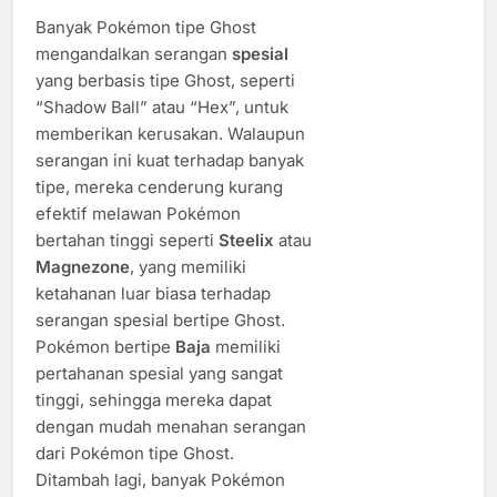
Banyak Pokémon tipe Ghost
mengandalkan serangan
spesial
yang berbasis tipe Ghost, seperti
“Shadow Ball” atau “Hex”, untuk
memberikan kerusakan. Walaupun
serangan ini kuat terhadap banyak
tipe, mereka cenderung kurang
efektif melawan Pokémon
bertahan tinggi seperti
Steelix
atau
Magnezone
, yang memiliki
ketahanan luar biasa terhadap
serangan spesial bertipe Ghost.
Pokémon bertipe
Baja
memiliki
pertahanan spesial yang sangat
tinggi, sehingga mereka dapat
dengan mudah menahan serangan
dari Pokémon tipe Ghost.
Ditambah lagi, banyak Pokémon