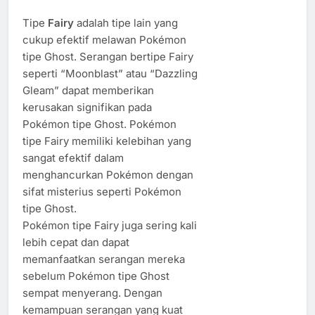
Tipe
Fairy
adalah tipe lain yang
cukup efektif melawan Pokémon
tipe Ghost. Serangan bertipe Fairy
seperti “Moonblast” atau “Dazzling
Gleam” dapat memberikan
kerusakan signifikan pada
Pokémon tipe Ghost. Pokémon
tipe Fairy memiliki kelebihan yang
sangat efektif dalam
menghancurkan Pokémon dengan
sifat misterius seperti Pokémon
tipe Ghost.
Pokémon tipe Fairy juga sering kali
lebih cepat dan dapat
memanfaatkan serangan mereka
sebelum Pokémon tipe Ghost
sempat menyerang. Dengan
kemampuan serangan yang kuat