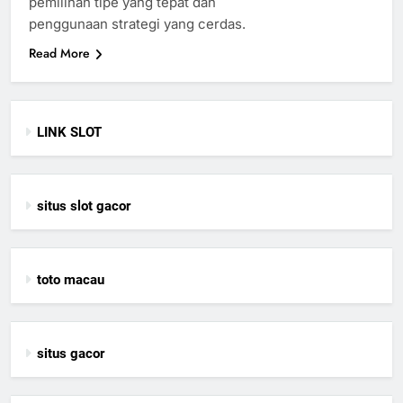
pemilihan tipe yang tepat dan
penggunaan strategi yang cerdas.
Read More
LINK SLOT
situs slot gacor
toto macau
situs gacor