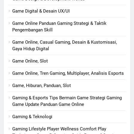
Game Digital & Desain UX/UI
Game Online Panduan Gaming Strategi & Taktik
Pengembangan Skill
Game Online, Casual Gaming, Desain & Kustomisasi,
Gaya Hidup Digital
Game Online, Slot
Game Online, Tren Gaming, Multiplayer, Analisis Esports
Game, Hiburan, Panduan, Slot
Gaming & Esports Tips Bermain Game Strategi Gaming
Game Update Panduan Game Online
Gaming & Teknologi
Gaming Lifestyle Player Wellness Comfort Play