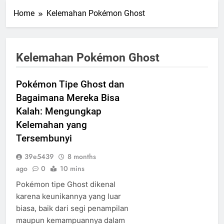
Home
Kelemahan Pokémon Ghost
Kelemahan Pokémon Ghost
Pokémon Tipe Ghost dan
Bagaimana Mereka Bisa
Kalah: Mengungkap
Kelemahan yang
Tersembunyi
39e5439
8 months
ago
0
10 mins
Pokémon tipe Ghost dikenal
karena keunikannya yang luar
biasa, baik dari segi penampilan
maupun kemampuannya dalam