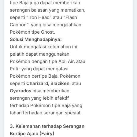
tipe Baja juga dapat memberikan
serangan balasan yang mematikan,
seperti “Iron Head” atau “Flash
Cannon”, yang bisa mengalahkan
Pokémon tipe Ghost.
Solusi Menghadapinya:
Untuk mengatasi kelemahan ini,
pelatih dapat menggunakan
Pokémon dengan tipe Api, Air, atau
Petir yang dapat mengatasi
Pokémon bertipe Baja. Pokémon
seperti
Charizard
,
Blaziken
, atau
Gyarados
bisa memberikan
serangan yang lebih efektif
terhadap Pokémon tipe Baja yang
tahan terhadap serangan spesial.
3.
Kelemahan terhadap Serangan
Bertipe Ajaib (Fairy)