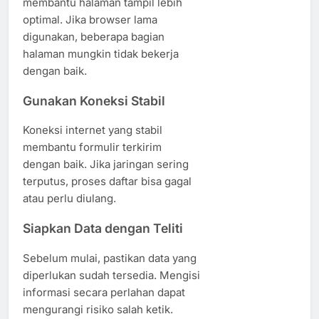
membantu halaman tampil lebih
optimal. Jika browser lama
digunakan, beberapa bagian
halaman mungkin tidak bekerja
dengan baik.
Gunakan Koneksi Stabil
Koneksi internet yang stabil
membantu formulir terkirim
dengan baik. Jika jaringan sering
terputus, proses daftar bisa gagal
atau perlu diulang.
Siapkan Data dengan Teliti
Sebelum mulai, pastikan data yang
diperlukan sudah tersedia. Mengisi
informasi secara perlahan dapat
mengurangi risiko salah ketik.