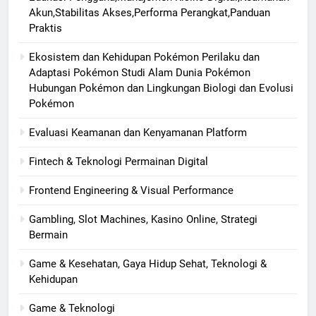
Akun,Stabilitas Akses,Performa Perangkat,Panduan
Praktis
Ekosistem dan Kehidupan Pokémon Perilaku dan
Adaptasi Pokémon Studi Alam Dunia Pokémon
Hubungan Pokémon dan Lingkungan Biologi dan Evolusi
Pokémon
Evaluasi Keamanan dan Kenyamanan Platform
Fintech & Teknologi Permainan Digital
Frontend Engineering & Visual Performance
Gambling, Slot Machines, Kasino Online, Strategi
Bermain
Game & Kesehatan, Gaya Hidup Sehat, Teknologi &
Kehidupan
Game & Teknologi