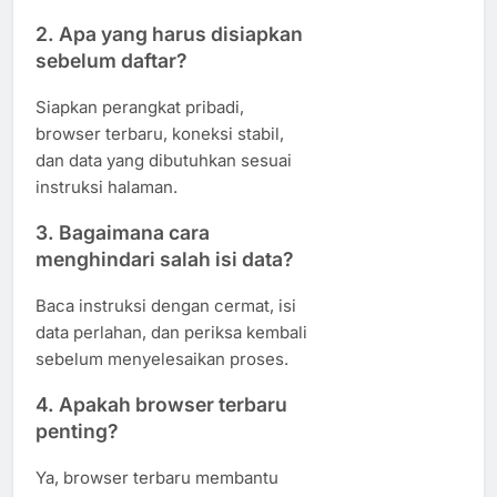
2. Apa yang harus disiapkan
sebelum daftar?
Siapkan perangkat pribadi,
browser terbaru, koneksi stabil,
dan data yang dibutuhkan sesuai
instruksi halaman.
3. Bagaimana cara
menghindari salah isi data?
Baca instruksi dengan cermat, isi
data perlahan, dan periksa kembali
sebelum menyelesaikan proses.
4. Apakah browser terbaru
penting?
Ya, browser terbaru membantu