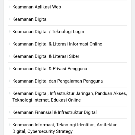
Keamanan Aplikasi Web
Keamanan Digital
Keamanan Digital / Teknologi Login
Keamanan Digital & Literasi Informasi Online
Keamanan Digital & Literasi Siber
Keamanan Digital & Privasi Pengguna
Keamanan Digital dan Pengalaman Pengguna
Keamanan Digital, Infrastruktur Jaringan, Panduan Akses,
Teknologi Internet, Edukasi Online
Keamanan Finansial & Infrastruktur Digital
Keamanan Informasi, Teknologi Identitas, Arsitektur
Digital, Cybersecurity Strategy