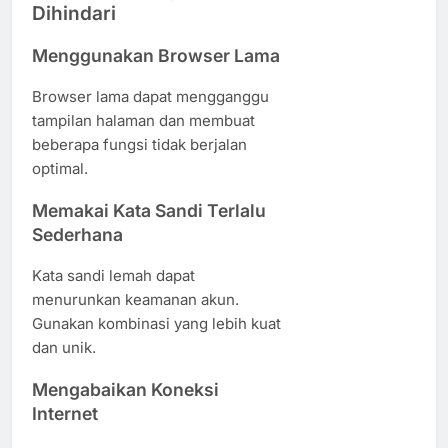
Dihindari
Menggunakan Browser Lama
Browser lama dapat mengganggu
tampilan halaman dan membuat
beberapa fungsi tidak berjalan
optimal.
Memakai Kata Sandi Terlalu
Sederhana
Kata sandi lemah dapat
menurunkan keamanan akun.
Gunakan kombinasi yang lebih kuat
dan unik.
Mengabaikan Koneksi
Internet