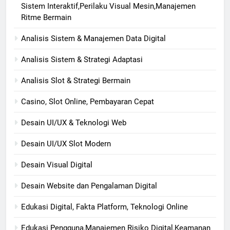
Sistem Interaktif,Perilaku Visual Mesin,Manajemen
Ritme Bermain
Analisis Sistem & Manajemen Data Digital
Analisis Sistem & Strategi Adaptasi
Analisis Slot & Strategi Bermain
Casino, Slot Online, Pembayaran Cepat
Desain UI/UX & Teknologi Web
Desain UI/UX Slot Modern
Desain Visual Digital
Desain Website dan Pengalaman Digital
Edukasi Digital, Fakta Platform, Teknologi Online
Edukasi Pengguna,Manajemen Risiko Digital,Keamanan