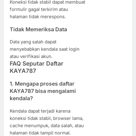
Koneksi tidak stabil dapat membuat
formulir gagal terkirim atau
halaman tidak merespons.
Tidak Memeriksa Data
Data yang salah dapat
menyebabkan kendala saat login
atau verifikasi akun.
FAQ Seputar Daftar
KAYA787
1. Mengapa proses daftar
KAYA787 bisa mengalami
kendala?
Kendala dapat terjadi karena
koneksi tidak stabil, browser lama,
cache menumpuk, data salah, atau
halaman tidak tampil normal.