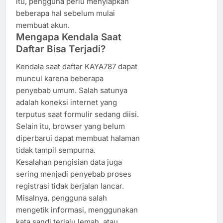
itu, pengguna perlu menyiapkan
beberapa hal sebelum mulai
membuat akun.
Mengapa Kendala Saat
Daftar Bisa Terjadi?
Kendala saat daftar KAYA787 dapat
muncul karena beberapa
penyebab umum. Salah satunya
adalah koneksi internet yang
terputus saat formulir sedang diisi.
Selain itu, browser yang belum
diperbarui dapat membuat halaman
tidak tampil sempurna.
Kesalahan pengisian data juga
sering menjadi penyebab proses
registrasi tidak berjalan lancar.
Misalnya, pengguna salah
mengetik informasi, menggunakan
kata sandi terlalu lemah, atau