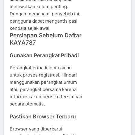
melewatkan kolom penting.
Dengan memahami penyebab ini,
pengguna dapat mengantisipasi
kendala sejak awal.
Persiapan Sebelum Daftar
KAYA787
Gunakan Perangkat Pribadi
Perangkat pribadi lebih aman
untuk proses registrasi. Hindari
menggunakan perangkat umum
atau perangkat bersama karena
informasi akun berisiko tersimpan
secara otomatis.
Pastikan Browser Terbaru
Browser yang diperbarui