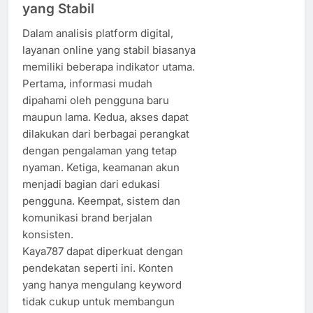
yang Stabil
Dalam analisis platform digital,
layanan online yang stabil biasanya
memiliki beberapa indikator utama.
Pertama, informasi mudah
dipahami oleh pengguna baru
maupun lama. Kedua, akses dapat
dilakukan dari berbagai perangkat
dengan pengalaman yang tetap
nyaman. Ketiga, keamanan akun
menjadi bagian dari edukasi
pengguna. Keempat, sistem dan
komunikasi brand berjalan
konsisten.
Kaya787 dapat diperkuat dengan
pendekatan seperti ini. Konten
yang hanya mengulang keyword
tidak cukup untuk membangun