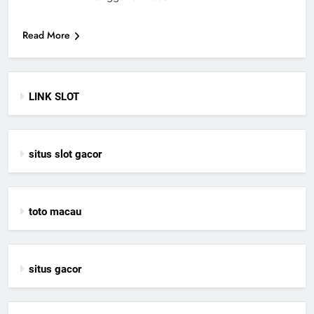
Read More
LINK SLOT
situs slot gacor
toto macau
situs gacor