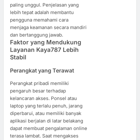
paling unggul. Penjelasan yang
lebih tepat adalah membantu
pengguna memahami cara
menjaga keamanan secara mandiri
dan bertanggung jawab.
Faktor yang Mendukung
Layanan Kaya787 Lebih
Stabil
Perangkat yang Terawat
Perangkat pribadi memiliki
pengaruh besar terhadap
kelancaran akses. Ponsel atau
laptop yang terlalu penuh, jarang
diperbarui, atau memiliki banyak
aplikasi berjalan di latar belakang
dapat membuat pengalaman online
terasa lambat. Saat mengakses