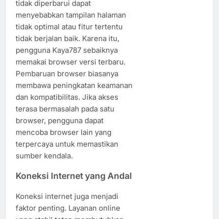
tidak diperbarui dapat
menyebabkan tampilan halaman
tidak optimal atau fitur tertentu
tidak berjalan baik. Karena itu,
pengguna Kaya787 sebaiknya
memakai browser versi terbaru.
Pembaruan browser biasanya
membawa peningkatan keamanan
dan kompatibilitas. Jika akses
terasa bermasalah pada satu
browser, pengguna dapat
mencoba browser lain yang
terpercaya untuk memastikan
sumber kendala.
Koneksi Internet yang Andal
Koneksi internet juga menjadi
faktor penting. Layanan online