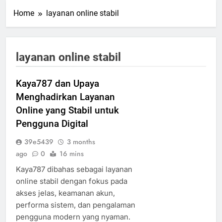
Home
layanan online stabil
layanan online stabil
Kaya787 dan Upaya
Menghadirkan Layanan
Online yang Stabil untuk
Pengguna Digital
39e5439
3 months
ago
0
16 mins
Kaya787 dibahas sebagai layanan
online stabil dengan fokus pada
akses jelas, keamanan akun,
performa sistem, dan pengalaman
pengguna modern yang nyaman.