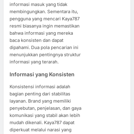
informasi masuk yang tidak
membingungkan. Sementara itu,
pengguna yang mencari Kaya787
resmi biasanya ingin memastikan
bahwa informasi yang mereka
baca konsisten dan dapat
dipahami. Dua pola pencarian ini
menunjukkan pentingnya struktur
informasi yang terarah.
Informasi yang Konsisten
Konsistensi informasi adalah
bagian penting dari stabilitas
layanan. Brand yang memiliki
penyebutan, penjelasan, dan gaya
komunikasi yang stabil akan lebih
mudah dikenali. Kaya787 dapat
diperkuat melalui narasi yang