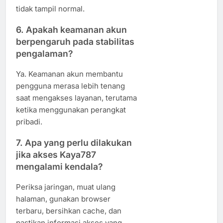
tidak tampil normal.
6. Apakah keamanan akun
berpengaruh pada stabilitas
pengalaman?
Ya. Keamanan akun membantu
pengguna merasa lebih tenang
saat mengakses layanan, terutama
ketika menggunakan perangkat
pribadi.
7. Apa yang perlu dilakukan
jika akses Kaya787
mengalami kendala?
Periksa jaringan, muat ulang
halaman, gunakan browser
terbaru, bersihkan cache, dan
pastikan informasi akses yang