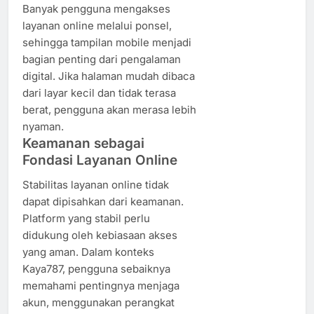
Banyak pengguna mengakses
layanan online melalui ponsel,
sehingga tampilan mobile menjadi
bagian penting dari pengalaman
digital. Jika halaman mudah dibaca
dari layar kecil dan tidak terasa
berat, pengguna akan merasa lebih
nyaman.
Keamanan sebagai
Fondasi Layanan Online
Stabilitas layanan online tidak
dapat dipisahkan dari keamanan.
Platform yang stabil perlu
didukung oleh kebiasaan akses
yang aman. Dalam konteks
Kaya787, pengguna sebaiknya
memahami pentingnya menjaga
akun, menggunakan perangkat