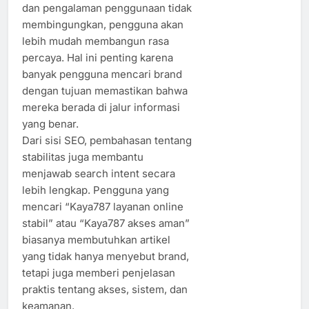
dan pengalaman penggunaan tidak
membingungkan, pengguna akan
lebih mudah membangun rasa
percaya. Hal ini penting karena
banyak pengguna mencari brand
dengan tujuan memastikan bahwa
mereka berada di jalur informasi
yang benar.
Dari sisi SEO, pembahasan tentang
stabilitas juga membantu
menjawab search intent secara
lebih lengkap. Pengguna yang
mencari “Kaya787 layanan online
stabil” atau “Kaya787 akses aman”
biasanya membutuhkan artikel
yang tidak hanya menyebut brand,
tetapi juga memberi penjelasan
praktis tentang akses, sistem, dan
keamanan.