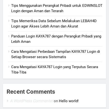
Tips Menggunakan Perangkat Pribadi untuk EDWINSLOT
Login dengan Aman dan Terarah
Tips Memeriksa Data Sebelum Melakukan LEBAH4D
Login agar Akses Lebih Aman dan Akurat
Panduan Login KAYA787 dengan Perangkat Pribadi yang
Lebih Aman
Cara Mengatasi Perbedaan Tampilan KAYA787 Login di
Setiap Browser secara Sistematis
Cara Mengatasi KAYA787 Login yang Terputus Secara
Tiba-Tiba
Recent Comments
A WordPress Commenter
on
Hello world!