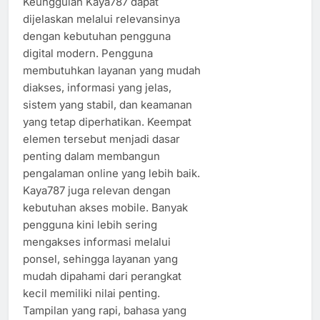
Keunggulan Kaya787 dapat
dijelaskan melalui relevansinya
dengan kebutuhan pengguna
digital modern. Pengguna
membutuhkan layanan yang mudah
diakses, informasi yang jelas,
sistem yang stabil, dan keamanan
yang tetap diperhatikan. Keempat
elemen tersebut menjadi dasar
penting dalam membangun
pengalaman online yang lebih baik.
Kaya787 juga relevan dengan
kebutuhan akses mobile. Banyak
pengguna kini lebih sering
mengakses informasi melalui
ponsel, sehingga layanan yang
mudah dipahami dari perangkat
kecil memiliki nilai penting.
Tampilan yang rapi, bahasa yang