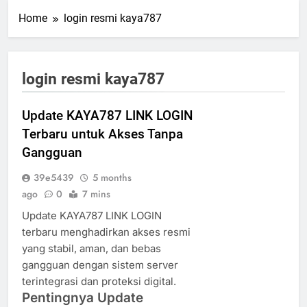
Home
login resmi kaya787
login resmi kaya787
Update KAYA787 LINK LOGIN
Terbaru untuk Akses Tanpa
Gangguan
39e5439
5 months
ago
0
7 mins
Update KAYA787 LINK LOGIN
terbaru menghadirkan akses resmi
yang stabil, aman, dan bebas
gangguan dengan sistem server
terintegrasi dan proteksi digital.
Pentingnya Update