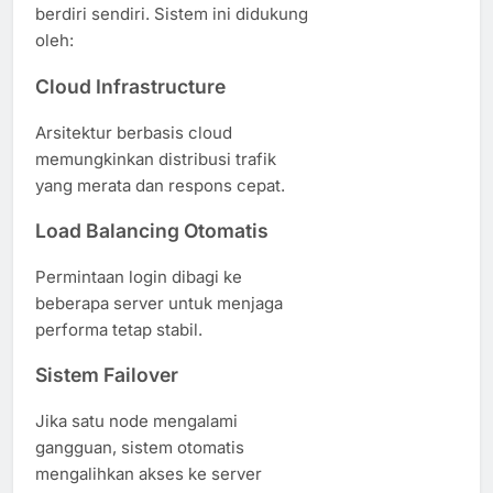
berdiri sendiri. Sistem ini didukung
oleh:
Cloud Infrastructure
Arsitektur berbasis cloud
memungkinkan distribusi trafik
yang merata dan respons cepat.
Load Balancing Otomatis
Permintaan login dibagi ke
beberapa server untuk menjaga
performa tetap stabil.
Sistem Failover
Jika satu node mengalami
gangguan, sistem otomatis
mengalihkan akses ke server