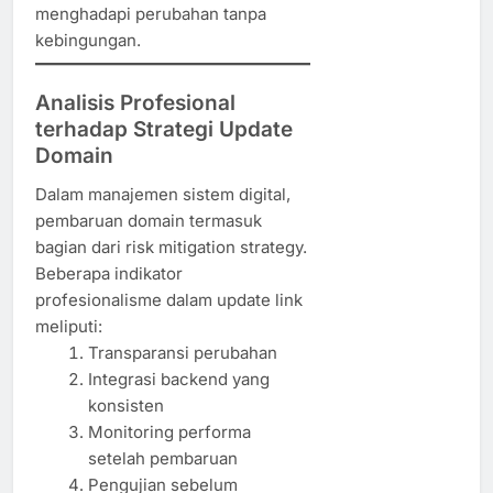
menghadapi perubahan tanpa
kebingungan.
Analisis Profesional
terhadap Strategi Update
Domain
Dalam manajemen sistem digital,
pembaruan domain termasuk
bagian dari risk mitigation strategy.
Beberapa indikator
profesionalisme dalam update link
meliputi:
Transparansi perubahan
Integrasi backend yang
konsisten
Monitoring performa
setelah pembaruan
Pengujian sebelum