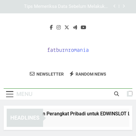
Skip
Akurat
Panduan Login KAYA787 dengan Perangkat
to
Pribadi yang Lebih Aman
content
Cara Mengatasi Perbedaan Tampilan KAYA787
Login di Setiap Browser secara Sistematis
Tips Menggunakan Perangkat Pribadi untuk
EDWINSLOT Login dengan Aman dan Terarah
Tips Memeriksa Data Sebelum Melakukan
LEBAH4D Login agar Akses Lebih Aman dan
Akurat
Panduan Login KAYA787 dengan Perangkat
Pribadi yang Lebih Aman
Fat Burn
Temukan Program Penurunan Berat Badan
Cara Mengatasi Perbedaan Tampilan KAYA787
NEWSLETTER
RANDOM NEWS
Romania
Login di Setiap Browser secara Sistematis
Yang Efektif Di Fat Burn Romania.
MENU
ps Menggunakan Perangkat Pribadi untuk EDWINSLOT Login 
HEADLINES
Weeks Ago