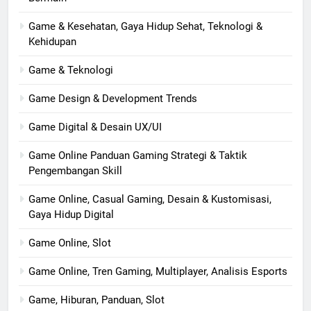
Game & Kesehatan, Gaya Hidup Sehat, Teknologi &
Kehidupan
Game & Teknologi
Game Design & Development Trends
Game Digital & Desain UX/UI
Game Online Panduan Gaming Strategi & Taktik
Pengembangan Skill
Game Online, Casual Gaming, Desain & Kustomisasi,
Gaya Hidup Digital
Game Online, Slot
Game Online, Tren Gaming, Multiplayer, Analisis Esports
Game, Hiburan, Panduan, Slot