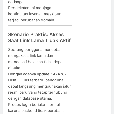
cadangan.
Pendekatan ini menjaga
kontinuitas layanan meskipun
terjadi perubahan domain.
Skenario Praktis: Akses
Saat Link Lama Tidak Aktif
Seorang pengguna mencoba
mengakses link lama dan
mendapati halaman tidak dapat
dibuka.
Dengan adanya update KAYA787
LINK LOGIN terbaru, pengguna
dapat langsung menggunakan jalur
resmi baru yang tetap terhubung
dengan database utama.
Proses login berjalan normal
karena backend tidak berubah,