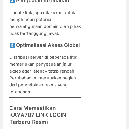
Penguatan Keamanan
Update link juga dilakukan untuk
menghindari potensi
penyalahgunaan domain oleh pihak
tidak bertanggung jawab.
Optimalisasi Akses Global
Distribusi server di beberapa titik
memerlukan penyesuaian jalur
akses agar latency tetap rendah.
Perubahan ini merupakan bagian
dari pengelolaan teknis yang
terencana.
Cara Memastikan
KAYA787 LINK LOGIN
Terbaru Resmi