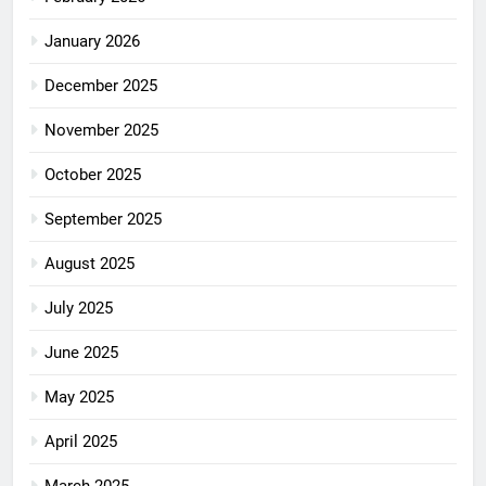
January 2026
December 2025
November 2025
October 2025
September 2025
August 2025
July 2025
June 2025
May 2025
April 2025