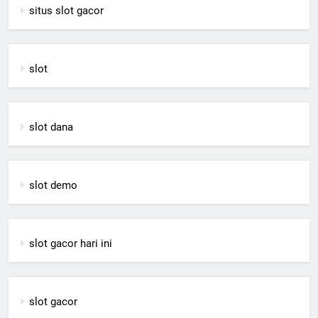
situs slot gacor
slot
slot dana
slot demo
slot gacor hari ini
slot gacor