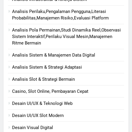
Analisis Perilaku,Pengalaman Pengguna,Literasi
Probabilitas,Manajemen Risiko,Evaluasi Platform
Analisis Pola Permainan,Studi Dinamika Reel,Observasi
Sistem Interaktif,Perilaku Visual Mesin,Manajemen
Ritme Bermain
Analisis Sistem & Manajemen Data Digital
Analisis Sistem & Strategi Adaptasi
Analisis Slot & Strategi Bermain
Casino, Slot Online, Pembayaran Cepat
Desain UI/UX & Teknologi Web
Desain UI/UX Slot Modern
Desain Visual Digital