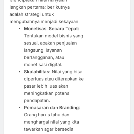
langkah pertama; berikutnya
adalah strategi untuk
mengubahnya menjadi kekayaan:
Monetisasi Secara Tepat:
Tentukan model bisnis yang
sesuai, apakah penjualan
langsung, layanan
berlangganan, atau
monetisasi digital.
Skalabilitas:
Nilai yang bisa
diperluas atau diterapkan ke
pasar lebih luas akan
meningkatkan potensi
pendapatan.
Pemasaran dan Branding:
Orang harus tahu dan
menghargai nilai yang kita
tawarkan agar bersedia