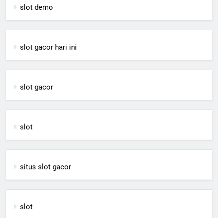
slot demo
slot gacor hari ini
slot gacor
slot
situs slot gacor
slot