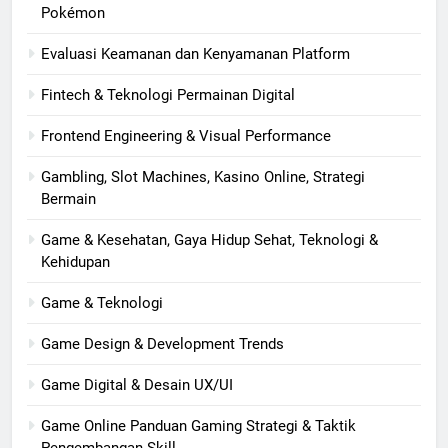
Pokémon
Evaluasi Keamanan dan Kenyamanan Platform
Fintech & Teknologi Permainan Digital
Frontend Engineering & Visual Performance
Gambling, Slot Machines, Kasino Online, Strategi
Bermain
Game & Kesehatan, Gaya Hidup Sehat, Teknologi &
Kehidupan
Game & Teknologi
Game Design & Development Trends
Game Digital & Desain UX/UI
Game Online Panduan Gaming Strategi & Taktik
Pengembangan Skill