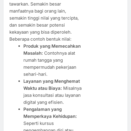
tawarkan. Semakin besar
manfaatnya bagi orang lain,
semakin tinggi nilai yang tercipta,
dan semakin besar potensi
kekayaan yang bisa diperoleh.
Beberapa contoh bentuk nilai:
Produk yang Memecahkan
Masalah:
Contohnya alat
rumah tangga yang
mempermudah pekerjaan
sehari-hari.
Layanan yang Menghemat
Waktu atau Biaya:
Misalnya
jasa konsultasi atau layanan
digital yang efisien.
Pengalaman yang
Memperkaya Kehidupan:
Seperti kursus
pengembangan diri atau