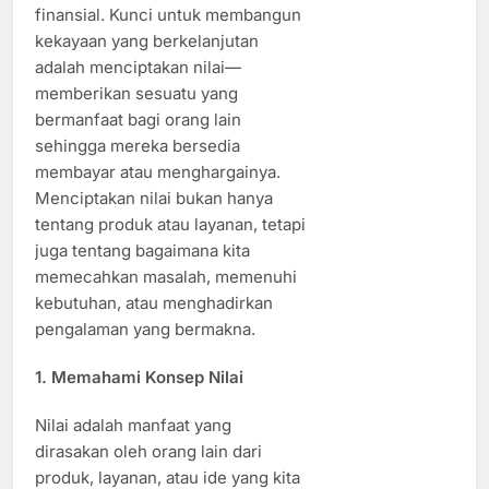
finansial. Kunci untuk membangun
kekayaan yang berkelanjutan
adalah menciptakan nilai—
memberikan sesuatu yang
bermanfaat bagi orang lain
sehingga mereka bersedia
membayar atau menghargainya.
Menciptakan nilai bukan hanya
tentang produk atau layanan, tetapi
juga tentang bagaimana kita
memecahkan masalah, memenuhi
kebutuhan, atau menghadirkan
pengalaman yang bermakna.
1. Memahami Konsep Nilai
Nilai adalah manfaat yang
dirasakan oleh orang lain dari
produk, layanan, atau ide yang kita