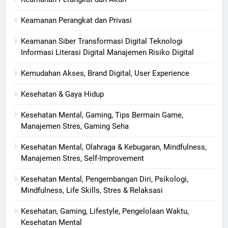
Keamanan Perangkat dan Privasi
Keamanan Siber Transformasi Digital Teknologi
Informasi Literasi Digital Manajemen Risiko Digital
Kemudahan Akses, Brand Digital, User Experience
Kesehatan & Gaya Hidup
Kesehatan Mental, Gaming, Tips Bermain Game,
Manajemen Stres, Gaming Seha
Kesehatan Mental, Olahraga & Kebugaran, Mindfulness,
Manajemen Stres, Self-Improvement
Kesehatan Mental, Pengembangan Diri, Psikologi,
Mindfulness, Life Skills, Stres & Relaksasi
Kesehatan, Gaming, Lifestyle, Pengelolaan Waktu,
Kesehatan Mental