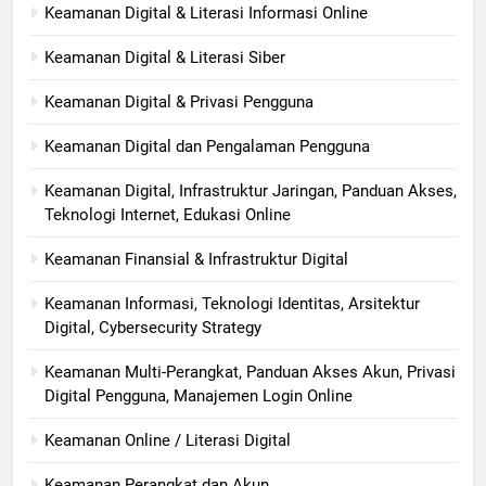
Keamanan Digital & Literasi Informasi Online
Keamanan Digital & Literasi Siber
Keamanan Digital & Privasi Pengguna
Keamanan Digital dan Pengalaman Pengguna
Keamanan Digital, Infrastruktur Jaringan, Panduan Akses,
Teknologi Internet, Edukasi Online
Keamanan Finansial & Infrastruktur Digital
Keamanan Informasi, Teknologi Identitas, Arsitektur
Digital, Cybersecurity Strategy
Keamanan Multi-Perangkat, Panduan Akses Akun, Privasi
Digital Pengguna, Manajemen Login Online
Keamanan Online / Literasi Digital
Keamanan Perangkat dan Akun