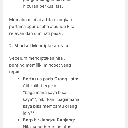
hiburan berkualitas.
Memahami nilai adalah langkah
pertama agar usaha atau ide kita
relevan dan diminati pasar.
2. Mindset Menciptakan Nilai
Sebelum menciptakan nilai,
penting memiliki mindset yang
tepat:
Berfokus pada Orang Lain:
Alih-alih berpikir
“bagaimana saya bisa
kaya?”, pikirkan “bagaimana
saya bisa membantu orang
lain?”
Berpikir Jangka Panjang:
Nilai yang berkelanjutan