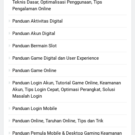
Teknis Dasar, Optimalisasi Penggunaan, Tips
Pengalaman Online
Panduan Aktivitas Digital
Panduan Akun Digital
Panduan Bermain Slot
Panduan Game Digital dan User Experience
Panduan Game Online
Panduan Login Akun, Tutorial Game Online, Keamanan
Akun, Tips Login Cepat, Optimasi Perangkat, Solusi
Masalah Login
Panduan Login Mobile
Panduan Online, Taruhan Online, Tips dan Trik
Panduan Pemula Mobile & Desktop Gaming Keamanan