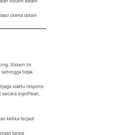
alan sistem dalam
ndasi utama dalam
cing. Sistem ini
 sehingga tidak
jaga waktu respons
secara signifikan.
n ketika terjadi
angan tanpa