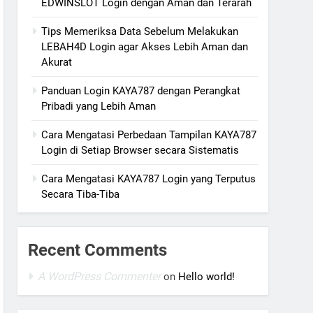
EDWINSLOT Login dengan Aman dan Terarah
Tips Memeriksa Data Sebelum Melakukan
LEBAH4D Login agar Akses Lebih Aman dan
Akurat
Panduan Login KAYA787 dengan Perangkat
Pribadi yang Lebih Aman
Cara Mengatasi Perbedaan Tampilan KAYA787
Login di Setiap Browser secara Sistematis
Cara Mengatasi KAYA787 Login yang Terputus
Secara Tiba-Tiba
Recent Comments
A WordPress Commenter
on
Hello world!