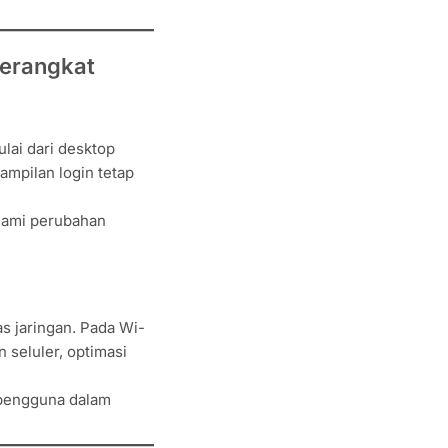
Perangkat
ai dari desktop
ampilan login tetap
lami perubahan
s jaringan. Pada Wi-
n seluler, optimasi
 pengguna dalam