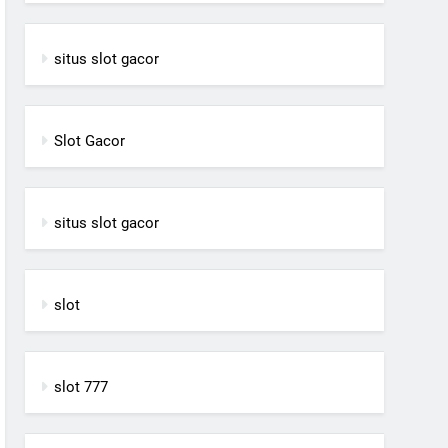
situs slot gacor
Slot Gacor
situs slot gacor
slot
slot 777