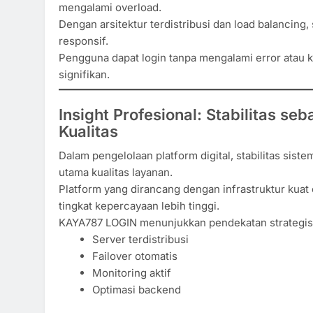
mengalami overload.
Dengan arsitektur terdistribusi dan load balancing,
responsif.
Pengguna dapat login tanpa mengalami error atau 
signifikan.
Insight Profesional: Stabilitas seb
Kualitas
Dalam pengelolaan platform digital, stabilitas siste
utama kualitas layanan.
Platform yang dirancang dengan infrastruktur kuat
tingkat kepercayaan lebih tinggi.
KAYA787 LOGIN menunjukkan pendekatan strategis m
Server terdistribusi
Failover otomatis
Monitoring aktif
Optimasi backend