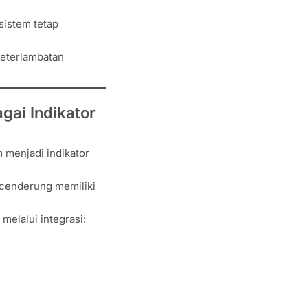
 sistem tetap
keterlambatan
agai Indikator
m menjadi indikator
 cenderung memiliki
elalui integrasi: