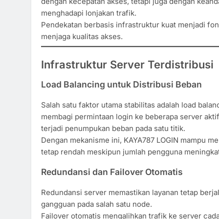
dengan kecepatan akses, tetapi juga dengan keand
menghadapi lonjakan trafik.
Pendekatan berbasis infrastruktur kuat menjadi fo
menjaga kualitas akses.
Infrastruktur Server Terdistribusi
Load Balancing untuk Distribusi Beban
Salah satu faktor utama stabilitas adalah load balan
membagi permintaan login ke beberapa server aktif
terjadi penumpukan beban pada satu titik.
Dengan mekanisme ini, KAYA787 LOGIN mampu men
tetap rendah meskipun jumlah pengguna meningkat 
Redundansi dan Failover Otomatis
Redundansi server memastikan layanan tetap berjala
gangguan pada salah satu node.
Failover otomatis mengalihkan trafik ke server cad