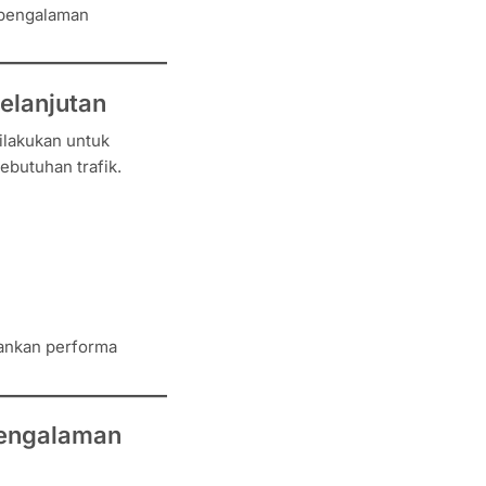
 pengalaman
elanjutan
dilakukan untuk
ebutuhan trafik.
ankan performa
Pengalaman