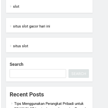
slot
situs slot gacor hari ini
situs slot
Search
SEARCH
Recent Posts
Tips Menggunakan Perangkat Pribadi untuk