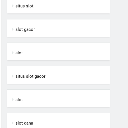
situs slot
slot gacor
slot
situs slot gacor
slot
slot dana