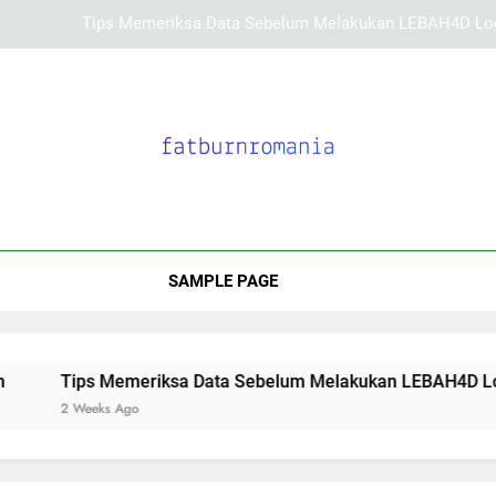
Tips Memeriksa Data Sebelum Melakukan LEBAH4D Log
Panduan Login KAYA787 deng
Cara Mengatasi Perbedaan Tampilan KAYA787 Login
Tips Menggunakan Perangkat Pribadi untuk EDWI
 Burn Romania
Tips Memeriksa Data Sebelum Melakukan LEBAH4D Log
rogram Penurunan Berat Badan Yang Efektif Di Fat Burn Roma
Panduan Login KAYA787 deng
SAMPLE PAGE
Cara Mengatasi Perbedaan Tampilan KAYA787 Login
 Memeriksa Data Sebelum Melakukan LEBAH4D Login agar Ak
ks Ago