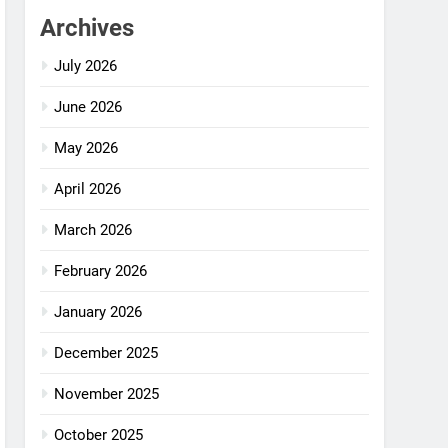
Archives
July 2026
June 2026
May 2026
April 2026
March 2026
February 2026
January 2026
December 2025
November 2025
October 2025