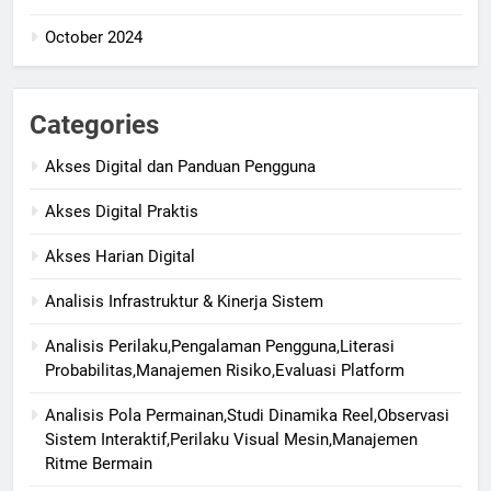
October 2024
Categories
Akses Digital dan Panduan Pengguna
Akses Digital Praktis
Akses Harian Digital
Analisis Infrastruktur & Kinerja Sistem
Analisis Perilaku,Pengalaman Pengguna,Literasi
Probabilitas,Manajemen Risiko,Evaluasi Platform
Analisis Pola Permainan,Studi Dinamika Reel,Observasi
Sistem Interaktif,Perilaku Visual Mesin,Manajemen
Ritme Bermain