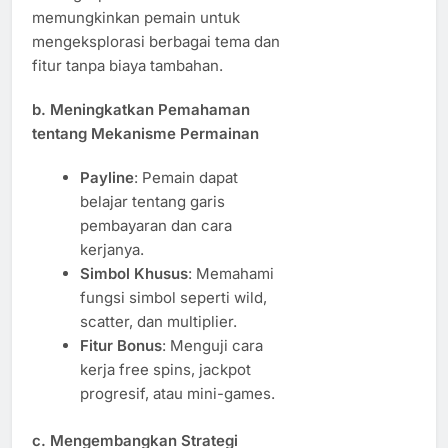
memungkinkan pemain untuk
mengeksplorasi berbagai tema dan
fitur tanpa biaya tambahan.
b. Meningkatkan Pemahaman
tentang Mekanisme Permainan
Payline
: Pemain dapat
belajar tentang garis
pembayaran dan cara
kerjanya.
Simbol Khusus
: Memahami
fungsi simbol seperti wild,
scatter, dan multiplier.
Fitur Bonus
: Menguji cara
kerja free spins, jackpot
progresif, atau mini-games.
c. Mengembangkan Strategi