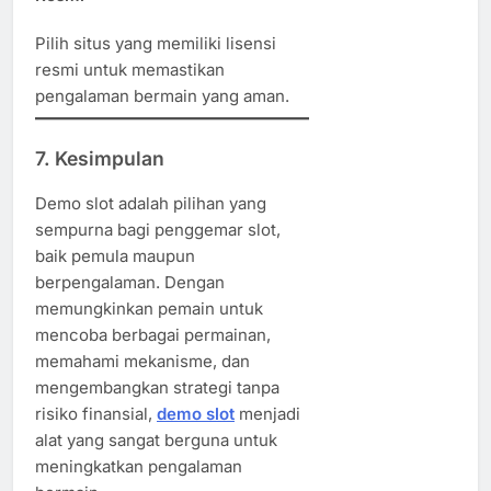
Pilih situs yang memiliki lisensi
resmi untuk memastikan
pengalaman bermain yang aman.
7. Kesimpulan
Demo slot adalah pilihan yang
sempurna bagi penggemar slot,
baik pemula maupun
berpengalaman. Dengan
memungkinkan pemain untuk
mencoba berbagai permainan,
memahami mekanisme, dan
mengembangkan strategi tanpa
risiko finansial,
demo slot
menjadi
alat yang sangat berguna untuk
meningkatkan pengalaman