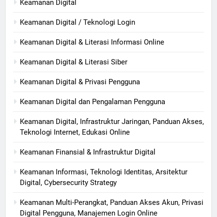
Keamanan Digital
Keamanan Digital / Teknologi Login
Keamanan Digital & Literasi Informasi Online
Keamanan Digital & Literasi Siber
Keamanan Digital & Privasi Pengguna
Keamanan Digital dan Pengalaman Pengguna
Keamanan Digital, Infrastruktur Jaringan, Panduan Akses,
Teknologi Internet, Edukasi Online
Keamanan Finansial & Infrastruktur Digital
Keamanan Informasi, Teknologi Identitas, Arsitektur
Digital, Cybersecurity Strategy
Keamanan Multi-Perangkat, Panduan Akses Akun, Privasi
Digital Pengguna, Manajemen Login Online