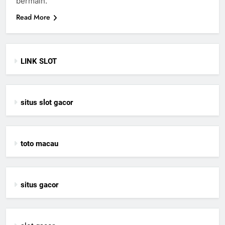
bermain.
Read More
LINK SLOT
situs slot gacor
toto macau
situs gacor