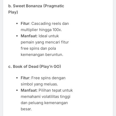
b. Sweet Bonanza (Pragmatic
Play)
Fitur
: Cascading reels dan
multiplier hingga 100x.
Manfaat
: Ideal untuk
pemain yang mencari fitur
free spins dan pola
kemenangan beruntun.
c. Book of Dead (Play’n GO)
Fitur
: Free spins dengan
simbol yang meluas.
Manfaat
: Pilihan tepat untuk
memahami volatilitas tinggi
dan peluang kemenangan
besar.