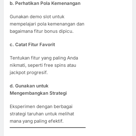
b. Perhatikan Pola Kemenangan
Gunakan demo slot untuk
mempelajari pola kemenangan dan
bagaimana fitur bonus dipicu.
c. Catat Fitur Favorit
Tentukan fitur yang paling Anda
nikmati, seperti free spins atau
jackpot progresif.
d. Gunakan untuk
Mengembangkan Strategi
Eksperimen dengan berbagai
strategi taruhan untuk melihat
mana yang paling efektif.