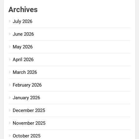
Archives
July 2026
June 2026
May 2026
April 2026
March 2026
February 2026
January 2026
December 2025
November 2025
October 2025