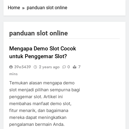
Home
panduan slot online
panduan slot online
Mengapa Demo Slot Cocok
untuk Penggemar Slot?
39e5439
2 years ago
0
7
mins
Temukan alasan mengapa demo
slot menjadi pilihan sempurna bagi
penggemar slot. Artikel ini
membahas manfaat demo slot,
fitur menarik, dan bagaimana
mereka dapat meningkatkan
pengalaman bermain Anda.