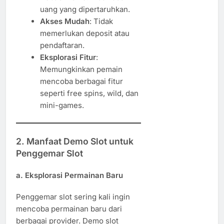
uang yang dipertaruhkan.
Akses Mudah
: Tidak
memerlukan deposit atau
pendaftaran.
Eksplorasi Fitur
:
Memungkinkan pemain
mencoba berbagai fitur
seperti free spins, wild, dan
mini-games.
2. Manfaat Demo Slot untuk
Penggemar Slot
a. Eksplorasi Permainan Baru
Penggemar slot sering kali ingin
mencoba permainan baru dari
berbagai provider. Demo slot