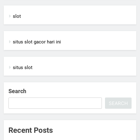
slot
situs slot gacor hari ini
situs slot
Search
SEARCH
Recent Posts