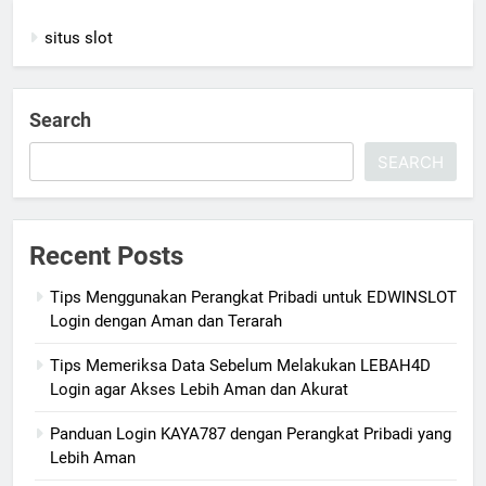
situs slot
Search
SEARCH
Recent Posts
Tips Menggunakan Perangkat Pribadi untuk EDWINSLOT
Login dengan Aman dan Terarah
Tips Memeriksa Data Sebelum Melakukan LEBAH4D
Login agar Akses Lebih Aman dan Akurat
Panduan Login KAYA787 dengan Perangkat Pribadi yang
Lebih Aman