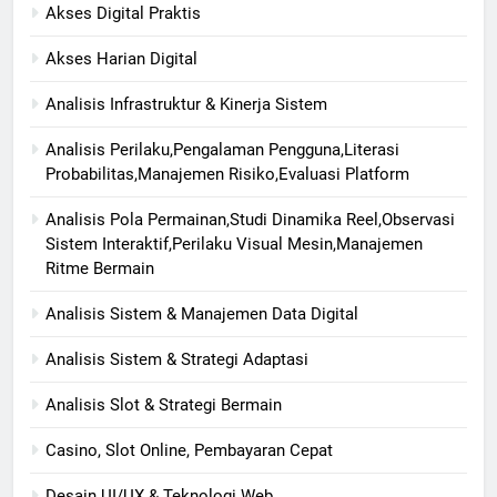
Akses Digital Praktis
Akses Harian Digital
Analisis Infrastruktur & Kinerja Sistem
Analisis Perilaku,Pengalaman Pengguna,Literasi
Probabilitas,Manajemen Risiko,Evaluasi Platform
Analisis Pola Permainan,Studi Dinamika Reel,Observasi
Sistem Interaktif,Perilaku Visual Mesin,Manajemen
Ritme Bermain
Analisis Sistem & Manajemen Data Digital
Analisis Sistem & Strategi Adaptasi
Analisis Slot & Strategi Bermain
Casino, Slot Online, Pembayaran Cepat
Desain UI/UX & Teknologi Web