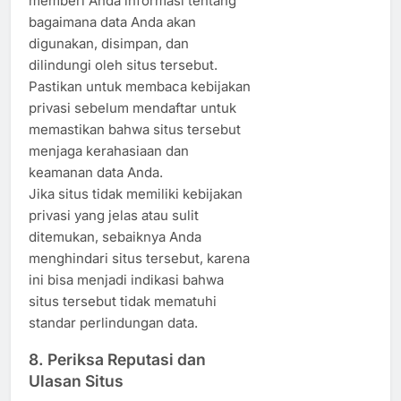
memberi Anda informasi tentang
bagaimana data Anda akan
digunakan, disimpan, dan
dilindungi oleh situs tersebut.
Pastikan untuk membaca kebijakan
privasi sebelum mendaftar untuk
memastikan bahwa situs tersebut
menjaga kerahasiaan dan
keamanan data Anda.
Jika situs tidak memiliki kebijakan
privasi yang jelas atau sulit
ditemukan, sebaiknya Anda
menghindari situs tersebut, karena
ini bisa menjadi indikasi bahwa
situs tersebut tidak mematuhi
standar perlindungan data.
8.
Periksa Reputasi dan
Ulasan Situs