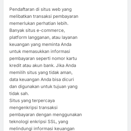
Pendaftaran di situs web yang
melibatkan transaksi pembayaran
memerlukan perhatian lebih.
Banyak situs e-commerce,
platform langganan, atau layanan
keuangan yang meminta Anda
untuk memasukkan informasi
pembayaran seperti nomor kartu
kredit atau akun bank. Jika Anda
memilih situs yang tidak aman,
data keuangan Anda bisa dicuri
dan digunakan untuk tujuan yang
tidak sah.
Situs yang terpercaya
mengenkripsi transaksi
pembayaran dengan menggunakan
teknologi enkripsi SSL, yang
melindungi informasi keuangan