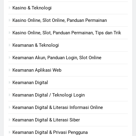
Kasino & Teknologi
Kasino Online, Slot Online, Panduan Permainan
Kasino Online, Slot, Panduan Permainan, Tips dan Trik
Keamanan & Teknologi
Keamanan Akun, Panduan Login, Slot Online
Keamanan Aplikasi Web
Keamanan Digital
Keamanan Digital / Teknologi Login
Keamanan Digital & Literasi Informasi Online
Keamanan Digital & Literasi Siber
Keamanan Digital & Privasi Pengguna