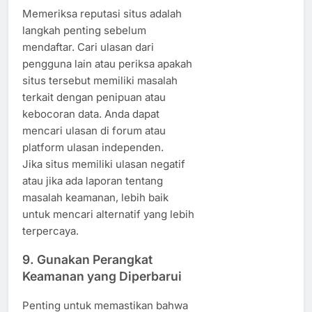
Memeriksa reputasi situs adalah
langkah penting sebelum
mendaftar. Cari ulasan dari
pengguna lain atau periksa apakah
situs tersebut memiliki masalah
terkait dengan penipuan atau
kebocoran data. Anda dapat
mencari ulasan di forum atau
platform ulasan independen.
Jika situs memiliki ulasan negatif
atau jika ada laporan tentang
masalah keamanan, lebih baik
untuk mencari alternatif yang lebih
terpercaya.
9.
Gunakan Perangkat
Keamanan yang Diperbarui
Penting untuk memastikan bahwa