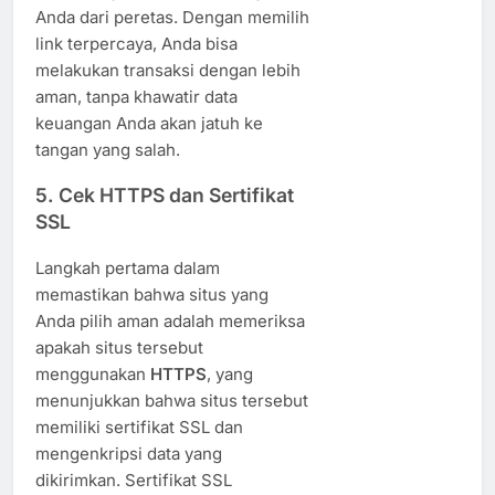
Anda dari peretas. Dengan memilih
link terpercaya, Anda bisa
melakukan transaksi dengan lebih
aman, tanpa khawatir data
keuangan Anda akan jatuh ke
tangan yang salah.
5.
Cek HTTPS dan Sertifikat
SSL
Langkah pertama dalam
memastikan bahwa situs yang
Anda pilih aman adalah memeriksa
apakah situs tersebut
menggunakan
HTTPS
, yang
menunjukkan bahwa situs tersebut
memiliki sertifikat SSL dan
mengenkripsi data yang
dikirimkan. Sertifikat SSL