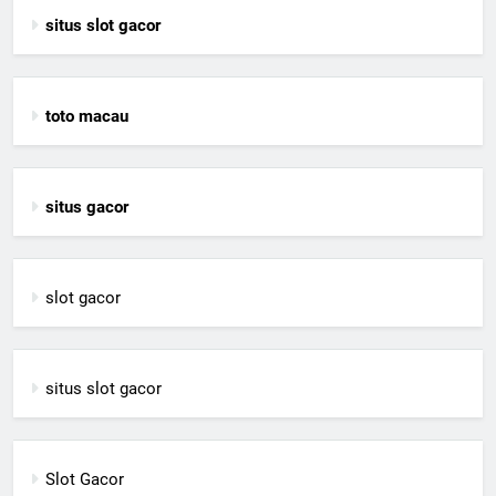
situs slot gacor
toto macau
situs gacor
slot gacor
situs slot gacor
Slot Gacor