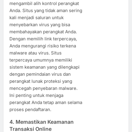
mengambil alih kontrol perangkat
Anda. Situs yang tidak aman sering
kali menjadi saluran untuk
menyebarkan virus yang bisa
membahayakan perangkat Anda.
Dengan memilih link terpercaya,
Anda mengurangi risiko terkena
malware atau virus. Situs
terpercaya umumnya memiliki
sistem keamanan yang dilengkapi
dengan pemindaian virus dan
perangkat lunak proteksi yang
mencegah penyebaran malware.
Ini penting untuk menjaga
perangkat Anda tetap aman selama
proses pendaftaran.
4.
Memastikan Keamanan
Transaksi Online