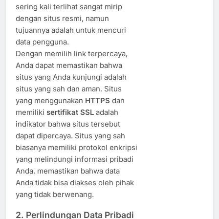
sering kali terlihat sangat mirip
dengan situs resmi, namun
tujuannya adalah untuk mencuri
data pengguna.
Dengan memilih link terpercaya,
Anda dapat memastikan bahwa
situs yang Anda kunjungi adalah
situs yang sah dan aman. Situs
yang menggunakan
HTTPS
dan
memiliki
sertifikat SSL
adalah
indikator bahwa situs tersebut
dapat dipercaya. Situs yang sah
biasanya memiliki protokol enkripsi
yang melindungi informasi pribadi
Anda, memastikan bahwa data
Anda tidak bisa diakses oleh pihak
yang tidak berwenang.
2.
Perlindungan Data Pribadi