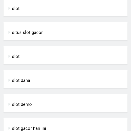
slot
situs slot gacor
slot
slot dana
slot demo
slot gacor hari ini