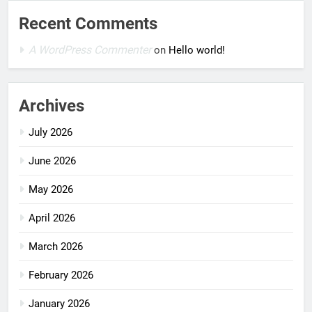
Recent Comments
A WordPress Commenter
on
Hello world!
Archives
July 2026
June 2026
May 2026
April 2026
March 2026
February 2026
January 2026