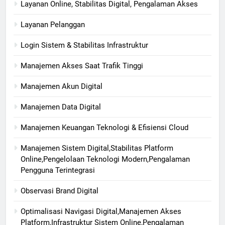
Layanan Online, Stabilitas Digital, Pengalaman Akses
Layanan Pelanggan
Login Sistem & Stabilitas Infrastruktur
Manajemen Akses Saat Trafik Tinggi
Manajemen Akun Digital
Manajemen Data Digital
Manajemen Keuangan Teknologi & Efisiensi Cloud
Manajemen Sistem Digital,Stabilitas Platform
Online,Pengelolaan Teknologi Modern,Pengalaman
Pengguna Terintegrasi
Observasi Brand Digital
Optimalisasi Navigasi Digital,Manajemen Akses
Platform,Infrastruktur Sistem Online,Pengalaman