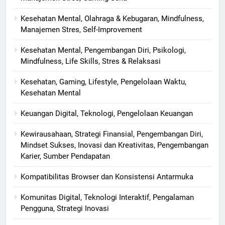
Kesehatan Mental, Olahraga & Kebugaran, Mindfulness,
Manajemen Stres, Self-Improvement
Kesehatan Mental, Pengembangan Diri, Psikologi,
Mindfulness, Life Skills, Stres & Relaksasi
Kesehatan, Gaming, Lifestyle, Pengelolaan Waktu,
Kesehatan Mental
Keuangan Digital, Teknologi, Pengelolaan Keuangan
Kewirausahaan, Strategi Finansial, Pengembangan Diri,
Mindset Sukses, Inovasi dan Kreativitas, Pengembangan
Karier, Sumber Pendapatan
Kompatibilitas Browser dan Konsistensi Antarmuka
Komunitas Digital, Teknologi Interaktif, Pengalaman
Pengguna, Strategi Inovasi