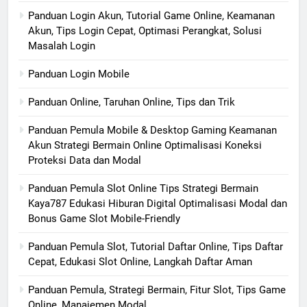
Panduan Login Akun, Tutorial Game Online, Keamanan
Akun, Tips Login Cepat, Optimasi Perangkat, Solusi
Masalah Login
Panduan Login Mobile
Panduan Online, Taruhan Online, Tips dan Trik
Panduan Pemula Mobile & Desktop Gaming Keamanan
Akun Strategi Bermain Online Optimalisasi Koneksi
Proteksi Data dan Modal
Panduan Pemula Slot Online Tips Strategi Bermain
Kaya787 Edukasi Hiburan Digital Optimalisasi Modal dan
Bonus Game Slot Mobile-Friendly
Panduan Pemula Slot, Tutorial Daftar Online, Tips Daftar
Cepat, Edukasi Slot Online, Langkah Daftar Aman
Panduan Pemula, Strategi Bermain, Fitur Slot, Tips Game
Online, Manajemen Modal