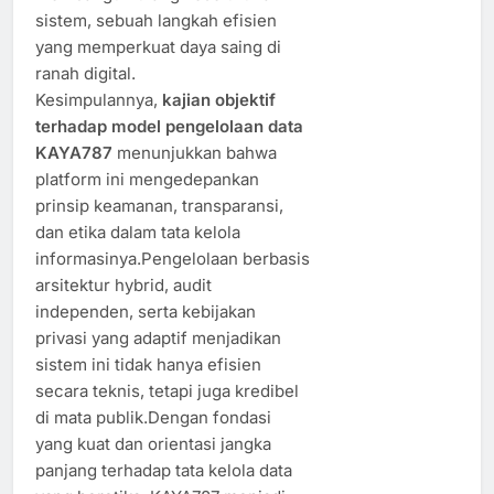
sistem, sebuah langkah efisien
yang memperkuat daya saing di
ranah digital.
Kesimpulannya,
kajian objektif
terhadap model pengelolaan data
KAYA787
menunjukkan bahwa
platform ini mengedepankan
prinsip keamanan, transparansi,
dan etika dalam tata kelola
informasinya.Pengelolaan berbasis
arsitektur hybrid, audit
independen, serta kebijakan
privasi yang adaptif menjadikan
sistem ini tidak hanya efisien
secara teknis, tetapi juga kredibel
di mata publik.Dengan fondasi
yang kuat dan orientasi jangka
panjang terhadap tata kelola data