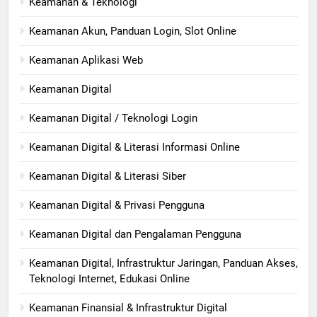
Keamanan & Teknologi
Keamanan Akun, Panduan Login, Slot Online
Keamanan Aplikasi Web
Keamanan Digital
Keamanan Digital / Teknologi Login
Keamanan Digital & Literasi Informasi Online
Keamanan Digital & Literasi Siber
Keamanan Digital & Privasi Pengguna
Keamanan Digital dan Pengalaman Pengguna
Keamanan Digital, Infrastruktur Jaringan, Panduan Akses,
Teknologi Internet, Edukasi Online
Keamanan Finansial & Infrastruktur Digital