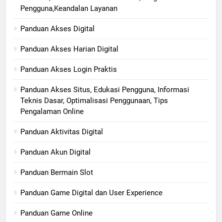
Pengguna,Keandalan Layanan
Panduan Akses Digital
Panduan Akses Harian Digital
Panduan Akses Login Praktis
Panduan Akses Situs, Edukasi Pengguna, Informasi
Teknis Dasar, Optimalisasi Penggunaan, Tips
Pengalaman Online
Panduan Aktivitas Digital
Panduan Akun Digital
Panduan Bermain Slot
Panduan Game Digital dan User Experience
Panduan Game Online