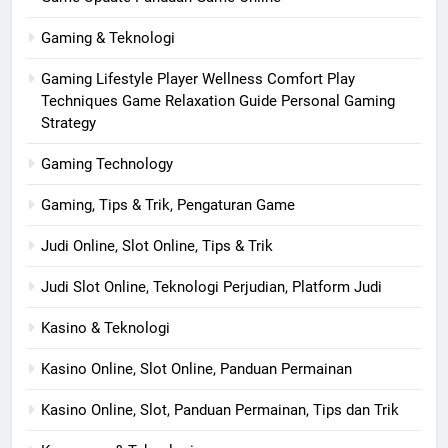
Gaming & Teknologi
Gaming Lifestyle Player Wellness Comfort Play
Techniques Game Relaxation Guide Personal Gaming
Strategy
Gaming Technology
Gaming, Tips & Trik, Pengaturan Game
Judi Online, Slot Online, Tips & Trik
Judi Slot Online, Teknologi Perjudian, Platform Judi
Kasino & Teknologi
Kasino Online, Slot Online, Panduan Permainan
Kasino Online, Slot, Panduan Permainan, Tips dan Trik