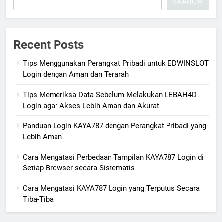
SEARCH
Recent Posts
Tips Menggunakan Perangkat Pribadi untuk EDWINSLOT
Login dengan Aman dan Terarah
Tips Memeriksa Data Sebelum Melakukan LEBAH4D
Login agar Akses Lebih Aman dan Akurat
Panduan Login KAYA787 dengan Perangkat Pribadi yang
Lebih Aman
Cara Mengatasi Perbedaan Tampilan KAYA787 Login di
Setiap Browser secara Sistematis
Cara Mengatasi KAYA787 Login yang Terputus Secara
Tiba-Tiba