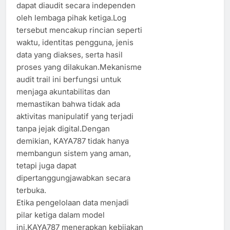
dapat diaudit secara independen
oleh lembaga pihak ketiga.Log
tersebut mencakup rincian seperti
waktu, identitas pengguna, jenis
data yang diakses, serta hasil
proses yang dilakukan.Mekanisme
audit trail ini berfungsi untuk
menjaga akuntabilitas dan
memastikan bahwa tidak ada
aktivitas manipulatif yang terjadi
tanpa jejak digital.Dengan
demikian, KAYA787 tidak hanya
membangun sistem yang aman,
tetapi juga dapat
dipertanggungjawabkan secara
terbuka.
Etika pengelolaan data menjadi
pilar ketiga dalam model
ini.KAYA787 menerapkan kebijakan