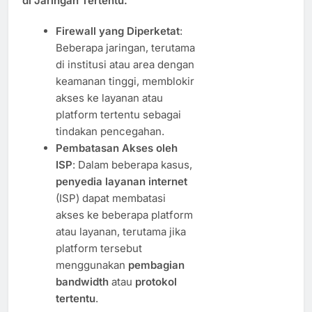
di Jaringan Tertentu:
Firewall yang Diperketat
:
Beberapa jaringan, terutama
di institusi atau area dengan
keamanan tinggi, memblokir
akses ke layanan atau
platform tertentu sebagai
tindakan pencegahan.
Pembatasan Akses oleh
ISP
: Dalam beberapa kasus,
penyedia layanan internet
(ISP) dapat membatasi
akses ke beberapa platform
atau layanan, terutama jika
platform tersebut
menggunakan
pembagian
bandwidth
atau
protokol
tertentu
.