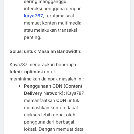
sering mengganggu
interaksi pengguna dengan
kaya787
, terutama saat
memuat konten multimedia
atau melakukan transaksi
penting.
Solusi untuk Masalah Bandwidth:
Kaya787 menerapkan beberapa
teknik optimasi
untuk
meminimalkan dampak masalah ini:
Penggunaan CDN (Content
Delivery Network)
: Kaya787
memanfaatkan
CDN
untuk
memastikan konten dapat
diakses lebih cepat oleh
pengguna dari berbagai
lokasi. Dengan memuat data