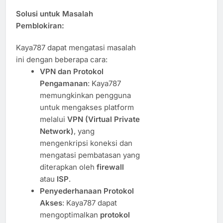
Solusi untuk Masalah
Pemblokiran:
Kaya787 dapat mengatasi masalah
ini dengan beberapa cara:
VPN dan Protokol
Pengamanan
: Kaya787
memungkinkan pengguna
untuk mengakses platform
melalui
VPN (Virtual Private
Network)
, yang
mengenkripsi koneksi dan
mengatasi pembatasan yang
diterapkan oleh
firewall
atau
ISP
.
Penyederhanaan Protokol
Akses
: Kaya787 dapat
mengoptimalkan
protokol