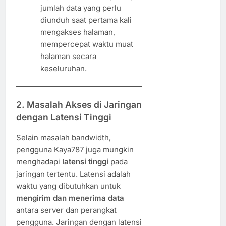
jumlah data yang perlu
diunduh saat pertama kali
mengakses halaman,
mempercepat waktu muat
halaman secara
keseluruhan.
2.
Masalah Akses di Jaringan
dengan Latensi Tinggi
Selain masalah bandwidth,
pengguna Kaya787 juga mungkin
menghadapi
latensi tinggi
pada
jaringan tertentu. Latensi adalah
waktu yang dibutuhkan untuk
mengirim dan menerima data
antara server dan perangkat
pengguna. Jaringan dengan latensi