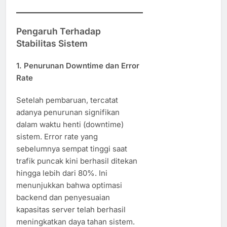
Pengaruh Terhadap
Stabilitas Sistem
1.
Penurunan Downtime dan Error
Rate
Setelah pembaruan, tercatat
adanya penurunan signifikan
dalam waktu henti (downtime)
sistem. Error rate yang
sebelumnya sempat tinggi saat
trafik puncak kini berhasil ditekan
hingga lebih dari 80%. Ini
menunjukkan bahwa optimasi
backend dan penyesuaian
kapasitas server telah berhasil
meningkatkan daya tahan sistem.