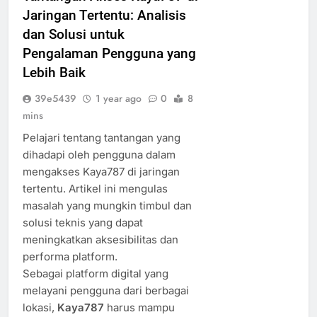
Jaringan Tertentu: Analisis
dan Solusi untuk
Pengalaman Pengguna yang
Lebih Baik
39e5439
1 year ago
0
8
mins
Pelajari tentang tantangan yang
dihadapi oleh pengguna dalam
mengakses Kaya787 di jaringan
tertentu. Artikel ini mengulas
masalah yang mungkin timbul dan
solusi teknis yang dapat
meningkatkan aksesibilitas dan
performa platform.
Sebagai platform digital yang
melayani pengguna dari berbagai
lokasi,
Kaya787
harus mampu