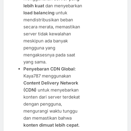
lebih kuat
dan menyebarkan
load balancing
untuk
mendistribusikan beban
secara merata, memastikan
server tidak kewalahan
meskipun ada banyak
pengguna yang
mengaksesnya pada saat
yang sama.
Penyebaran CDN Global
:
Kaya787 menggunakan
Content Delivery Network
(CDN)
untuk menyebarkan
konten dari server terdekat
dengan pengguna,
mengurangi waktu tunggu
dan memastikan bahwa
konten dimuat lebih cepat
.