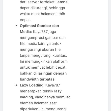
dari server terdekat,
latensi
dapat dikurangi, sehingga
waktu muat halaman lebih
cepat.
Optimasi Gambar dan
Media
: Kaya787 juga
mengompresi gambar dan
file media lainnya untuk
mengurangi ukuran file
tanpa mengurangi kualitas.
Ini memungkinkan platform
untuk memuat lebih cepat,
bahkan di
jaringan dengan
bandwidth terbatas
.
Lazy Loading
: Kaya787
menerapkan teknik
lazy
loading
, yang hanya memuat
elemen halaman saat
diperlukan. Ini mengurangi