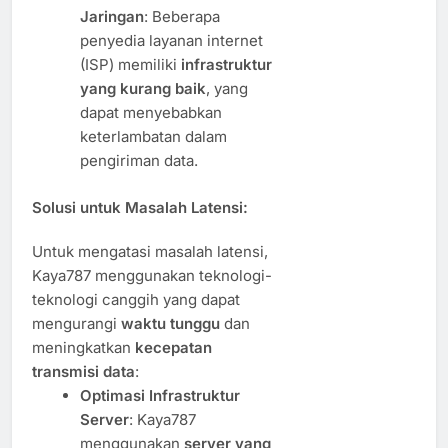
Jaringan
: Beberapa
penyedia layanan internet
(ISP) memiliki
infrastruktur
yang kurang baik
, yang
dapat menyebabkan
keterlambatan dalam
pengiriman data.
Solusi untuk Masalah Latensi:
Untuk mengatasi masalah latensi,
Kaya787 menggunakan teknologi-
teknologi canggih yang dapat
mengurangi
waktu tunggu
dan
meningkatkan
kecepatan
transmisi data
:
Optimasi Infrastruktur
Server
: Kaya787
menggunakan
server yang