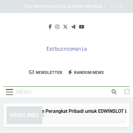
Skip
Akurat
Panduan Login KAYA787 dengan Perangkat
to
Pribadi yang Lebih Aman
content
Cara Mengatasi Perbedaan Tampilan KAYA787
Login di Setiap Browser secara Sistematis
Tips Menggunakan Perangkat Pribadi untuk
EDWINSLOT Login dengan Aman dan Terarah
Tips Memeriksa Data Sebelum Melakukan
LEBAH4D Login agar Akses Lebih Aman dan
Akurat
Panduan Login KAYA787 dengan Perangkat
Pribadi yang Lebih Aman
Fat Burn
Temukan Program Penurunan Berat Badan
Cara Mengatasi Perbedaan Tampilan KAYA787
NEWSLETTER
RANDOM NEWS
Romania
Login di Setiap Browser secara Sistematis
Yang Efektif Di Fat Burn Romania.
MENU
ps Menggunakan Perangkat Pribadi untuk EDWINSLOT Login 
HEADLINES
Weeks Ago