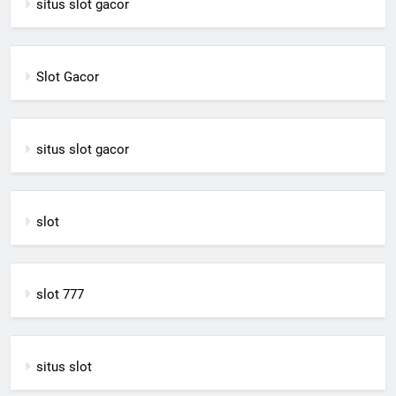
situs slot gacor
Slot Gacor
situs slot gacor
slot
slot 777
situs slot