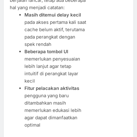
berjalan lancar, tetap ada beberapa
hal yang menjadi catatan:
Masih ditemui delay kecil
pada akses pertama kali saat
cache belum aktif, terutama
pada perangkat dengan
spek rendah
Beberapa tombol UI
memerlukan penyesuaian
lebih lanjut agar tetap
intuitif di perangkat layar
kecil
Fitur pelacakan aktivitas
pengguna yang baru
ditambahkan masih
memerlukan edukasi lebih
agar dapat dimanfaatkan
optimal