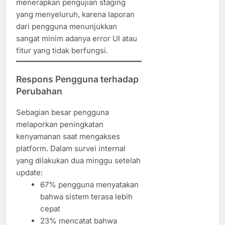
menerapkan pengujian staging
yang menyeluruh, karena laporan
dari pengguna menunjukkan
sangat minim adanya error UI atau
fitur yang tidak berfungsi.
Respons Pengguna terhadap
Perubahan
Sebagian besar pengguna
melaporkan peningkatan
kenyamanan saat mengakses
platform. Dalam survei internal
yang dilakukan dua minggu setelah
update:
67% pengguna menyatakan
bahwa sistem terasa lebih
cepat
23% mencatat bahwa