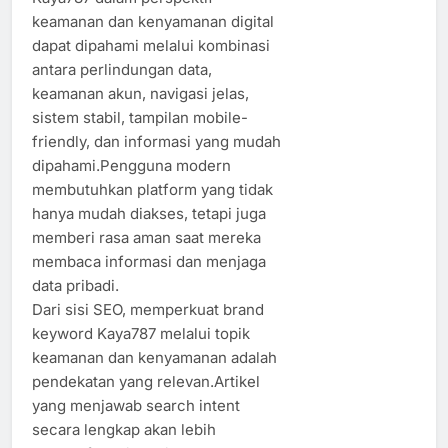
keamanan dan kenyamanan digital
dapat dipahami melalui kombinasi
antara perlindungan data,
keamanan akun, navigasi jelas,
sistem stabil, tampilan mobile-
friendly, dan informasi yang mudah
dipahami.Pengguna modern
membutuhkan platform yang tidak
hanya mudah diakses, tetapi juga
memberi rasa aman saat mereka
membaca informasi dan menjaga
data pribadi.
Dari sisi SEO, memperkuat brand
keyword Kaya787 melalui topik
keamanan dan kenyamanan adalah
pendekatan yang relevan.Artikel
yang menjawab search intent
secara lengkap akan lebih