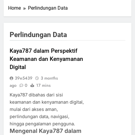
Home
Perlindungan Data
Perlindungan Data
Kaya787 dalam Perspektif
Keamanan dan Kenyamanan
Digital
39e5439
3 months
ago
0
17 mins
Kaya787 dibahas dari sisi
keamanan dan kenyamanan digital,
mulai dari akses aman,
perlindungan data, navigasi,
hingga pengalaman pengguna.
Mengenal Kaya787 dalam