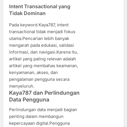
Intent Transactional yang
Tidak Dominan
Pada keyword Kaya787, intent
transactional tidak menjadi fokus
utama.Pencarian lebih banyak
mengarah pada edukasi, validasi
informasi, dan navigasi.Karena itu,
artikel yang paling relevan adalah
artikel yang membahas keamanan,
kenyamanan, akses, dan
pengalaman pengguna secara
menyeluruh.
Kaya787 dan Perlindungan
Data Pengguna
Perlindungan data menjadi bagian
penting dalam membangun
kepercayaan digital.Pengguna