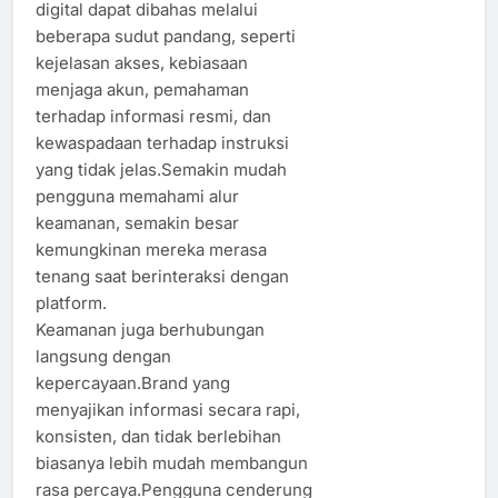
digital dapat dibahas melalui
beberapa sudut pandang, seperti
kejelasan akses, kebiasaan
menjaga akun, pemahaman
terhadap informasi resmi, dan
kewaspadaan terhadap instruksi
yang tidak jelas.Semakin mudah
pengguna memahami alur
keamanan, semakin besar
kemungkinan mereka merasa
tenang saat berinteraksi dengan
platform.
Keamanan juga berhubungan
langsung dengan
kepercayaan.Brand yang
menyajikan informasi secara rapi,
konsisten, dan tidak berlebihan
biasanya lebih mudah membangun
rasa percaya.Pengguna cenderung