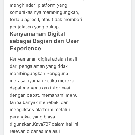
menghindari platform yang
komunikasinya membingungkan,
terlalu agresif, atau tidak memberi
penjelasan yang cukup.
Kenyamanan Digital
sebagai Bagian dari User
Experience
Kenyamanan digital adalah hasil
dari pengalaman yang tidak
membingungkan.Pengguna
merasa nyaman ketika mereka
dapat menemukan informasi
dengan cepat, memahami menu
tanpa banyak menebak, dan
mengakses platform melalui
perangkat yang biasa
digunakan.Kaya787 dalam hal ini
relevan dibahas melalui