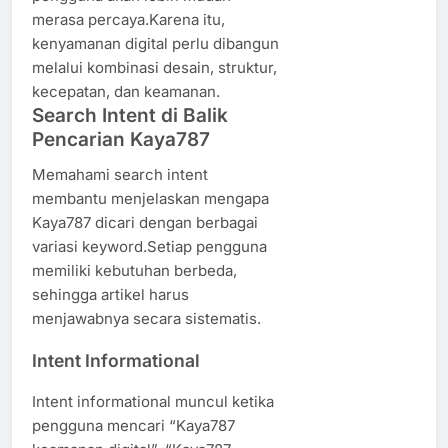
merasa percaya.Karena itu,
kenyamanan digital perlu dibangun
melalui kombinasi desain, struktur,
kecepatan, dan keamanan.
Search Intent di Balik
Pencarian Kaya787
Memahami search intent
membantu menjelaskan mengapa
Kaya787 dicari dengan berbagai
variasi keyword.Setiap pengguna
memiliki kebutuhan berbeda,
sehingga artikel harus
menjawabnya secara sistematis.
Intent Informational
Intent informational muncul ketika
pengguna mencari “Kaya787