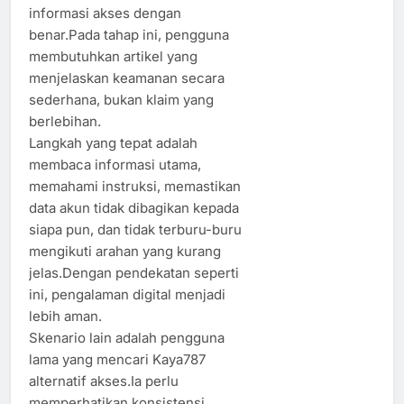
informasi akses dengan
benar.Pada tahap ini, pengguna
membutuhkan artikel yang
menjelaskan keamanan secara
sederhana, bukan klaim yang
berlebihan.
Langkah yang tepat adalah
membaca informasi utama,
memahami instruksi, memastikan
data akun tidak dibagikan kepada
siapa pun, dan tidak terburu-buru
mengikuti arahan yang kurang
jelas.Dengan pendekatan seperti
ini, pengalaman digital menjadi
lebih aman.
Skenario lain adalah pengguna
lama yang mencari Kaya787
alternatif akses.Ia perlu
memperhatikan konsistensi