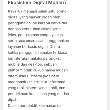
Ekosistem Digital Modern
Kaya787 menjadi salah satu brand
digital yang banyak dicari oleh
pengguna online karena berkaitan
dengan kebutuhan akses yang
jelas, pengalaman yang nyaman,
serta rasa aman saat menggunakan
layanan berbasis digital.Di era
ketika pengguna semakin terbiasa
berinteraksi melalui perangkat
mobile dan desktop, sebuah
platform tidak cukup hanya mudah
ditemukan.Platform juga perlu
menghadirkan struktur informasi
yang rapi, sistem yang stabil, dan
pendekatan keamanan yang mudah
dipahami.
Dalam perspektif keamanan dan