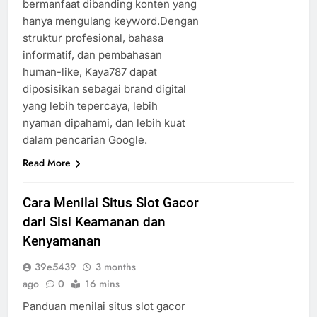
bermanfaat dibanding konten yang
hanya mengulang keyword.Dengan
struktur profesional, bahasa
informatif, dan pembahasan
human-like, Kaya787 dapat
diposisikan sebagai brand digital
yang lebih tepercaya, lebih
nyaman dipahami, dan lebih kuat
dalam pencarian Google.
Read More
Cara Menilai Situs Slot Gacor
dari Sisi Keamanan dan
Kenyamanan
39e5439
3 months
ago
0
16 mins
Panduan menilai situs slot gacor