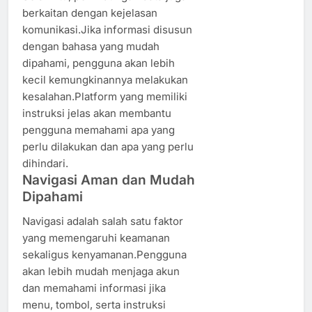
berkaitan dengan kejelasan
komunikasi.Jika informasi disusun
dengan bahasa yang mudah
dipahami, pengguna akan lebih
kecil kemungkinannya melakukan
kesalahan.Platform yang memiliki
instruksi jelas akan membantu
pengguna memahami apa yang
perlu dilakukan dan apa yang perlu
dihindari.
Navigasi Aman dan Mudah
Dipahami
Navigasi adalah salah satu faktor
yang memengaruhi keamanan
sekaligus kenyamanan.Pengguna
akan lebih mudah menjaga akun
dan memahami informasi jika
menu, tombol, serta instruksi