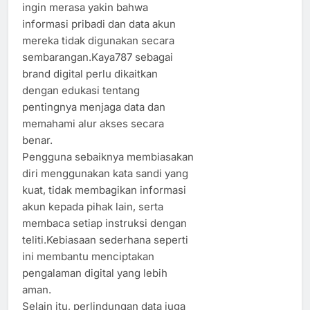
ingin merasa yakin bahwa
informasi pribadi dan data akun
mereka tidak digunakan secara
sembarangan.Kaya787 sebagai
brand digital perlu dikaitkan
dengan edukasi tentang
pentingnya menjaga data dan
memahami alur akses secara
benar.
Pengguna sebaiknya membiasakan
diri menggunakan kata sandi yang
kuat, tidak membagikan informasi
akun kepada pihak lain, serta
membaca setiap instruksi dengan
teliti.Kebiasaan sederhana seperti
ini membantu menciptakan
pengalaman digital yang lebih
aman.
Selain itu, perlindungan data juga