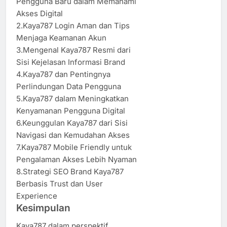
Pengguna Baru dalam Memahami
Akses Digital
2.Kaya787 Login Aman dan Tips
Menjaga Keamanan Akun
3.Mengenal Kaya787 Resmi dari
Sisi Kejelasan Informasi Brand
4.Kaya787 dan Pentingnya
Perlindungan Data Pengguna
5.Kaya787 dalam Meningkatkan
Kenyamanan Pengguna Digital
6.Keunggulan Kaya787 dari Sisi
Navigasi dan Kemudahan Akses
7.Kaya787 Mobile Friendly untuk
Pengalaman Akses Lebih Nyaman
8.Strategi SEO Brand Kaya787
Berbasis Trust dan User
Experience
Kesimpulan
Kaya787 dalam perspektif