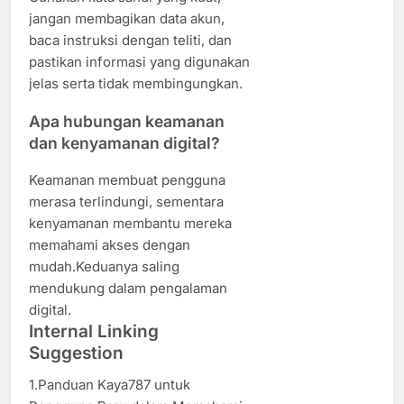
jangan membagikan data akun,
baca instruksi dengan teliti, dan
pastikan informasi yang digunakan
jelas serta tidak membingungkan.
Apa hubungan keamanan
dan kenyamanan digital?
Keamanan membuat pengguna
merasa terlindungi, sementara
kenyamanan membantu mereka
memahami akses dengan
mudah.Keduanya saling
mendukung dalam pengalaman
digital.
Internal Linking
Suggestion
1.Panduan Kaya787 untuk