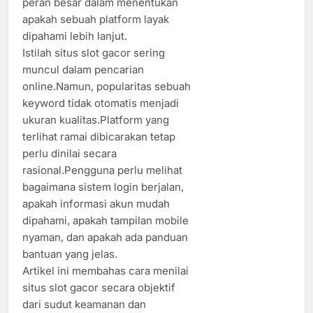
peran besar dalam menentukan
apakah sebuah platform layak
dipahami lebih lanjut.
Istilah situs slot gacor sering
muncul dalam pencarian
online.Namun, popularitas sebuah
keyword tidak otomatis menjadi
ukuran kualitas.Platform yang
terlihat ramai dibicarakan tetap
perlu dinilai secara
rasional.Pengguna perlu melihat
bagaimana sistem login berjalan,
apakah informasi akun mudah
dipahami, apakah tampilan mobile
nyaman, dan apakah ada panduan
bantuan yang jelas.
Artikel ini membahas cara menilai
situs slot gacor secara objektif
dari sudut keamanan dan