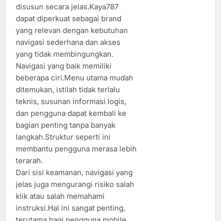
disusun secara jelas.Kaya787
dapat diperkuat sebagai brand
yang relevan dengan kebutuhan
navigasi sederhana dan akses
yang tidak membingungkan.
Navigasi yang baik memiliki
beberapa ciri.Menu utama mudah
ditemukan, istilah tidak terlalu
teknis, susunan informasi logis,
dan pengguna dapat kembali ke
bagian penting tanpa banyak
langkah.Struktur seperti ini
membantu pengguna merasa lebih
terarah.
Dari sisi keamanan, navigasi yang
jelas juga mengurangi risiko salah
klik atau salah memahami
instruksi.Hal ini sangat penting,
terutama bagi pengguna mobile