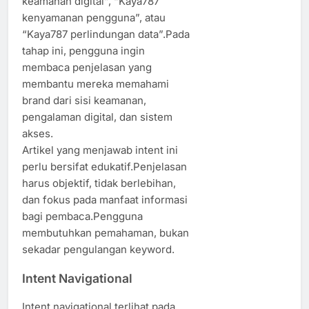
keamanan digital”, “Kaya787
kenyamanan pengguna”, atau
“Kaya787 perlindungan data”.Pada
tahap ini, pengguna ingin
membaca penjelasan yang
membantu mereka memahami
brand dari sisi keamanan,
pengalaman digital, dan sistem
akses.
Artikel yang menjawab intent ini
perlu bersifat edukatif.Penjelasan
harus objektif, tidak berlebihan,
dan fokus pada manfaat informasi
bagi pembaca.Pengguna
membutuhkan pemahaman, bukan
sekadar pengulangan keyword.
Intent Navigational
Intent navigational terlihat pada