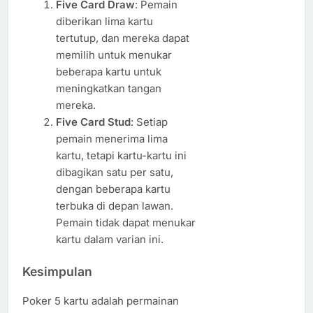
Five Card Draw
: Pemain
diberikan lima kartu
tertutup, dan mereka dapat
memilih untuk menukar
beberapa kartu untuk
meningkatkan tangan
mereka.
Five Card Stud
: Setiap
pemain menerima lima
kartu, tetapi kartu-kartu ini
dibagikan satu per satu,
dengan beberapa kartu
terbuka di depan lawan.
Pemain tidak dapat menukar
kartu dalam varian ini.
Kesimpulan
Poker 5 kartu adalah permainan