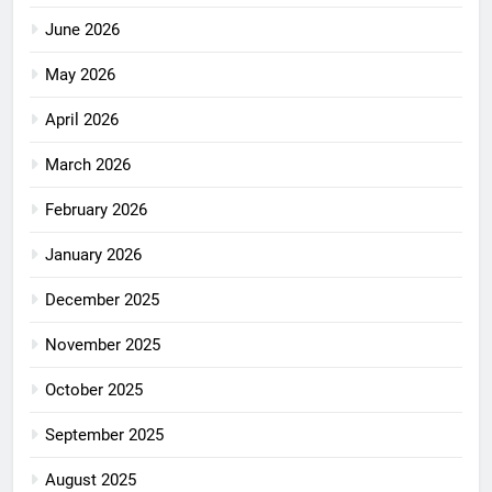
June 2026
May 2026
April 2026
March 2026
February 2026
January 2026
December 2025
November 2025
October 2025
September 2025
August 2025