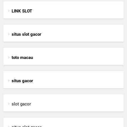
LINK SLOT
situs slot gacor
toto macau
situs gacor
slot gacor