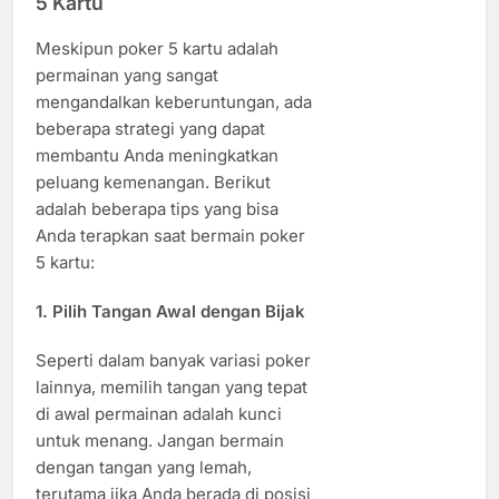
5 Kartu
Meskipun poker 5 kartu adalah
permainan yang sangat
mengandalkan keberuntungan, ada
beberapa strategi yang dapat
membantu Anda meningkatkan
peluang kemenangan. Berikut
adalah beberapa tips yang bisa
Anda terapkan saat bermain poker
5 kartu:
1.
Pilih Tangan Awal dengan Bijak
Seperti dalam banyak variasi poker
lainnya, memilih tangan yang tepat
di awal permainan adalah kunci
untuk menang. Jangan bermain
dengan tangan yang lemah,
terutama jika Anda berada di posisi