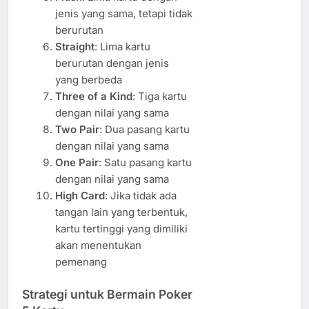
jenis yang sama, tetapi tidak
berurutan
Straight
: Lima kartu
berurutan dengan jenis
yang berbeda
Three of a Kind
: Tiga kartu
dengan nilai yang sama
Two Pair
: Dua pasang kartu
dengan nilai yang sama
One Pair
: Satu pasang kartu
dengan nilai yang sama
High Card
: Jika tidak ada
tangan lain yang terbentuk,
kartu tertinggi yang dimiliki
akan menentukan
pemenang
Strategi untuk Bermain Poker