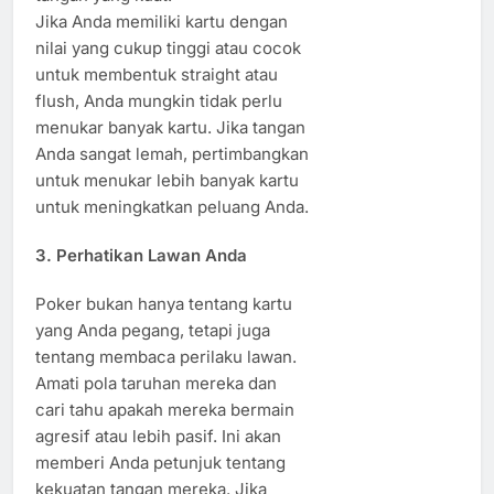
Jika Anda memiliki kartu dengan
nilai yang cukup tinggi atau cocok
untuk membentuk straight atau
flush, Anda mungkin tidak perlu
menukar banyak kartu. Jika tangan
Anda sangat lemah, pertimbangkan
untuk menukar lebih banyak kartu
untuk meningkatkan peluang Anda.
3.
Perhatikan Lawan Anda
Poker bukan hanya tentang kartu
yang Anda pegang, tetapi juga
tentang membaca perilaku lawan.
Amati pola taruhan mereka dan
cari tahu apakah mereka bermain
agresif atau lebih pasif. Ini akan
memberi Anda petunjuk tentang
kekuatan tangan mereka. Jika