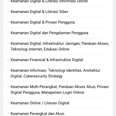
Keamanan Digital & Literasi Informasi Online
Keamanan Digital & Literasi Siber
Keamanan Digital & Privasi Pengguna
Keamanan Digital dan Pengalaman Pengguna
Keamanan Digital, Infrastruktur Jaringan, Panduan Akses,
Teknologi Internet, Edukasi Online
Keamanan Finansial & Infrastruktur Digital
Keamanan Informasi, Teknologi Identitas, Arsitektur
Digital, Cybersecurity Strategy
Keamanan Multi-Perangkat, Panduan Akses Akun, Privasi
Digital Pengguna, Manajemen Login Online
Keamanan Online / Literasi Digital
Keamanan Perangkat dan Akun