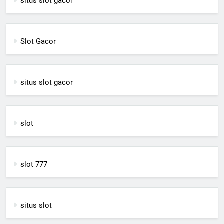
situs slot gacor
Slot Gacor
situs slot gacor
slot
slot 777
situs slot