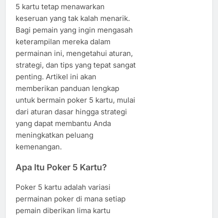
5 kartu tetap menawarkan
keseruan yang tak kalah menarik.
Bagi pemain yang ingin mengasah
keterampilan mereka dalam
permainan ini, mengetahui aturan,
strategi, dan tips yang tepat sangat
penting. Artikel ini akan
memberikan panduan lengkap
untuk bermain poker 5 kartu, mulai
dari aturan dasar hingga strategi
yang dapat membantu Anda
meningkatkan peluang
kemenangan.
Apa Itu Poker 5 Kartu?
Poker 5 kartu adalah variasi
permainan poker di mana setiap
pemain diberikan lima kartu