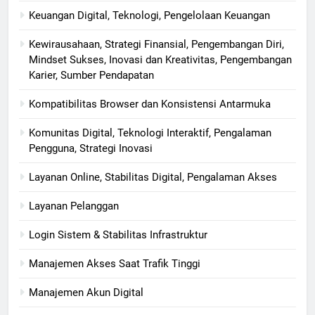
Keuangan Digital, Teknologi, Pengelolaan Keuangan
Kewirausahaan, Strategi Finansial, Pengembangan Diri,
Mindset Sukses, Inovasi dan Kreativitas, Pengembangan
Karier, Sumber Pendapatan
Kompatibilitas Browser dan Konsistensi Antarmuka
Komunitas Digital, Teknologi Interaktif, Pengalaman
Pengguna, Strategi Inovasi
Layanan Online, Stabilitas Digital, Pengalaman Akses
Layanan Pelanggan
Login Sistem & Stabilitas Infrastruktur
Manajemen Akses Saat Trafik Tinggi
Manajemen Akun Digital