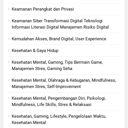
Keamanan Perangkat dan Privasi
Keamanan Siber Transformasi Digital Teknologi
Informasi Literasi Digital Manajemen Risiko Digital
Kemudahan Akses, Brand Digital, User Experience
Kesehatan & Gaya Hidup
Kesehatan Mental, Gaming, Tips Bermain Game,
Manajemen Stres, Gaming Seha
Kesehatan Mental, Olahraga & Kebugaran, Mindfulness,
Manajemen Stres, Self-Improvement
Kesehatan Mental, Pengembangan Diri, Psikologi,
Mindfulness, Life Skills, Stres & Relaksasi
Kesehatan, Gaming, Lifestyle, Pengelolaan Waktu,
Kesehatan Mental