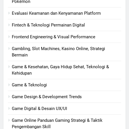
Pokémon
Evaluasi Keamanan dan Kenyamanan Platform
Fintech & Teknologi Permainan Digital
Frontend Engineering & Visual Performance
Gambling, Slot Machines, Kasino Online, Strategi
Bermain
Game & Kesehatan, Gaya Hidup Sehat, Teknologi &
Kehidupan
Game & Teknologi
Game Design & Development Trends
Game Digital & Desain UX/UI
Game Online Panduan Gaming Strategi & Taktik
Pengembangan Skill