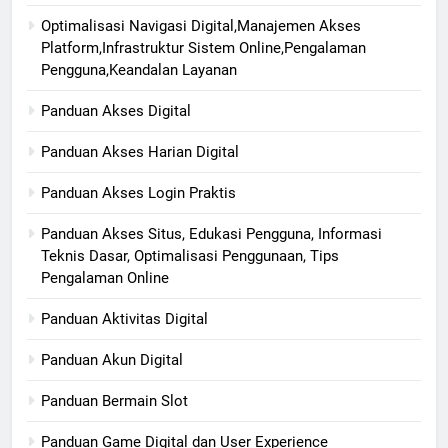
Optimalisasi Navigasi Digital,Manajemen Akses
Platform,Infrastruktur Sistem Online,Pengalaman
Pengguna,Keandalan Layanan
Panduan Akses Digital
Panduan Akses Harian Digital
Panduan Akses Login Praktis
Panduan Akses Situs, Edukasi Pengguna, Informasi
Teknis Dasar, Optimalisasi Penggunaan, Tips
Pengalaman Online
Panduan Aktivitas Digital
Panduan Akun Digital
Panduan Bermain Slot
Panduan Game Digital dan User Experience