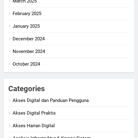
March 2025
February 2025
January 2025
December 2024
November 2024
October 2024
Categories
Akses Digital dan Panduan Pengguna
Akses Digital Praktis
Akses Harian Digital