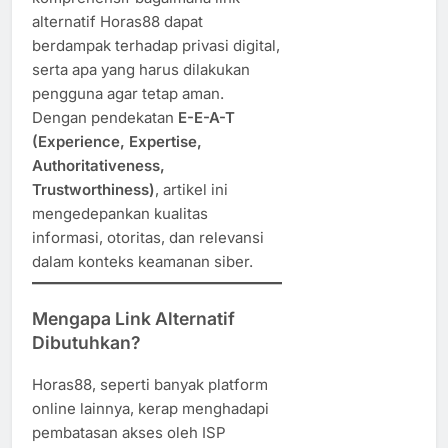
alternatif Horas88 dapat
berdampak terhadap privasi digital,
serta apa yang harus dilakukan
pengguna agar tetap aman.
Dengan pendekatan
E-E-A-T
(Experience, Expertise,
Authoritativeness,
Trustworthiness)
, artikel ini
mengedepankan kualitas
informasi, otoritas, dan relevansi
dalam konteks keamanan siber.
Mengapa Link Alternatif
Dibutuhkan?
Horas88, seperti banyak platform
online lainnya, kerap menghadapi
pembatasan akses oleh ISP