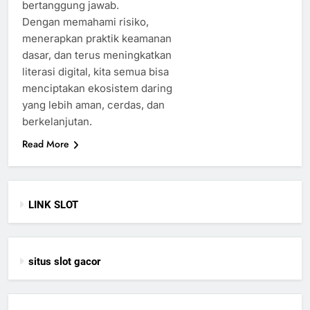
bertanggung jawab.
Dengan memahami risiko,
menerapkan praktik keamanan
dasar, dan terus meningkatkan
literasi digital, kita semua bisa
menciptakan ekosistem daring
yang lebih aman, cerdas, dan
berkelanjutan.
Read More
LINK SLOT
situs slot gacor