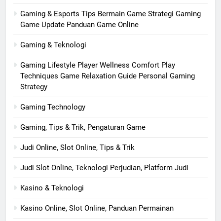
Gaming & Esports Tips Bermain Game Strategi Gaming
Game Update Panduan Game Online
Gaming & Teknologi
Gaming Lifestyle Player Wellness Comfort Play
Techniques Game Relaxation Guide Personal Gaming
Strategy
Gaming Technology
Gaming, Tips & Trik, Pengaturan Game
Judi Online, Slot Online, Tips & Trik
Judi Slot Online, Teknologi Perjudian, Platform Judi
Kasino & Teknologi
Kasino Online, Slot Online, Panduan Permainan