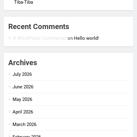
Tiba-Tiba
Recent Comments
A WordPress Commenter
on
Hello world!
Archives
July 2026
June 2026
May 2026
April 2026
March 2026
February 2026