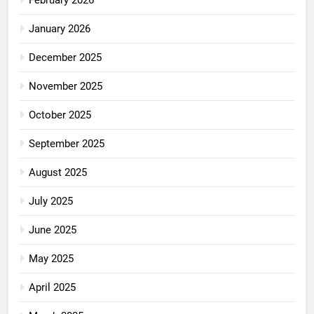
January 2026
December 2025
November 2025
October 2025
September 2025
August 2025
July 2025
June 2025
May 2025
April 2025