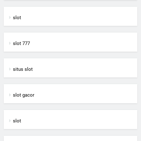
slot
slot 777
situs slot
slot gacor
slot