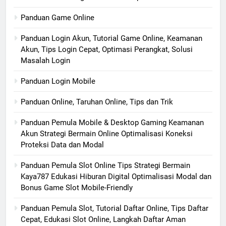
Panduan Game Online
Panduan Login Akun, Tutorial Game Online, Keamanan
Akun, Tips Login Cepat, Optimasi Perangkat, Solusi
Masalah Login
Panduan Login Mobile
Panduan Online, Taruhan Online, Tips dan Trik
Panduan Pemula Mobile & Desktop Gaming Keamanan
Akun Strategi Bermain Online Optimalisasi Koneksi
Proteksi Data dan Modal
Panduan Pemula Slot Online Tips Strategi Bermain
Kaya787 Edukasi Hiburan Digital Optimalisasi Modal dan
Bonus Game Slot Mobile-Friendly
Panduan Pemula Slot, Tutorial Daftar Online, Tips Daftar
Cepat, Edukasi Slot Online, Langkah Daftar Aman