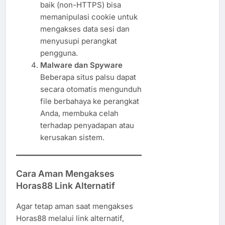
baik (non-HTTPS) bisa
memanipulasi cookie untuk
mengakses data sesi dan
menyusupi perangkat
pengguna.
Malware dan Spyware
Beberapa situs palsu dapat
secara otomatis mengunduh
file berbahaya ke perangkat
Anda, membuka celah
terhadap penyadapan atau
kerusakan sistem.
Cara Aman Mengakses
Horas88 Link Alternatif
Agar tetap aman saat mengakses
Horas88 melalui link alternatif,