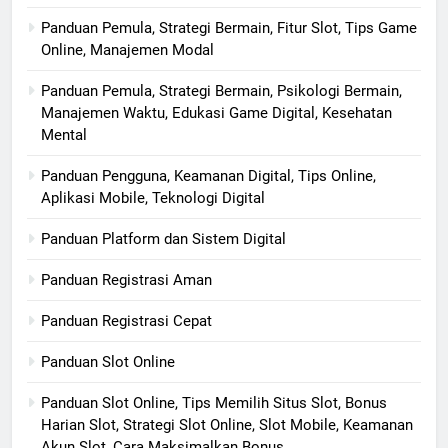
Panduan Pemula, Strategi Bermain, Fitur Slot, Tips Game
Online, Manajemen Modal
Panduan Pemula, Strategi Bermain, Psikologi Bermain,
Manajemen Waktu, Edukasi Game Digital, Kesehatan
Mental
Panduan Pengguna, Keamanan Digital, Tips Online,
Aplikasi Mobile, Teknologi Digital
Panduan Platform dan Sistem Digital
Panduan Registrasi Aman
Panduan Registrasi Cepat
Panduan Slot Online
Panduan Slot Online, Tips Memilih Situs Slot, Bonus
Harian Slot, Strategi Slot Online, Slot Mobile, Keamanan
Akun Slot, Cara Maksimalkan Bonus