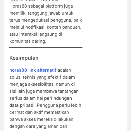
Horas88 sebagai platform juga
memiliki tanggung jawab untuk
terus mengedukasi pengguna, baik
melalui notifikasi, konten panduan,
atau interaksi langsung di
komunitas daring.
Kesimpulan
horas88 link alternatif
adalah
solusi teknis yang efektif dalam
menjaga aksesibilitas, namun di
sisi lain juga membawa tantangan
serius dalam hal
perlindungan
data pribadi
. Pengguna perlu lebih
cermat dan aktif memastikan
bahwa akses mereka dilakukan
dengan cara yang aman dan