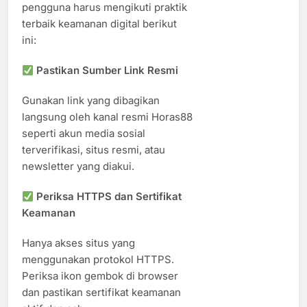
pengguna harus mengikuti praktik
terbaik keamanan digital berikut
ini:
Pastikan Sumber Link Resmi
Gunakan link yang dibagikan
langsung oleh kanal resmi Horas88
seperti akun media sosial
terverifikasi, situs resmi, atau
newsletter yang diakui.
Periksa HTTPS dan Sertifikat
Keamanan
Hanya akses situs yang
menggunakan protokol HTTPS.
Periksa ikon gembok di browser
dan pastikan sertifikat keamanan