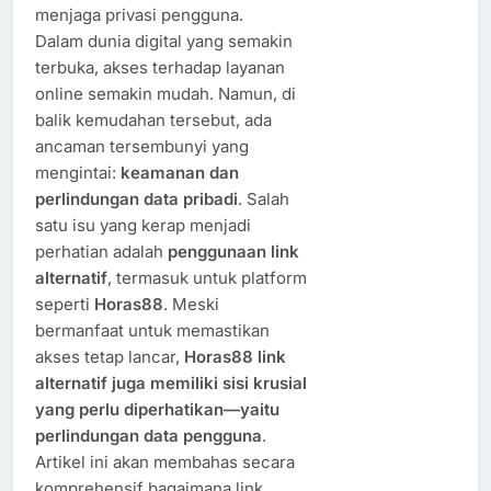
menjaga privasi pengguna.
Dalam dunia digital yang semakin
terbuka, akses terhadap layanan
online semakin mudah. Namun, di
balik kemudahan tersebut, ada
ancaman tersembunyi yang
mengintai:
keamanan dan
perlindungan data pribadi
. Salah
satu isu yang kerap menjadi
perhatian adalah
penggunaan link
alternatif
, termasuk untuk platform
seperti
Horas88
. Meski
bermanfaat untuk memastikan
akses tetap lancar,
Horas88 link
alternatif juga memiliki sisi krusial
yang perlu diperhatikan—yaitu
perlindungan data pengguna
.
Artikel ini akan membahas secara
komprehensif bagaimana link