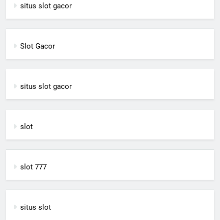
situs slot gacor
Slot Gacor
situs slot gacor
slot
slot 777
situs slot