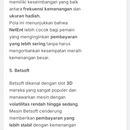
memiliki keseimbangan yang baik
antara
frekuensi kemenangan
dan
ukuran hadiah
.
Pola ini menunjukkan bahwa
NetEnt
lebih cocok bagi pemain
yang menginginkan
pembayaran
yang lebih sering
tanpa harus
mengorbankan kesempatan meraih
kemenangan besar.
5.
Betsoft
Betsoft dikenal dengan slot
3D
mereka yang sangat populer dan
menawarkan mesin dengan
volatilitas rendah hingga sedang
.
Mesin Betsoft cenderung
memberikan
pembayaran yang
lebih stabil
dengan kemenangan