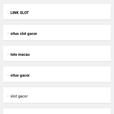
LINK SLOT
situs slot gacor
toto macau
situs gacor
slot gacor