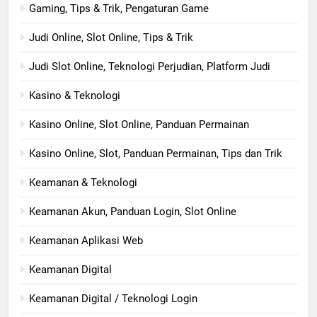
Gaming, Tips & Trik, Pengaturan Game
Judi Online, Slot Online, Tips & Trik
Judi Slot Online, Teknologi Perjudian, Platform Judi
Kasino & Teknologi
Kasino Online, Slot Online, Panduan Permainan
Kasino Online, Slot, Panduan Permainan, Tips dan Trik
Keamanan & Teknologi
Keamanan Akun, Panduan Login, Slot Online
Keamanan Aplikasi Web
Keamanan Digital
Keamanan Digital / Teknologi Login