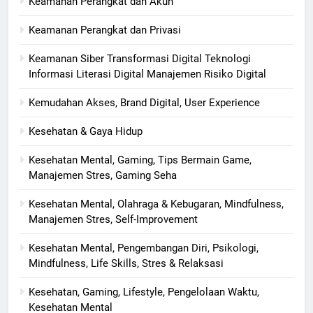
Keamanan Perangkat dan Akun
Keamanan Perangkat dan Privasi
Keamanan Siber Transformasi Digital Teknologi
Informasi Literasi Digital Manajemen Risiko Digital
Kemudahan Akses, Brand Digital, User Experience
Kesehatan & Gaya Hidup
Kesehatan Mental, Gaming, Tips Bermain Game,
Manajemen Stres, Gaming Seha
Kesehatan Mental, Olahraga & Kebugaran, Mindfulness,
Manajemen Stres, Self-Improvement
Kesehatan Mental, Pengembangan Diri, Psikologi,
Mindfulness, Life Skills, Stres & Relaksasi
Kesehatan, Gaming, Lifestyle, Pengelolaan Waktu,
Kesehatan Mental