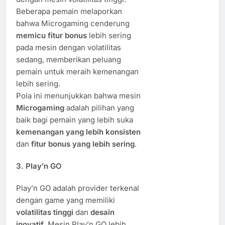
Beberapa pemain melaporkan
bahwa Microgaming cenderung
memicu fitur bonus
lebih sering
pada mesin dengan volatilitas
sedang, memberikan peluang
pemain untuk meraih kemenangan
lebih sering.
Pola ini menunjukkan bahwa mesin
Microgaming
adalah pilihan yang
baik bagi pemain yang lebih suka
kemenangan yang lebih konsisten
dan
fitur bonus yang lebih sering
.
3.
Play’n GO
Play’n GO adalah provider terkenal
dengan game yang memiliki
volatilitas tinggi
dan
desain
inovatif
. Mesin Play’n GO lebih