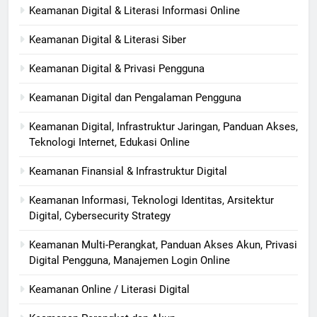
Keamanan Digital & Literasi Informasi Online
Keamanan Digital & Literasi Siber
Keamanan Digital & Privasi Pengguna
Keamanan Digital dan Pengalaman Pengguna
Keamanan Digital, Infrastruktur Jaringan, Panduan Akses,
Teknologi Internet, Edukasi Online
Keamanan Finansial & Infrastruktur Digital
Keamanan Informasi, Teknologi Identitas, Arsitektur
Digital, Cybersecurity Strategy
Keamanan Multi-Perangkat, Panduan Akses Akun, Privasi
Digital Pengguna, Manajemen Login Online
Keamanan Online / Literasi Digital