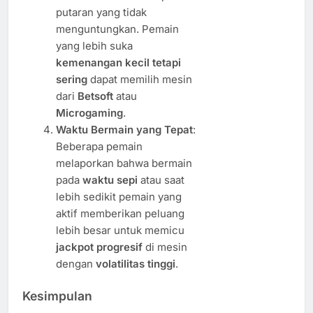
putaran yang tidak
menguntungkan. Pemain
yang lebih suka
kemenangan kecil tetapi
sering
dapat memilih mesin
dari
Betsoft
atau
Microgaming
.
Waktu Bermain yang Tepat
:
Beberapa pemain
melaporkan bahwa bermain
pada
waktu sepi
atau saat
lebih sedikit pemain yang
aktif memberikan peluang
lebih besar untuk memicu
jackpot progresif
di mesin
dengan
volatilitas tinggi
.
Kesimpulan