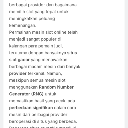
berbagai provider dan bagaimana
memilih slot yang tepat untuk
meningkatkan peluang
kemenangan.
Permainan mesin slot online telah
menjadi sangat populer di
kalangan para pemain judi,
terutama dengan banyaknya
situs
slot gacor
yang menawarkan
berbagai macam mesin dari banyak
provider
terkenal. Namun,
meskipun semua mesin slot
menggunakan
Random Number
Generator (RNG)
untuk
memastikan hasil yang acak, ada
perbedaan signifikan
dalam cara
mesin dari berbagai provider
beroperasi di situs yang berbeda.