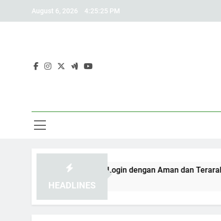
Skip
August 6, 2026
4:25:26 PM
to
content
Fat
Temukan P
 untuk EDWINSLOT Login dengan Aman dan Terarah
Tips
2 Wee
HEADLINES