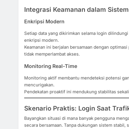
Integrasi Keamanan dalam Sistem 
Enkripsi Modern
Setiap data yang dikirimkan selama login dilindungi
enkripsi modern.
Keamanan ini berjalan bersamaan dengan optimasi
tidak memperlambat akses.
Monitoring Real-Time
Monitoring aktif membantu mendeteksi potensi gan
mencurigakan.
Pendekatan proaktif ini mendukung stabilitas seka
Skenario Praktis: Login Saat Trafi
Bayangkan situasi di mana banyak pengguna men
secara bersamaan. Tanpa dukungan sistem stabil, s