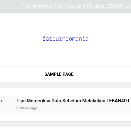
Tips Memeriksa Data Sebelum Melakukan LEBAH4D Log
Panduan Login KAYA787 deng
Cara Mengatasi Perbedaan Tampilan KAYA787 Login
Tips Menggunakan Perangkat Pribadi untuk EDWI
 Burn Romania
Tips Memeriksa Data Sebelum Melakukan LEBAH4D Log
rogram Penurunan Berat Badan Yang Efektif Di Fat Burn Roma
Panduan Login KAYA787 deng
SAMPLE PAGE
Cara Mengatasi Perbedaan Tampilan KAYA787 Login
 Memeriksa Data Sebelum Melakukan LEBAH4D Login agar Ak
ks Ago