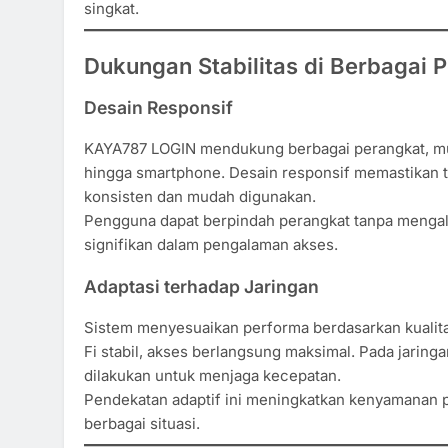
singkat.
Dukungan Stabilitas di Berbagai 
Desain Responsif
KAYA787 LOGIN mendukung berbagai perangkat, mul
hingga smartphone. Desain responsif memastikan t
konsisten dan mudah digunakan.
Pengguna dapat berpindah perangkat tanpa menga
signifikan dalam pengalaman akses.
Adaptasi terhadap Jaringan
Sistem menyesuaikan performa berdasarkan kualita
Fi stabil, akses berlangsung maksimal. Pada jaringa
dilakukan untuk menjaga kecepatan.
Pendekatan adaptif ini meningkatkan kenyamanan
berbagai situasi.