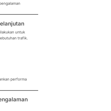
 pengalaman
elanjutan
dilakukan untuk
ebutuhan trafik.
ankan performa
Pengalaman