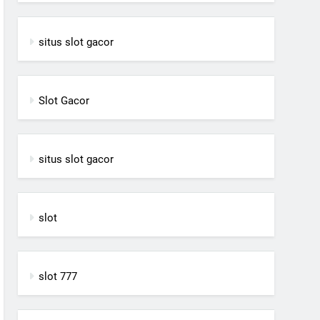
situs slot gacor
Slot Gacor
situs slot gacor
slot
slot 777