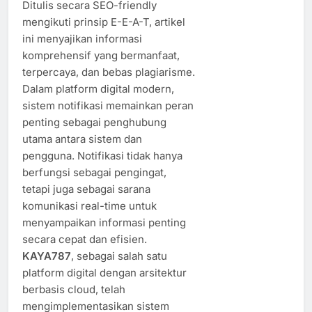
Ditulis secara SEO-friendly
mengikuti prinsip E-E-A-T, artikel
ini menyajikan informasi
komprehensif yang bermanfaat,
terpercaya, dan bebas plagiarisme.
Dalam platform digital modern,
sistem notifikasi memainkan peran
penting sebagai penghubung
utama antara sistem dan
pengguna. Notifikasi tidak hanya
berfungsi sebagai pengingat,
tetapi juga sebagai sarana
komunikasi real-time untuk
menyampaikan informasi penting
secara cepat dan efisien.
KAYA787
, sebagai salah satu
platform digital dengan arsitektur
berbasis cloud, telah
mengimplementasikan sistem