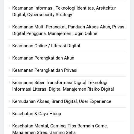
Keamanan Informasi, Teknologi Identitas, Arsitektur
Digital, Cybersecurity Strategy
Keamanan Multi-Perangkat, Panduan Akses Akun, Privasi
Digital Pengguna, Manajemen Login Online
Keamanan Online / Literasi Digital
Keamanan Perangkat dan Akun
Keamanan Perangkat dan Privasi
Keamanan Siber Transformasi Digital Teknologi
Informasi Literasi Digital Manajemen Risiko Digital
Kemudahan Akses, Brand Digital, User Experience
Kesehatan & Gaya Hidup
Kesehatan Mental, Gaming, Tips Bermain Game,
Manajemen Stres, Gaming Seha