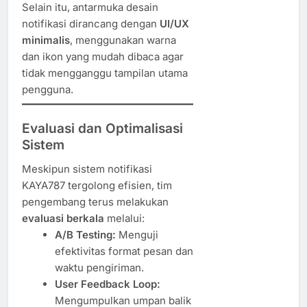
Selain itu, antarmuka desain
notifikasi dirancang dengan
UI/UX
minimalis
, menggunakan warna
dan ikon yang mudah dibaca agar
tidak mengganggu tampilan utama
pengguna.
Evaluasi dan Optimalisasi
Sistem
Meskipun sistem notifikasi
KAYA787 tergolong efisien, tim
pengembang terus melakukan
evaluasi berkala
melalui:
A/B Testing:
Menguji
efektivitas format pesan dan
waktu pengiriman.
User Feedback Loop:
Mengumpulkan umpan balik