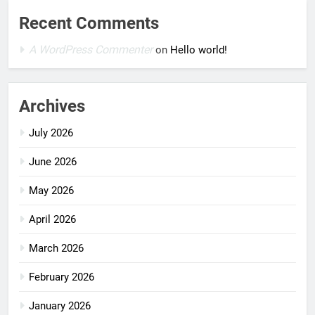
Recent Comments
A WordPress Commenter
on
Hello world!
Archives
July 2026
June 2026
May 2026
April 2026
March 2026
February 2026
January 2026