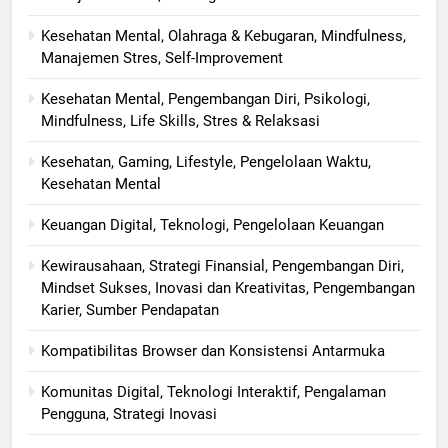
Kesehatan Mental, Olahraga & Kebugaran, Mindfulness,
Manajemen Stres, Self-Improvement
Kesehatan Mental, Pengembangan Diri, Psikologi,
Mindfulness, Life Skills, Stres & Relaksasi
Kesehatan, Gaming, Lifestyle, Pengelolaan Waktu,
Kesehatan Mental
Keuangan Digital, Teknologi, Pengelolaan Keuangan
Kewirausahaan, Strategi Finansial, Pengembangan Diri,
Mindset Sukses, Inovasi dan Kreativitas, Pengembangan
Karier, Sumber Pendapatan
Kompatibilitas Browser dan Konsistensi Antarmuka
Komunitas Digital, Teknologi Interaktif, Pengalaman
Pengguna, Strategi Inovasi