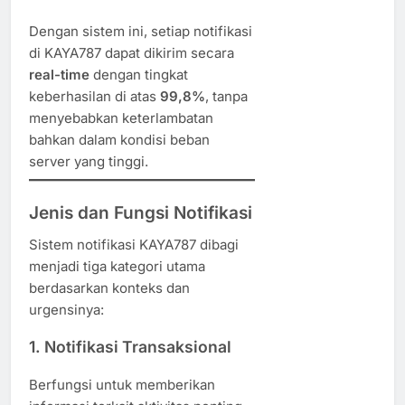
Dengan sistem ini, setiap notifikasi
di KAYA787 dapat dikirim secara
real-time
dengan tingkat
keberhasilan di atas
99,8%
, tanpa
menyebabkan keterlambatan
bahkan dalam kondisi beban
server yang tinggi.
Jenis dan Fungsi Notifikasi
Sistem notifikasi KAYA787 dibagi
menjadi tiga kategori utama
berdasarkan konteks dan
urgensinya:
1.
Notifikasi Transaksional
Berfungsi untuk memberikan