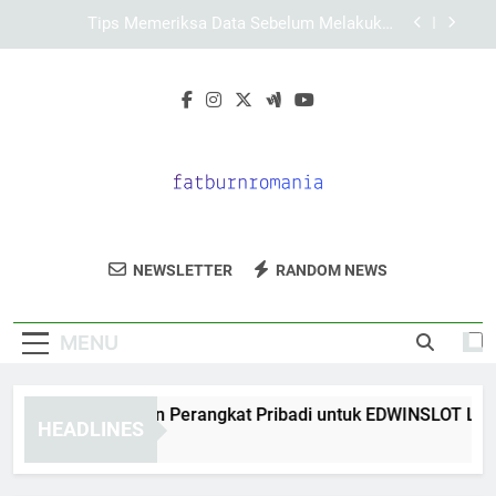
Skip
Akurat
Panduan Login KAYA787 dengan Perangkat
to
Pribadi yang Lebih Aman
content
Cara Mengatasi Perbedaan Tampilan KAYA787
Login di Setiap Browser secara Sistematis
Tips Menggunakan Perangkat Pribadi untuk
EDWINSLOT Login dengan Aman dan Terarah
Tips Memeriksa Data Sebelum Melakukan
LEBAH4D Login agar Akses Lebih Aman dan
Akurat
Panduan Login KAYA787 dengan Perangkat
Pribadi yang Lebih Aman
Fat Burn
Temukan Program Penurunan Berat Badan
Cara Mengatasi Perbedaan Tampilan KAYA787
NEWSLETTER
RANDOM NEWS
Romania
Login di Setiap Browser secara Sistematis
Yang Efektif Di Fat Burn Romania.
MENU
ps Menggunakan Perangkat Pribadi untuk EDWINSLOT Login 
HEADLINES
Weeks Ago