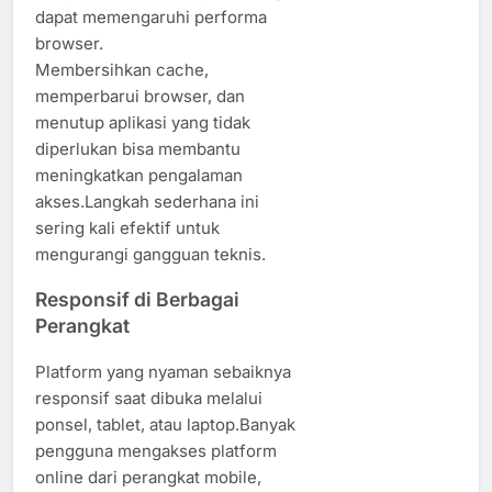
dapat memengaruhi performa
browser.
Membersihkan cache,
memperbarui browser, dan
menutup aplikasi yang tidak
diperlukan bisa membantu
meningkatkan pengalaman
akses.Langkah sederhana ini
sering kali efektif untuk
mengurangi gangguan teknis.
Responsif di Berbagai
Perangkat
Platform yang nyaman sebaiknya
responsif saat dibuka melalui
ponsel, tablet, atau laptop.Banyak
pengguna mengakses platform
online dari perangkat mobile,