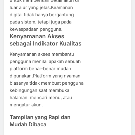
untuk memberikan detail akun di
luar alur yang jelas.Keamanan
digital tidak hanya bergantung
pada sistem, tetapi juga pada
kewaspadaan pengguna.
Kenyamanan Akses
sebagai Indikator Kualitas
Kenyamanan akses membantu
pengguna menilai apakah sebuah
platform benar-benar mudah
digunakan.Platform yang nyaman
biasanya tidak membuat pengguna
kebingungan saat membuka
halaman, mencari menu, atau
mengatur akun.
Tampilan yang Rapi dan
Mudah Dibaca