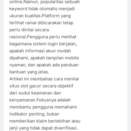
online.Namun, popularitas sebuah
keyword tidak otomatis menjadi
ukuran kualitas.Platform yang
terlihat ramai dibicarakan tetap
perlu dinilai secara
rasional.Pengguna perlu melihat
bagaimana sistem login berjalan,
apakah informasi akun mudah
dipahami, apakah tampilan mobile
nyaman, dan apakah ada panduan
bantuan yang jelas.
Artikel ini membahas cara menilai
situs slot gacor secara objektif
dari sudut keamanan dan
kenyamanan.Fokusnya adalah
membantu pengguna memahami
indikator penting, bukan
memberikan klaim berlebihan atau
janji yang tidak dapat diverifikasi.