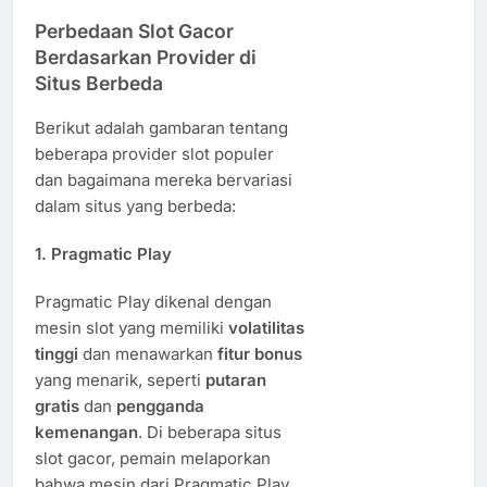
Perbedaan Slot Gacor
Berdasarkan Provider di
Situs Berbeda
Berikut adalah gambaran tentang
beberapa provider slot populer
dan bagaimana mereka bervariasi
dalam situs yang berbeda:
1.
Pragmatic Play
Pragmatic Play dikenal dengan
mesin slot yang memiliki
volatilitas
tinggi
dan menawarkan
fitur bonus
yang menarik, seperti
putaran
gratis
dan
pengganda
kemenangan
. Di beberapa situs
slot gacor, pemain melaporkan
bahwa mesin dari Pragmatic Play