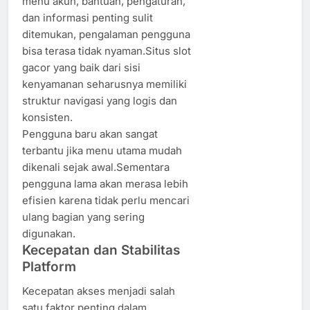
menu akun, bantuan, pengaturan,
dan informasi penting sulit
ditemukan, pengalaman pengguna
bisa terasa tidak nyaman.Situs slot
gacor yang baik dari sisi
kenyamanan seharusnya memiliki
struktur navigasi yang logis dan
konsisten.
Pengguna baru akan sangat
terbantu jika menu utama mudah
dikenali sejak awal.Sementara
pengguna lama akan merasa lebih
efisien karena tidak perlu mencari
ulang bagian yang sering
digunakan.
Kecepatan dan Stabilitas
Platform
Kecepatan akses menjadi salah
satu faktor penting dalam