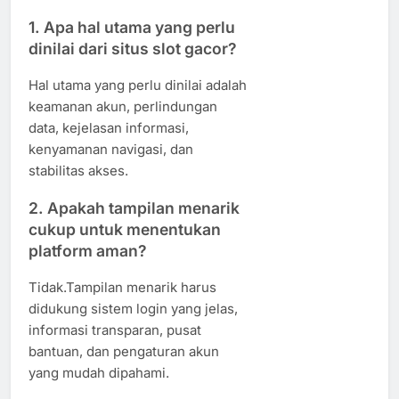
1. Apa hal utama yang perlu
dinilai dari situs slot gacor?
Hal utama yang perlu dinilai adalah
keamanan akun, perlindungan
data, kejelasan informasi,
kenyamanan navigasi, dan
stabilitas akses.
2. Apakah tampilan menarik
cukup untuk menentukan
platform aman?
Tidak.Tampilan menarik harus
didukung sistem login yang jelas,
informasi transparan, pusat
bantuan, dan pengaturan akun
yang mudah dipahami.