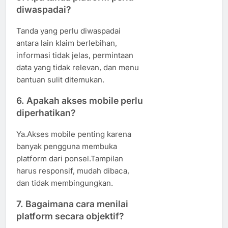
diwaspadai?
Tanda yang perlu diwaspadai
antara lain klaim berlebihan,
informasi tidak jelas, permintaan
data yang tidak relevan, dan menu
bantuan sulit ditemukan.
6. Apakah akses mobile perlu
diperhatikan?
Ya.Akses mobile penting karena
banyak pengguna membuka
platform dari ponsel.Tampilan
harus responsif, mudah dibaca,
dan tidak membingungkan.
7. Bagaimana cara menilai
platform secara objektif?