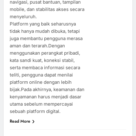
navigasi, pusat bantuan, tampilan
mobile, dan stabilitas akses secara
menyeluruh.
Platform yang baik seharusnya
tidak hanya mudah dibuka, tetapi
juga membantu pengguna merasa
aman dan terarah.Dengan
menggunakan perangkat pribadi,
kata sandi kuat, koneksi stabil,
serta membaca informasi secara
teliti, pengguna dapat menilai
platform online dengan lebih
bijak.Pada akhirnya, keamanan dan
kenyamanan harus menjadi dasar
utama sebelum mempercayai
sebuah platform digital.
Read More