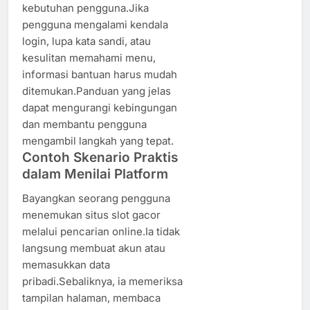
kebutuhan pengguna.Jika
pengguna mengalami kendala
login, lupa kata sandi, atau
kesulitan memahami menu,
informasi bantuan harus mudah
ditemukan.Panduan yang jelas
dapat mengurangi kebingungan
dan membantu pengguna
mengambil langkah yang tepat.
Contoh Skenario Praktis
dalam Menilai Platform
Bayangkan seorang pengguna
menemukan situs slot gacor
melalui pencarian online.Ia tidak
langsung membuat akun atau
memasukkan data
pribadi.Sebaliknya, ia memeriksa
tampilan halaman, membaca