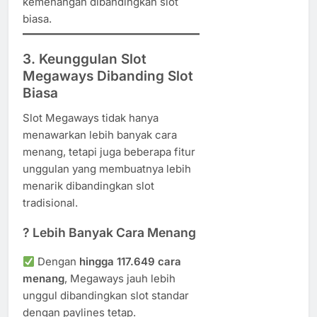
kemenangan dibandingkan slot
biasa.
3. Keunggulan Slot
Megaways Dibanding Slot
Biasa
Slot Megaways tidak hanya
menawarkan lebih banyak cara
menang, tetapi juga beberapa fitur
unggulan yang membuatnya lebih
menarik dibandingkan slot
tradisional.
? Lebih Banyak Cara Menang
Dengan
hingga 117.649 cara
menang
, Megaways jauh lebih
unggul dibandingkan slot standar
dengan paylines tetap.