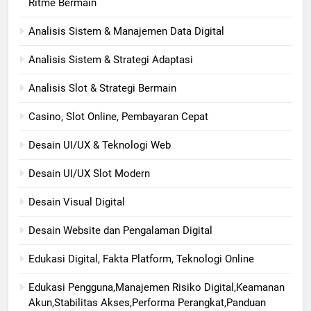
Ritme Bermain
Analisis Sistem & Manajemen Data Digital
Analisis Sistem & Strategi Adaptasi
Analisis Slot & Strategi Bermain
Casino, Slot Online, Pembayaran Cepat
Desain UI/UX & Teknologi Web
Desain UI/UX Slot Modern
Desain Visual Digital
Desain Website dan Pengalaman Digital
Edukasi Digital, Fakta Platform, Teknologi Online
Edukasi Pengguna,Manajemen Risiko Digital,Keamanan
Akun,Stabilitas Akses,Performa Perangkat,Panduan