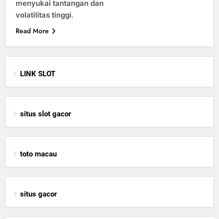
menyukai tantangan dan
volatilitas tinggi
.
Read More
LINK SLOT
situs slot gacor
toto macau
situs gacor