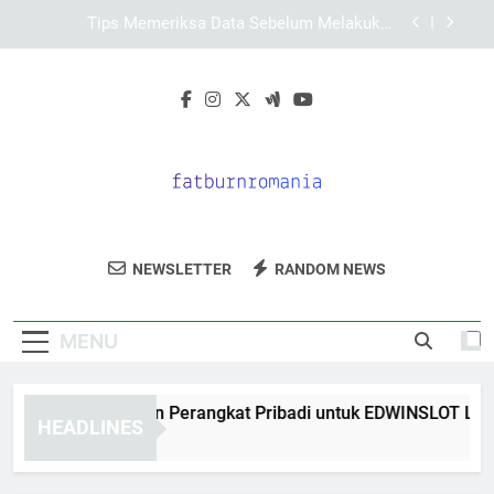
Skip
Akurat
Panduan Login KAYA787 dengan Perangkat
to
Pribadi yang Lebih Aman
content
Cara Mengatasi Perbedaan Tampilan KAYA787
Login di Setiap Browser secara Sistematis
Tips Menggunakan Perangkat Pribadi untuk
EDWINSLOT Login dengan Aman dan Terarah
Tips Memeriksa Data Sebelum Melakukan
LEBAH4D Login agar Akses Lebih Aman dan
Akurat
Panduan Login KAYA787 dengan Perangkat
Pribadi yang Lebih Aman
Fat Burn
Temukan Program Penurunan Berat Badan
Cara Mengatasi Perbedaan Tampilan KAYA787
NEWSLETTER
RANDOM NEWS
Romania
Login di Setiap Browser secara Sistematis
Yang Efektif Di Fat Burn Romania.
MENU
ps Menggunakan Perangkat Pribadi untuk EDWINSLOT Login 
HEADLINES
Weeks Ago