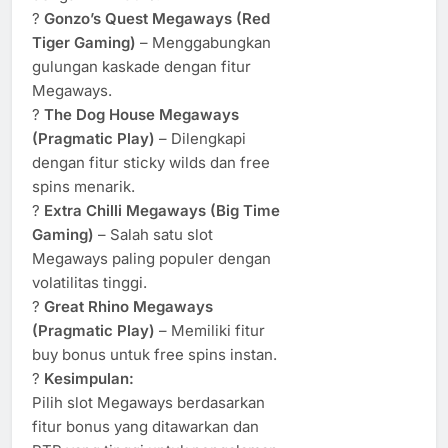
?
Gonzo’s Quest Megaways (Red
Tiger Gaming)
– Menggabungkan
gulungan kaskade dengan fitur
Megaways.
?
The Dog House Megaways
(Pragmatic Play)
– Dilengkapi
dengan fitur sticky wilds dan free
spins menarik.
?
Extra Chilli Megaways (Big Time
Gaming)
– Salah satu slot
Megaways paling populer dengan
volatilitas tinggi.
?
Great Rhino Megaways
(Pragmatic Play)
– Memiliki fitur
buy bonus untuk free spins instan.
?
Kesimpulan:
Pilih slot Megaways berdasarkan
fitur bonus yang ditawarkan dan