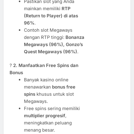
Pastikan slot yang Anda
mainkan memiliki
RTP
(Return to Player) di atas
96%
.
Contoh slot Megaways
dengan RTP tinggi:
Bonanza
Megaways (96%), Gonzo’s
Quest Megaways (96%)
.
?
2. Manfaatkan Free Spins dan
Bonus
Banyak kasino online
menawarkan
bonus free
spins
khusus untuk slot
Megaways.
Free spins sering memiliki
multiplier progresif
,
meningkatkan peluang
menang besar.