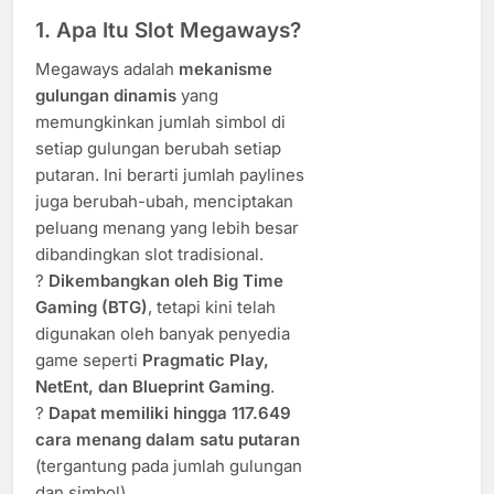
1. Apa Itu Slot Megaways?
Megaways adalah
mekanisme
gulungan dinamis
yang
memungkinkan jumlah simbol di
setiap gulungan berubah setiap
putaran. Ini berarti jumlah paylines
juga berubah-ubah, menciptakan
peluang menang yang lebih besar
dibandingkan slot tradisional.
?
Dikembangkan oleh Big Time
Gaming (BTG)
, tetapi kini telah
digunakan oleh banyak penyedia
game seperti
Pragmatic Play,
NetEnt, dan Blueprint Gaming
.
?
Dapat memiliki hingga 117.649
cara menang dalam satu putaran
(tergantung pada jumlah gulungan
dan simbol).