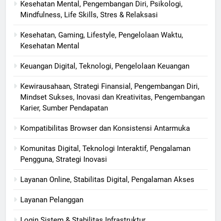
Kesehatan Mental, Pengembangan Diri, Psikologi,
Mindfulness, Life Skills, Stres & Relaksasi
Kesehatan, Gaming, Lifestyle, Pengelolaan Waktu,
Kesehatan Mental
Keuangan Digital, Teknologi, Pengelolaan Keuangan
Kewirausahaan, Strategi Finansial, Pengembangan Diri,
Mindset Sukses, Inovasi dan Kreativitas, Pengembangan
Karier, Sumber Pendapatan
Kompatibilitas Browser dan Konsistensi Antarmuka
Komunitas Digital, Teknologi Interaktif, Pengalaman
Pengguna, Strategi Inovasi
Layanan Online, Stabilitas Digital, Pengalaman Akses
Layanan Pelanggan
Login Sistem & Stabilitas Infrastruktur