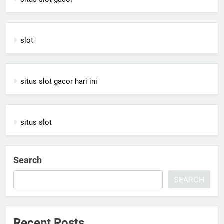
slot
situs slot gacor hari ini
situs slot
Search
SEARCH
Recent Posts