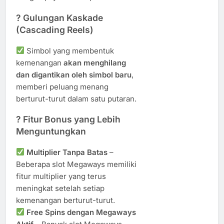
? Gulungan Kaskade
(Cascading Reels)
Simbol yang membentuk
kemenangan
akan menghilang
dan digantikan oleh simbol baru
,
memberi peluang menang
berturut-turut dalam satu putaran.
? Fitur Bonus yang Lebih
Menguntungkan
Multiplier Tanpa Batas
–
Beberapa slot Megaways memiliki
fitur multiplier yang terus
meningkat setelah setiap
kemenangan berturut-turut.
Free Spins dengan Megaways