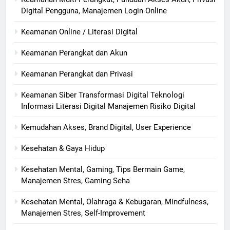
Digital Pengguna, Manajemen Login Online
Keamanan Online / Literasi Digital
Keamanan Perangkat dan Akun
Keamanan Perangkat dan Privasi
Keamanan Siber Transformasi Digital Teknologi
Informasi Literasi Digital Manajemen Risiko Digital
Kemudahan Akses, Brand Digital, User Experience
Kesehatan & Gaya Hidup
Kesehatan Mental, Gaming, Tips Bermain Game,
Manajemen Stres, Gaming Seha
Kesehatan Mental, Olahraga & Kebugaran, Mindfulness,
Manajemen Stres, Self-Improvement