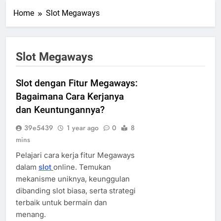
Home
Slot Megaways
Slot Megaways
Slot dengan Fitur Megaways:
Bagaimana Cara Kerjanya
dan Keuntungannya?
39e5439
1 year ago
0
8
mins
Pelajari cara kerja fitur Megaways
dalam
slot
online. Temukan
mekanisme uniknya, keunggulan
dibanding slot biasa, serta strategi
terbaik untuk bermain dan
menang.