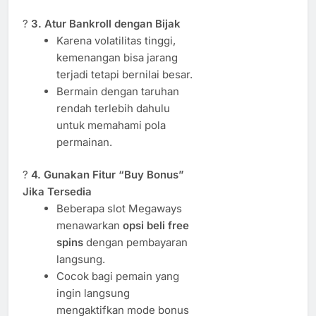
?
3. Atur Bankroll dengan Bijak
Karena volatilitas tinggi,
kemenangan bisa jarang
terjadi tetapi bernilai besar.
Bermain dengan taruhan
rendah terlebih dahulu
untuk memahami pola
permainan.
?
4. Gunakan Fitur “Buy Bonus”
Jika Tersedia
Beberapa slot Megaways
menawarkan
opsi beli free
spins
dengan pembayaran
langsung.
Cocok bagi pemain yang
ingin langsung
mengaktifkan mode bonus