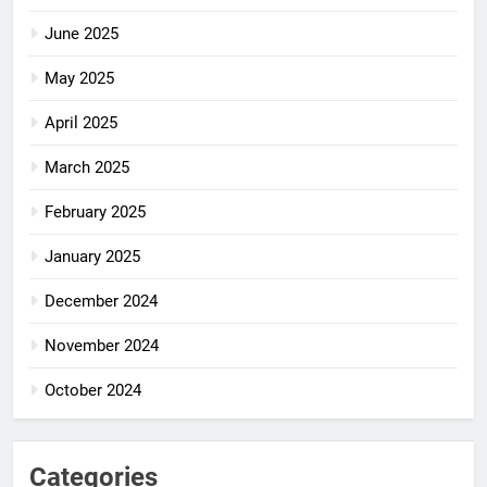
June 2025
May 2025
April 2025
March 2025
February 2025
January 2025
December 2024
November 2024
October 2024
Categories