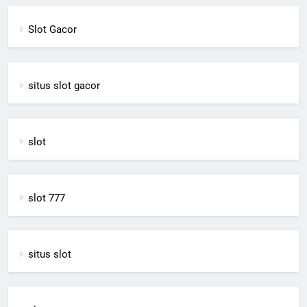
Slot Gacor
situs slot gacor
slot
slot 777
situs slot