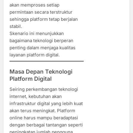
akan memproses setiap
permintaan secara terstruktur
sehingga platform tetap berjalan
stabil.
Skenario ini menunjukkan
bagaimana teknologi berperan
penting dalam menjaga kualitas
layanan platform digital.
Masa Depan Teknologi
Platform Digital
Seiring perkembangan teknologi
internet, kebutuhan akan
infrastruktur digital yang lebih kuat
akan terus meningkat. Platform
online harus mampu beradaptasi
dengan berbagai tantangan seperti
peningkatan jumlah pengguna,