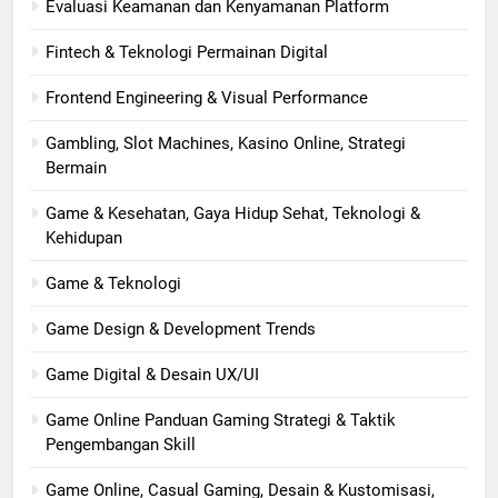
Evaluasi Keamanan dan Kenyamanan Platform
Fintech & Teknologi Permainan Digital
Frontend Engineering & Visual Performance
Gambling, Slot Machines, Kasino Online, Strategi
Bermain
Game & Kesehatan, Gaya Hidup Sehat, Teknologi &
Kehidupan
Game & Teknologi
Game Design & Development Trends
Game Digital & Desain UX/UI
Game Online Panduan Gaming Strategi & Taktik
Pengembangan Skill
Game Online, Casual Gaming, Desain & Kustomisasi,