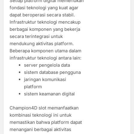
Setiap platform digital memerlukan
fondasi teknologi yang kuat agar
dapat beroperasi secara stabil.
Infrastruktur teknologi mencakup
berbagai komponen yang bekerja
secara terintegrasi untuk
mendukung aktivitas platform.
Beberapa komponen utama dalam
infrastruktur teknologi antara lain:
server pengelola data
sistem database pengguna
jaringan komunikasi
platform
sistem keamanan digital
Champion4D slot memanfaatkan
kombinasi teknologi ini untuk
memastikan bahwa platform dapat
menangani berbagai aktivitas