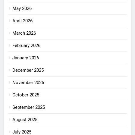
May 2026
April 2026
March 2026
February 2026
January 2026
December 2025
November 2025
October 2025
September 2025
August 2025
July 2025