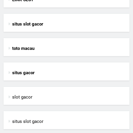
situs slot gacor
toto macau
situs gacor
slot gacor
situs slot gacor