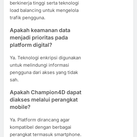
berkinerja tinggi serta teknologi
load balancing untuk mengelola
trafik pengguna.
Apakah keamanan data
menjadi prioritas pada
platform digital?
Ya. Teknologi enkripsi digunakan
untuk melindungi informasi
pengguna dari akses yang tidak
sah.
Apakah Champion4D dapat
diakses melalui perangkat
mobile?
Ya. Platform dirancang agar
kompatibel dengan berbagai
perangkat termasuk smartphone.