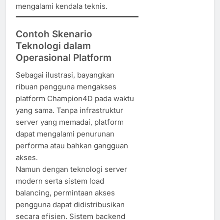
mengalami kendala teknis.
Contoh Skenario
Teknologi dalam
Operasional Platform
Sebagai ilustrasi, bayangkan
ribuan pengguna mengakses
platform Champion4D pada waktu
yang sama. Tanpa infrastruktur
server yang memadai, platform
dapat mengalami penurunan
performa atau bahkan gangguan
akses.
Namun dengan teknologi server
modern serta sistem load
balancing, permintaan akses
pengguna dapat didistribusikan
secara efisien. Sistem backend