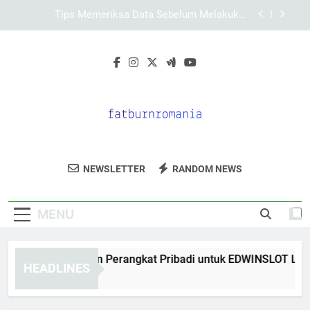
Skip
Akurat
Panduan Login KAYA787 dengan Perangkat
to
Pribadi yang Lebih Aman
content
Cara Mengatasi Perbedaan Tampilan KAYA787
Login di Setiap Browser secara Sistematis
Tips Menggunakan Perangkat Pribadi untuk
EDWINSLOT Login dengan Aman dan Terarah
Tips Memeriksa Data Sebelum Melakukan
LEBAH4D Login agar Akses Lebih Aman dan
Akurat
Panduan Login KAYA787 dengan Perangkat
Pribadi yang Lebih Aman
Fat Burn
Temukan Program Penurunan Berat Badan
Cara Mengatasi Perbedaan Tampilan KAYA787
NEWSLETTER
RANDOM NEWS
Romania
Login di Setiap Browser secara Sistematis
Yang Efektif Di Fat Burn Romania.
MENU
ps Menggunakan Perangkat Pribadi untuk EDWINSLOT Login 
HEADLINES
Weeks Ago