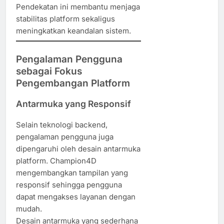
Pendekatan ini membantu menjaga
stabilitas platform sekaligus
meningkatkan keandalan sistem.
Pengalaman Pengguna
sebagai Fokus
Pengembangan Platform
Antarmuka yang Responsif
Selain teknologi backend,
pengalaman pengguna juga
dipengaruhi oleh desain antarmuka
platform. Champion4D
mengembangkan tampilan yang
responsif sehingga pengguna
dapat mengakses layanan dengan
mudah.
Desain antarmuka yang sederhana