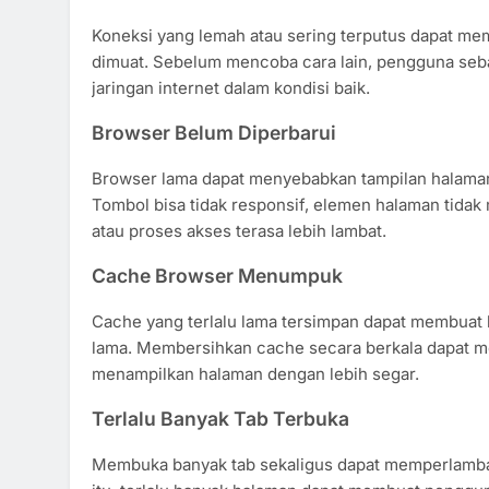
Koneksi yang lemah atau sering terputus dapat me
dimuat. Sebelum mencoba cara lain, pengguna se
jaringan internet dalam kondisi baik.
Browser Belum Diperbarui
Browser lama dapat menyebabkan tampilan halaman 
Tombol bisa tidak responsif, elemen halaman tida
atau proses akses terasa lebih lambat.
Cache Browser Menumpuk
Cache yang terlalu lama tersimpan dapat membuat
lama. Membersihkan cache secara berkala dapat 
menampilkan halaman dengan lebih segar.
Terlalu Banyak Tab Terbuka
Membuka banyak tab sekaligus dapat memperlambat