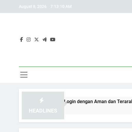
Skip
August 8, 2026
7:13:11 AM
to
content
Fat
Temukan P
di untuk EDWINSLOT Login dengan Aman dan Terarah
T
2 
HEADLINES