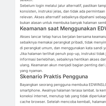
Sebelum login melalui jalur alternatif, pastikan tam
konsisten, instruksi jelas, dan tidak ada permintaan
relevan. Akses alternatif sebaiknya dipahami sebag
bukan alasan untuk membuka banyak halaman sem
Keamanan saat Menggunakan E
Akses lancar tetap harus berjalan bersama keama
sebaiknya memakai perangkat pribadi, tidak menyim
di perangkat umum, dan menggunakan kata sandi y
Jika halaman terlihat penuh pop-up, instruksi tidak
informasi berlebihan, sebaiknya hentikan akses d
ulang. Keamanan akun menjadi bagian penting dari 
yang nyaman.
Skenario Praktis Pengguna
Bayangkan seorang pengguna membuka EDWINSLO
smartphone. Awalnya halaman terasa lambat. Ia k
koneksi internet, menutup tab yang tidak diperluk
cache browser. Setelah mencoba kembali, halaman 