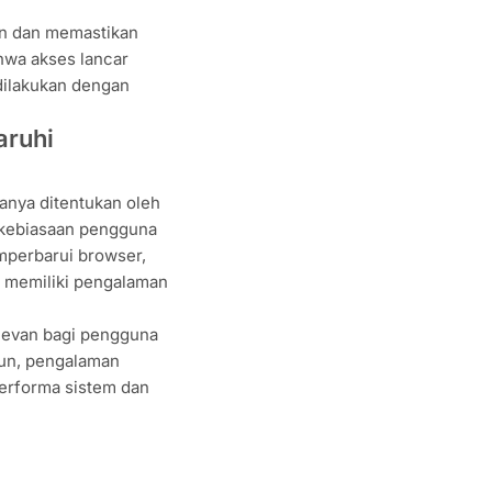
an dan memastikan
hwa akses lancar
 dilakukan dengan
aruhi
hanya ditentukan oleh
n kebiasaan pengguna
mperbarui browser,
 memiliki pengalaman
levan bagi pengguna
mun, pengalaman
erforma sistem dan