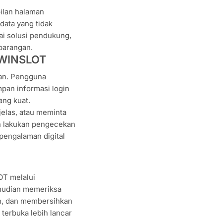
pilan halaman
 data yang tidak
ai solusi pendukung,
barangan.
DWINSLOT
nan. Pengguna
pan informasi login
ang kuat.
 jelas, atau meminta
an lakukan pengecekan
pengalaman digital
T melalui
emudian memeriksa
an, dan membersihkan
terbuka lebih lancar