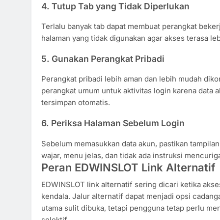
4. Tutup Tab yang Tidak Diperlukan
Terlalu banyak tab dapat membuat perangkat bekerj
halaman yang tidak digunakan agar akses terasa leb
5. Gunakan Perangkat Pribadi
Perangkat pribadi lebih aman dan lebih mudah dikon
perangkat umum untuk aktivitas login karena data a
tersimpan otomatis.
6. Periksa Halaman Sebelum Login
Sebelum memasukkan data akun, pastikan tampilan 
wajar, menu jelas, dan tidak ada instruksi mencurig
Peran EDWINSLOT Link Alternatif
EDWINSLOT link alternatif sering dicari ketika ak
kendala. Jalur alternatif dapat menjadi opsi cadan
utama sulit dibuka, tetapi pengguna tetap perlu 
selektif.