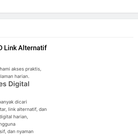
 Link Alternatif
ami akses praktis,
laman harian.
 Digital
anyak dicari
, link alternatif, dan
gital harian,
engguna
if, dan nyaman