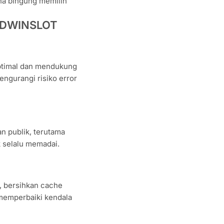
na bingung memilih
 EDWINSLOT
ptimal dan mendukung
ngurangi risiko error
an publik, terutama
k selalu memadai.
l, bersihkan cache
memperbaiki kendala