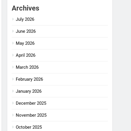
Archives
July 2026
June 2026
May 2026
April 2026
March 2026
February 2026
January 2026
December 2025
November 2025
October 2025