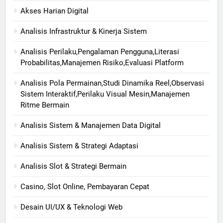
Akses Harian Digital
Analisis Infrastruktur & Kinerja Sistem
Analisis Perilaku,Pengalaman Pengguna,Literasi
Probabilitas,Manajemen Risiko,Evaluasi Platform
Analisis Pola Permainan,Studi Dinamika Reel,Observasi
Sistem Interaktif,Perilaku Visual Mesin,Manajemen
Ritme Bermain
Analisis Sistem & Manajemen Data Digital
Analisis Sistem & Strategi Adaptasi
Analisis Slot & Strategi Bermain
Casino, Slot Online, Pembayaran Cepat
Desain UI/UX & Teknologi Web