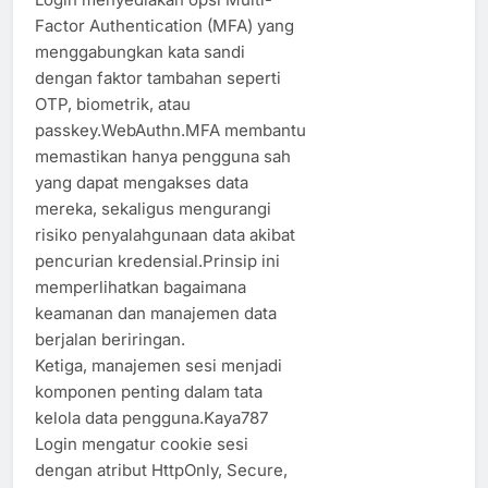
Factor Authentication (MFA) yang
menggabungkan kata sandi
dengan faktor tambahan seperti
OTP, biometrik, atau
passkey.WebAuthn.MFA membantu
memastikan hanya pengguna sah
yang dapat mengakses data
mereka, sekaligus mengurangi
risiko penyalahgunaan data akibat
pencurian kredensial.Prinsip ini
memperlihatkan bagaimana
keamanan dan manajemen data
berjalan beriringan.
Ketiga, manajemen sesi menjadi
komponen penting dalam tata
kelola data pengguna.Kaya787
Login mengatur cookie sesi
dengan atribut HttpOnly, Secure,