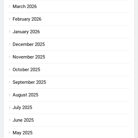
March 2026
February 2026
January 2026
December 2025
November 2025
October 2025
September 2025
August 2025
July 2025
June 2025
May 2025