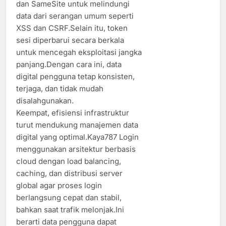
dan SameSite untuk melindungi
data dari serangan umum seperti
XSS dan CSRF.Selain itu, token
sesi diperbarui secara berkala
untuk mencegah eksploitasi jangka
panjang.Dengan cara ini, data
digital pengguna tetap konsisten,
terjaga, dan tidak mudah
disalahgunakan.
Keempat, efisiensi infrastruktur
turut mendukung manajemen data
digital yang optimal.Kaya787 Login
menggunakan arsitektur berbasis
cloud dengan load balancing,
caching, dan distribusi server
global agar proses login
berlangsung cepat dan stabil,
bahkan saat trafik melonjak.Ini
berarti data pengguna dapat