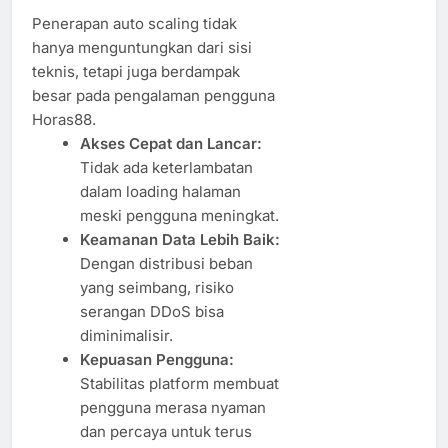
Penerapan auto scaling tidak
hanya menguntungkan dari sisi
teknis, tetapi juga berdampak
besar pada pengalaman pengguna
Horas88.
Akses Cepat dan Lancar:
Tidak ada keterlambatan
dalam loading halaman
meski pengguna meningkat.
Keamanan Data Lebih Baik:
Dengan distribusi beban
yang seimbang, risiko
serangan DDoS bisa
diminimalisir.
Kepuasan Pengguna:
Stabilitas platform membuat
pengguna merasa nyaman
dan percaya untuk terus