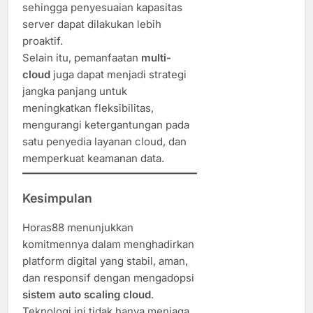
sehingga penyesuaian kapasitas
server dapat dilakukan lebih
proaktif.
Selain itu, pemanfaatan
multi-
cloud
juga dapat menjadi strategi
jangka panjang untuk
meningkatkan fleksibilitas,
mengurangi ketergantungan pada
satu penyedia layanan cloud, dan
memperkuat keamanan data.
Kesimpulan
Horas88 menunjukkan
komitmennya dalam menghadirkan
platform digital yang stabil, aman,
dan responsif dengan mengadopsi
sistem auto scaling cloud
.
Teknologi ini tidak hanya menjaga