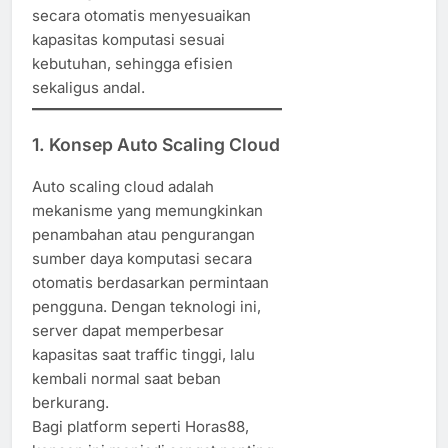
secara otomatis menyesuaikan
kapasitas komputasi sesuai
kebutuhan, sehingga efisien
sekaligus andal.
1. Konsep Auto Scaling Cloud
Auto scaling cloud adalah
mekanisme yang memungkinkan
penambahan atau pengurangan
sumber daya komputasi secara
otomatis berdasarkan permintaan
pengguna. Dengan teknologi ini,
server dapat memperbesar
kapasitas saat traffic tinggi, lalu
kembali normal saat beban
berkurang.
Bagi platform seperti Horas88,