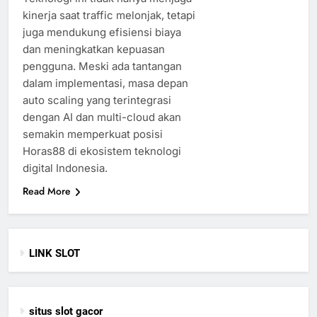
kinerja saat traffic melonjak, tetapi
juga mendukung efisiensi biaya
dan meningkatkan kepuasan
pengguna. Meski ada tantangan
dalam implementasi, masa depan
auto scaling yang terintegrasi
dengan AI dan multi-cloud akan
semakin memperkuat posisi
Horas88 di ekosistem teknologi
digital Indonesia.
Read More
LINK SLOT
situs slot gacor