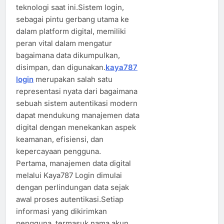
teknologi saat ini.Sistem login,
sebagai pintu gerbang utama ke
dalam platform digital, memiliki
peran vital dalam mengatur
bagaimana data dikumpulkan,
disimpan, dan digunakan.
kaya787
login
merupakan salah satu
representasi nyata dari bagaimana
sebuah sistem autentikasi modern
dapat mendukung manajemen data
digital dengan menekankan aspek
keamanan, efisiensi, dan
kepercayaan pengguna.
Pertama, manajemen data digital
melalui Kaya787 Login dimulai
dengan perlindungan data sejak
awal proses autentikasi.Setiap
informasi yang dikirimkan
pengguna, termasuk nama akun