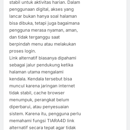
stabil untuk aktivitas harian. Dalam
penggunaan digital, akses yang
lancar bukan hanya soal halaman
bisa dibuka, tetapi juga bagaimana
pengguna merasa nyaman, aman,
dan tidak terganggu saat
berpindah menu atau melakukan
proses login.
Link alternatif biasanya dipahami
sebagai jalur pendukung ketika
halaman utama mengalami
kendala. Kendala tersebut bisa
muncul karena jaringan internet
tidak stabil, cache browser
menumpuk, perangkat belum
diperbarui, atau penyesuaian
sistem. Karena itu, pengguna perlu
memahami fungsi TIARA4D link
alternatif secara tepat agar tidak