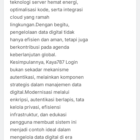
teknologi server hemat energi,
optimalisasi kode, serta integrasi
cloud yang ramah
lingkungan.Dengan begitu,
pengelolaan data digital tidak
hanya efisien dan aman, tetapi juga
berkontribusi pada agenda
keberlanjutan global.
Kesimpulannya, Kaya787 Login
bukan sekadar mekanisme
autentikasi, melainkan komponen
strategis dalam manajemen data
digital.Modernisasi melalui
enkripsi, autentikasi berlapis, tata
kelola privasi, efisiensi
infrastruktur, dan edukasi
pengguna membuat sistem ini
menjadi contoh ideal dalam
mengelola data digital di era