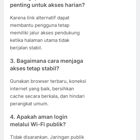
penting untuk akses harian?
Karena link alternatif dapat
membantu pengguna tetap
memiliki jalur akses pendukung
ketika halaman utama tidak
berjalan stabil.
3. Bagaimana cara menjaga
akses tetap stabil?
Gunakan browser terbaru, koneksi
internet yang baik, bersihkan
cache secara berkala, dan hindari
perangkat umum.
4. Apakah aman login
melalui Wi-Fi publik?
Tidak disarankan. Jaringan publik