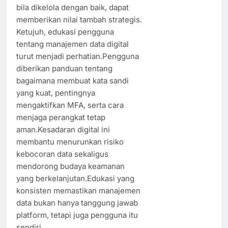
bila dikelola dengan baik, dapat
memberikan nilai tambah strategis.
Ketujuh, edukasi pengguna
tentang manajemen data digital
turut menjadi perhatian.Pengguna
diberikan panduan tentang
bagaimana membuat kata sandi
yang kuat, pentingnya
mengaktifkan MFA, serta cara
menjaga perangkat tetap
aman.Kesadaran digital ini
membantu menurunkan risiko
kebocoran data sekaligus
mendorong budaya keamanan
yang berkelanjutan.Edukasi yang
konsisten memastikan manajemen
data bukan hanya tanggung jawab
platform, tetapi juga pengguna itu
sendiri.