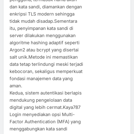
dan kata sandi, diamankan dengan
enkripsi TLS modern sehingga
tidak mudah disadap.Sementara
itu, penyimpanan kata sandi di
server dilakukan menggunakan
algoritme hashing adaptif seperti
Argon2 atau bcrypt yang disertai
salt unik.Metode ini memastikan
data tetap terlindungi meski terjadi
kebocoran, sekaligus memperkuat
fondasi manajemen data yang
aman.
Kedua, sistem autentikasi berlapis
mendukung pengelolaan data
digital yang lebih cermat.Kaya787
Login menyediakan opsi Multi-
Factor Authentication (MFA) yang
menggabungkan kata sandi