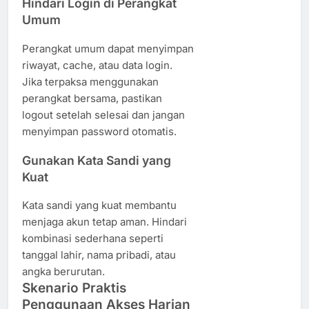
Hindari Login di Perangkat
Umum
Perangkat umum dapat menyimpan
riwayat, cache, atau data login.
Jika terpaksa menggunakan
perangkat bersama, pastikan
logout setelah selesai dan jangan
menyimpan password otomatis.
Gunakan Kata Sandi yang
Kuat
Kata sandi yang kuat membantu
menjaga akun tetap aman. Hindari
kombinasi sederhana seperti
tanggal lahir, nama pribadi, atau
angka berurutan.
Skenario Praktis
Penggunaan Akses Harian