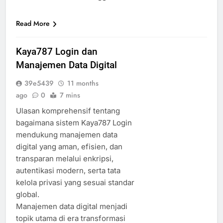
Read More
Kaya787 Login dan
Manajemen Data Digital
39e5439
11 months
ago
0
7 mins
Ulasan komprehensif tentang
bagaimana sistem Kaya787 Login
mendukung manajemen data
digital yang aman, efisien, dan
transparan melalui enkripsi,
autentikasi modern, serta tata
kelola privasi yang sesuai standar
global.
Manajemen data digital menjadi
topik utama di era transformasi