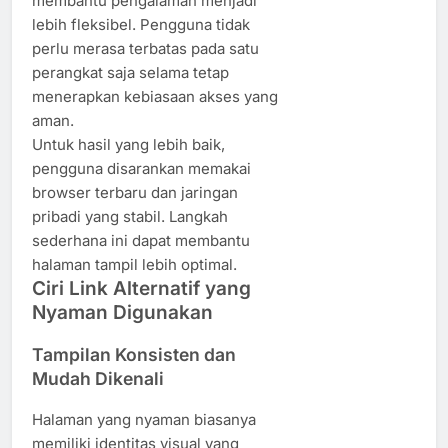
membantu pengalaman menjadi
lebih fleksibel. Pengguna tidak
perlu merasa terbatas pada satu
perangkat saja selama tetap
menerapkan kebiasaan akses yang
aman.
Untuk hasil yang lebih baik,
pengguna disarankan memakai
browser terbaru dan jaringan
pribadi yang stabil. Langkah
sederhana ini dapat membantu
halaman tampil lebih optimal.
Ciri Link Alternatif yang
Nyaman Digunakan
Tampilan Konsisten dan
Mudah Dikenali
Halaman yang nyaman biasanya
memiliki identitas visual yang