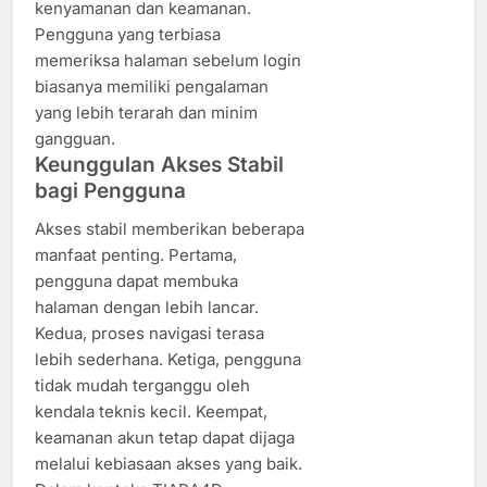
kenyamanan dan keamanan.
Pengguna yang terbiasa
memeriksa halaman sebelum login
biasanya memiliki pengalaman
yang lebih terarah dan minim
gangguan.
Keunggulan Akses Stabil
bagi Pengguna
Akses stabil memberikan beberapa
manfaat penting. Pertama,
pengguna dapat membuka
halaman dengan lebih lancar.
Kedua, proses navigasi terasa
lebih sederhana. Ketiga, pengguna
tidak mudah terganggu oleh
kendala teknis kecil. Keempat,
keamanan akun tetap dapat dijaga
melalui kebiasaan akses yang baik.