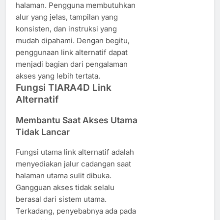
halaman. Pengguna membutuhkan
alur yang jelas, tampilan yang
konsisten, dan instruksi yang
mudah dipahami. Dengan begitu,
penggunaan link alternatif dapat
menjadi bagian dari pengalaman
akses yang lebih tertata.
Fungsi TIARA4D Link
Alternatif
Membantu Saat Akses Utama
Tidak Lancar
Fungsi utama link alternatif adalah
menyediakan jalur cadangan saat
halaman utama sulit dibuka.
Gangguan akses tidak selalu
berasal dari sistem utama.
Terkadang, penyebabnya ada pada