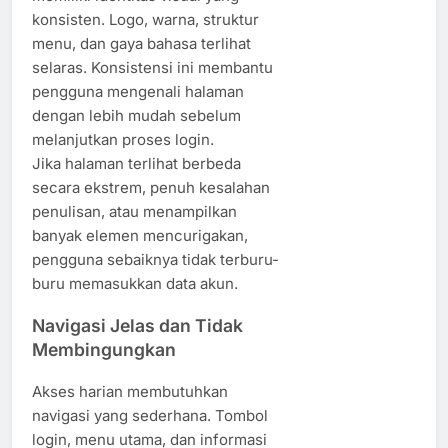
konsisten. Logo, warna, struktur
menu, dan gaya bahasa terlihat
selaras. Konsistensi ini membantu
pengguna mengenali halaman
dengan lebih mudah sebelum
melanjutkan proses login.
Jika halaman terlihat berbeda
secara ekstrem, penuh kesalahan
penulisan, atau menampilkan
banyak elemen mencurigakan,
pengguna sebaiknya tidak terburu-
buru memasukkan data akun.
Navigasi Jelas dan Tidak
Membingungkan
Akses harian membutuhkan
navigasi yang sederhana. Tombol
login, menu utama, dan informasi