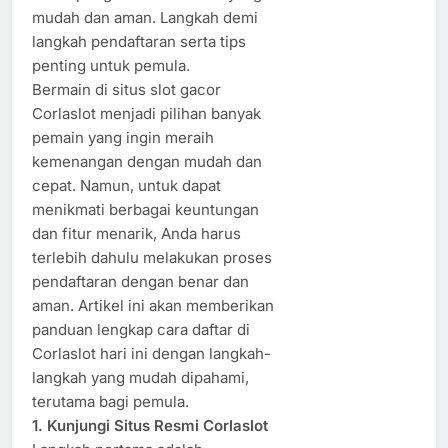
mudah dan aman. Langkah demi
langkah pendaftaran serta tips
penting untuk pemula.
Bermain di situs slot gacor
Corlaslot menjadi pilihan banyak
pemain yang ingin meraih
kemenangan dengan mudah dan
cepat. Namun, untuk dapat
menikmati berbagai keuntungan
dan fitur menarik, Anda harus
terlebih dahulu melakukan proses
pendaftaran dengan benar dan
aman. Artikel ini akan memberikan
panduan lengkap cara daftar di
Corlaslot hari ini dengan langkah-
langkah yang mudah dipahami,
terutama bagi pemula.
1. Kunjungi Situs Resmi Corlaslot