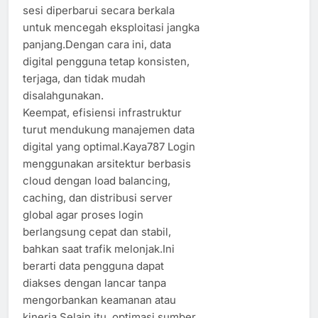
sesi diperbarui secara berkala
untuk mencegah eksploitasi jangka
panjang.Dengan cara ini, data
digital pengguna tetap konsisten,
terjaga, dan tidak mudah
disalahgunakan.
Keempat, efisiensi infrastruktur
turut mendukung manajemen data
digital yang optimal.Kaya787 Login
menggunakan arsitektur berbasis
cloud dengan load balancing,
caching, dan distribusi server
global agar proses login
berlangsung cepat dan stabil,
bahkan saat trafik melonjak.Ini
berarti data pengguna dapat
diakses dengan lancar tanpa
mengorbankan keamanan atau
kinerja.Selain itu, optimasi sumber