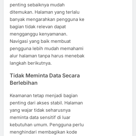
penting sebaiknya mudah
ditemukan. Halaman yang terlalu
banyak mengarahkan pengguna ke
bagian tidak relevan dapat
mengganggu kenyamanan.
Navigasi yang baik membuat
pengguna lebih mudah memahami
alur halaman tanpa harus menebak
langkah berikutnya.
Tidak Meminta Data Secara
Berlebihan
Keamanan tetap menjadi bagian
penting dari akses stabil. Halaman
yang wajar tidak seharusnya
meminta data sensitif di luar
kebutuhan umum. Pengguna perlu
menghindari membagikan kode