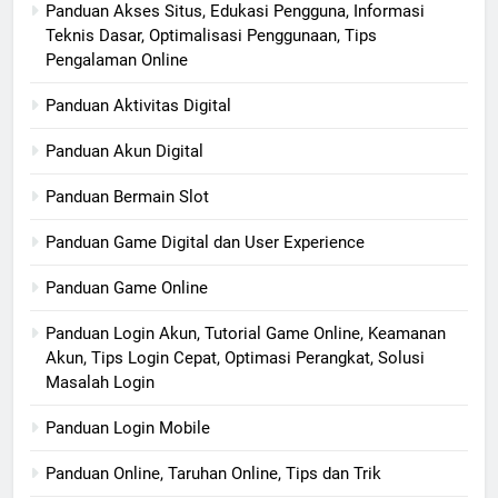
Panduan Akses Situs, Edukasi Pengguna, Informasi
Teknis Dasar, Optimalisasi Penggunaan, Tips
Pengalaman Online
Panduan Aktivitas Digital
Panduan Akun Digital
Panduan Bermain Slot
Panduan Game Digital dan User Experience
Panduan Game Online
Panduan Login Akun, Tutorial Game Online, Keamanan
Akun, Tips Login Cepat, Optimasi Perangkat, Solusi
Masalah Login
Panduan Login Mobile
Panduan Online, Taruhan Online, Tips dan Trik