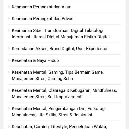
Keamanan Perangkat dan Akun
Keamanan Perangkat dan Privasi
Keamanan Siber Transformasi Digital Teknologi
Informasi Literasi Digital Manajemen Risiko Digital
Kemudahan Akses, Brand Digital, User Experience
Kesehatan & Gaya Hidup
Kesehatan Mental, Gaming, Tips Bermain Game,
Manajemen Stres, Gaming Seha
Kesehatan Mental, Olahraga & Kebugaran, Mindfulness,
Manajemen Stres, Self-Improvement
Kesehatan Mental, Pengembangan Diri, Psikologi,
Mindfulness, Life Skills, Stres & Relaksasi
Kesehatan, Gaming, Lifestyle, Pengelolaan Waktu,