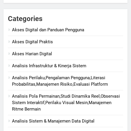
Categories
Akses Digital dan Panduan Pengguna
Akses Digital Praktis
Akses Harian Digital
Analisis Infrastruktur & Kinerja Sistem
Analisis Perilaku,Pengalaman Pengguna,Literasi
Probabilitas,Manajemen Risiko,Evaluasi Platform
Analisis Pola Permainan,Studi Dinamika Reel,Observasi
Sistem Interaktif,Perilaku Visual Mesin,Manajemen
Ritme Bermain
Analisis Sistem & Manajemen Data Digital