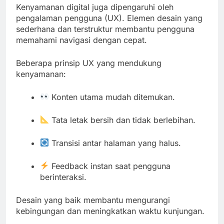
Kenyamanan digital juga dipengaruhi oleh
pengalaman pengguna (UX). Elemen desain yang
sederhana dan terstruktur membantu pengguna
memahami navigasi dengan cepat.
Beberapa prinsip UX yang mendukung
kenyamanan:
Konten utama mudah ditemukan.
Tata letak bersih dan tidak berlebihan.
Transisi antar halaman yang halus.
Feedback instan saat pengguna
berinteraksi.
Desain yang baik membantu mengurangi
kebingungan dan meningkatkan waktu kunjungan.