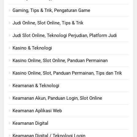
Gaming, Tips & Trik, Pengaturan Game
Judi Online, Slot Online, Tips & Trik
Judi Slot Online, Teknologi Perjudian, Platform Judi
Kasino & Teknologi
Kasino Online, Slot Online, Panduan Permainan
Kasino Online, Slot, Panduan Permainan, Tips dan Trik
Keamanan & Teknologi
Keamanan Akun, Panduan Login, Slot Online
Keamanan Aplikasi Web
Keamanan Digital
Keamanan Digital / Teknologi Login