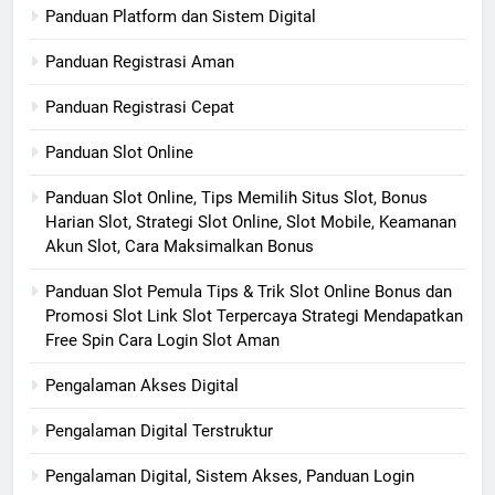
Panduan Platform dan Sistem Digital
Panduan Registrasi Aman
Panduan Registrasi Cepat
Panduan Slot Online
Panduan Slot Online, Tips Memilih Situs Slot, Bonus
Harian Slot, Strategi Slot Online, Slot Mobile, Keamanan
Akun Slot, Cara Maksimalkan Bonus
Panduan Slot Pemula Tips & Trik Slot Online Bonus dan
Promosi Slot Link Slot Terpercaya Strategi Mendapatkan
Free Spin Cara Login Slot Aman
Pengalaman Akses Digital
Pengalaman Digital Terstruktur
Pengalaman Digital, Sistem Akses, Panduan Login