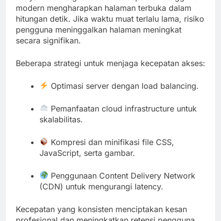
modern mengharapkan halaman terbuka dalam
hitungan detik. Jika waktu muat terlalu lama, risiko
pengguna meninggalkan halaman meningkat
secara signifikan.
Beberapa strategi untuk menjaga kecepatan akses:
Optimasi server dengan load balancing.
Pemanfaatan cloud infrastructure untuk
skalabilitas.
Kompresi dan minifikasi file CSS,
JavaScript, serta gambar.
Penggunaan Content Delivery Network
(CDN) untuk mengurangi latency.
Kecepatan yang konsisten menciptakan kesan
profesional dan meningkatkan retensi pengguna.