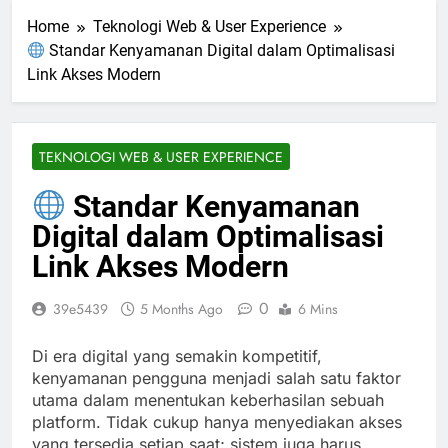
Home
Teknologi Web & User Experience
Standar Kenyamanan Digital dalam Optimalisasi
Link Akses Modern
TEKNOLOGI WEB & USER EXPERIENCE
Standar Kenyamanan
Digital dalam Optimalisasi
Link Akses Modern
0
39e5439
5 Months Ago
6 Mins
Di era digital yang semakin kompetitif,
kenyamanan pengguna menjadi salah satu faktor
utama dalam menentukan keberhasilan sebuah
platform. Tidak cukup hanya menyediakan akses
yang tersedia setiap saat; sistem juga harus