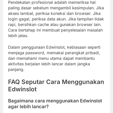
Pendekatan profesional adalah memeriksa hal
paling dasar sebelum mengambil kesimpulan. Jika
akses lambat, periksa koneksi dan browser. Jika
login gagal, periksa data akun. Jika tampilan tidak
rapi, bersihkan cache atau gunakan browser lain.
Cara bertahap ini membuat penyelesaian masalah
lebih jelas.
Dalam penggunaan Edwinslot, kebiasaan seperti
menjaga password, memakai perangkat pribadi,
dan memahami menu utama dapat membantu
aktivitas berjalan lebih lancar dalam jangka
panjang.
FAQ Seputar Cara Menggunakan
Edwinslot
Bagaimana cara menggunakan Edwinslot
agar lebih lancar?