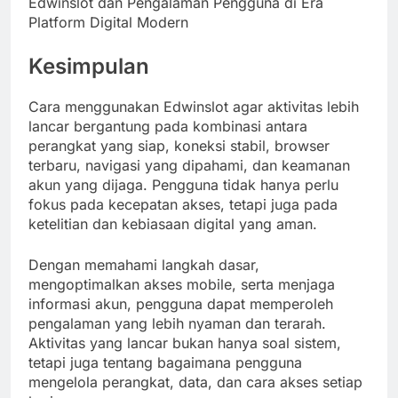
Edwinslot dan Pengalaman Pengguna di Era
Platform Digital Modern
Kesimpulan
Cara menggunakan Edwinslot agar aktivitas lebih
lancar bergantung pada kombinasi antara
perangkat yang siap, koneksi stabil, browser
terbaru, navigasi yang dipahami, dan keamanan
akun yang dijaga. Pengguna tidak hanya perlu
fokus pada kecepatan akses, tetapi juga pada
ketelitian dan kebiasaan digital yang aman.
Dengan memahami langkah dasar,
mengoptimalkan akses mobile, serta menjaga
informasi akun, pengguna dapat memperoleh
pengalaman yang lebih nyaman dan terarah.
Aktivitas yang lancar bukan hanya soal sistem,
tetapi juga tentang bagaimana pengguna
mengelola perangkat, data, dan cara akses setiap