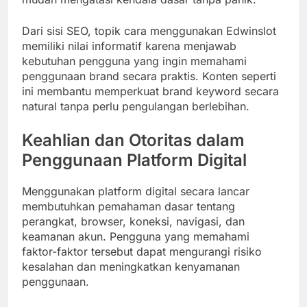
Dari sisi SEO, topik cara menggunakan Edwinslot
memiliki nilai informatif karena menjawab
kebutuhan pengguna yang ingin memahami
penggunaan brand secara praktis. Konten seperti
ini membantu memperkuat brand keyword secara
natural tanpa perlu pengulangan berlebihan.
Keahlian dan Otoritas dalam
Penggunaan Platform Digital
Menggunakan platform digital secara lancar
membutuhkan pemahaman dasar tentang
perangkat, browser, koneksi, navigasi, dan
keamanan akun. Pengguna yang memahami
faktor-faktor tersebut dapat mengurangi risiko
kesalahan dan meningkatkan kenyamanan
penggunaan.