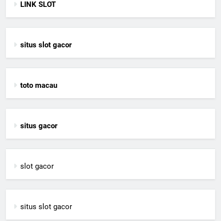
LINK SLOT
situs slot gacor
toto macau
situs gacor
slot gacor
situs slot gacor