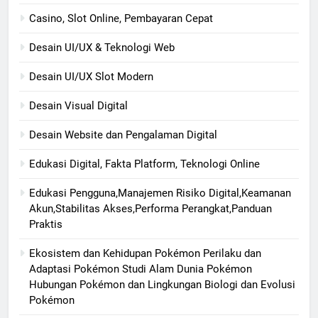
Casino, Slot Online, Pembayaran Cepat
Desain UI/UX & Teknologi Web
Desain UI/UX Slot Modern
Desain Visual Digital
Desain Website dan Pengalaman Digital
Edukasi Digital, Fakta Platform, Teknologi Online
Edukasi Pengguna,Manajemen Risiko Digital,Keamanan
Akun,Stabilitas Akses,Performa Perangkat,Panduan
Praktis
Ekosistem dan Kehidupan Pokémon Perilaku dan
Adaptasi Pokémon Studi Alam Dunia Pokémon
Hubungan Pokémon dan Lingkungan Biologi dan Evolusi
Pokémon