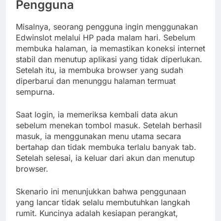
Pengguna
Misalnya, seorang pengguna ingin menggunakan
Edwinslot melalui HP pada malam hari. Sebelum
membuka halaman, ia memastikan koneksi internet
stabil dan menutup aplikasi yang tidak diperlukan.
Setelah itu, ia membuka browser yang sudah
diperbarui dan menunggu halaman termuat
sempurna.
Saat login, ia memeriksa kembali data akun
sebelum menekan tombol masuk. Setelah berhasil
masuk, ia menggunakan menu utama secara
bertahap dan tidak membuka terlalu banyak tab.
Setelah selesai, ia keluar dari akun dan menutup
browser.
Skenario ini menunjukkan bahwa penggunaan
yang lancar tidak selalu membutuhkan langkah
rumit. Kuncinya adalah kesiapan perangkat,