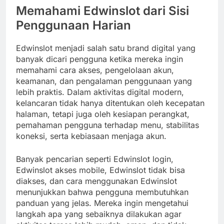
Memahami Edwinslot dari Sisi
Penggunaan Harian
Edwinslot menjadi salah satu brand digital yang
banyak dicari pengguna ketika mereka ingin
memahami cara akses, pengelolaan akun,
keamanan, dan pengalaman penggunaan yang
lebih praktis. Dalam aktivitas digital modern,
kelancaran tidak hanya ditentukan oleh kecepatan
halaman, tetapi juga oleh kesiapan perangkat,
pemahaman pengguna terhadap menu, stabilitas
koneksi, serta kebiasaan menjaga akun.
Banyak pencarian seperti Edwinslot login,
Edwinslot akses mobile, Edwinslot tidak bisa
diakses, dan cara menggunakan Edwinslot
menunjukkan bahwa pengguna membutuhkan
panduan yang jelas. Mereka ingin mengetahui
langkah apa yang sebaiknya dilakukan agar