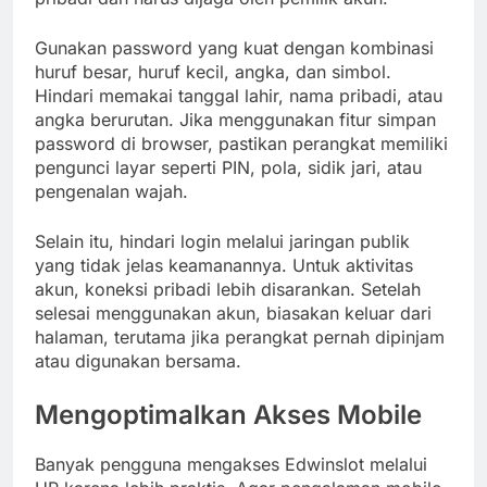
Gunakan password yang kuat dengan kombinasi
huruf besar, huruf kecil, angka, dan simbol.
Hindari memakai tanggal lahir, nama pribadi, atau
angka berurutan. Jika menggunakan fitur simpan
password di browser, pastikan perangkat memiliki
pengunci layar seperti PIN, pola, sidik jari, atau
pengenalan wajah.
Selain itu, hindari login melalui jaringan publik
yang tidak jelas keamanannya. Untuk aktivitas
akun, koneksi pribadi lebih disarankan. Setelah
selesai menggunakan akun, biasakan keluar dari
halaman, terutama jika perangkat pernah dipinjam
atau digunakan bersama.
Mengoptimalkan Akses Mobile
Banyak pengguna mengakses Edwinslot melalui