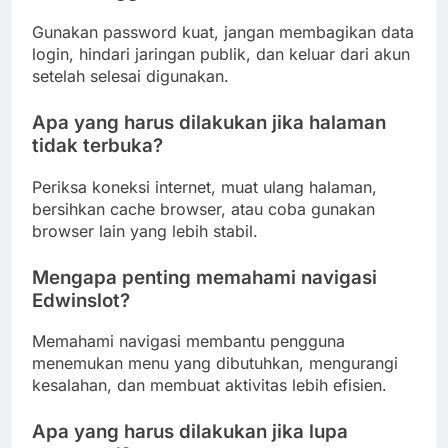
Gunakan password kuat, jangan membagikan data
login, hindari jaringan publik, dan keluar dari akun
setelah selesai digunakan.
Apa yang harus dilakukan jika halaman
tidak terbuka?
Periksa koneksi internet, muat ulang halaman,
bersihkan cache browser, atau coba gunakan
browser lain yang lebih stabil.
Mengapa penting memahami navigasi
Edwinslot?
Memahami navigasi membantu pengguna
menemukan menu yang dibutuhkan, mengurangi
kesalahan, dan membuat aktivitas lebih efisien.
Apa yang harus dilakukan jika lupa