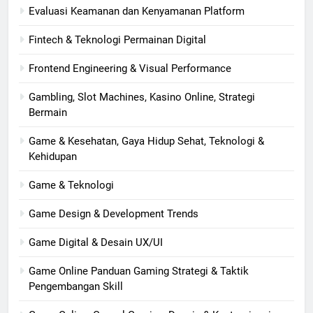
Evaluasi Keamanan dan Kenyamanan Platform
Fintech & Teknologi Permainan Digital
Frontend Engineering & Visual Performance
Gambling, Slot Machines, Kasino Online, Strategi
Bermain
Game & Kesehatan, Gaya Hidup Sehat, Teknologi &
Kehidupan
Game & Teknologi
Game Design & Development Trends
Game Digital & Desain UX/UI
Game Online Panduan Gaming Strategi & Taktik
Pengembangan Skill