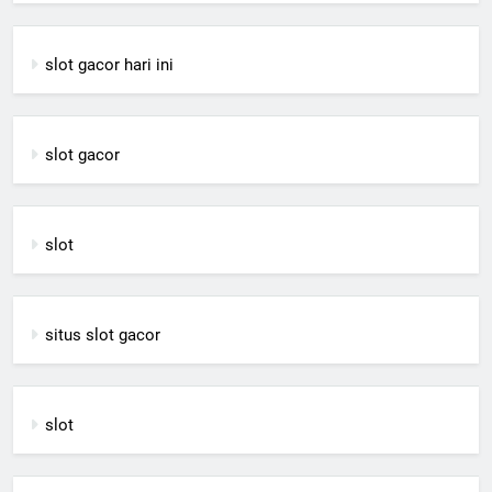
slot gacor hari ini
slot gacor
slot
situs slot gacor
slot