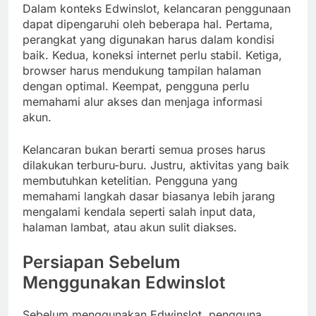
Dalam konteks Edwinslot, kelancaran penggunaan
dapat dipengaruhi oleh beberapa hal. Pertama,
perangkat yang digunakan harus dalam kondisi
baik. Kedua, koneksi internet perlu stabil. Ketiga,
browser harus mendukung tampilan halaman
dengan optimal. Keempat, pengguna perlu
memahami alur akses dan menjaga informasi
akun.
Kelancaran bukan berarti semua proses harus
dilakukan terburu-buru. Justru, aktivitas yang baik
membutuhkan ketelitian. Pengguna yang
memahami langkah dasar biasanya lebih jarang
mengalami kendala seperti salah input data,
halaman lambat, atau akun sulit diakses.
Persiapan Sebelum
Menggunakan Edwinslot
Sebelum menggunakan Edwinslot, pengguna