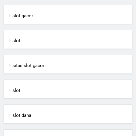
slot gacor
slot
situs slot gacor
slot
slot dana