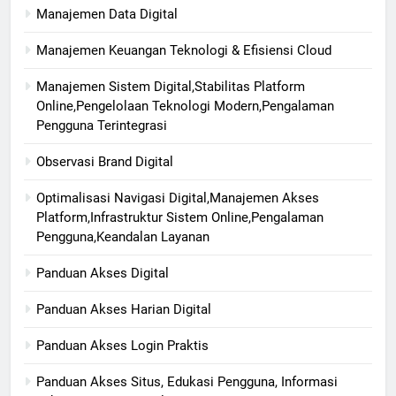
Manajemen Data Digital
Manajemen Keuangan Teknologi & Efisiensi Cloud
Manajemen Sistem Digital,Stabilitas Platform
Online,Pengelolaan Teknologi Modern,Pengalaman
Pengguna Terintegrasi
Observasi Brand Digital
Optimalisasi Navigasi Digital,Manajemen Akses
Platform,Infrastruktur Sistem Online,Pengalaman
Pengguna,Keandalan Layanan
Panduan Akses Digital
Panduan Akses Harian Digital
Panduan Akses Login Praktis
Panduan Akses Situs, Edukasi Pengguna, Informasi