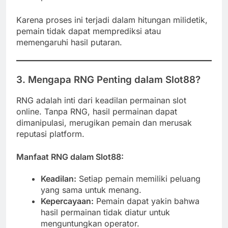
Karena proses ini terjadi dalam hitungan milidetik,
pemain tidak dapat memprediksi atau
memengaruhi hasil putaran.
3. Mengapa RNG Penting dalam Slot88?
RNG adalah inti dari keadilan permainan slot
online. Tanpa RNG, hasil permainan dapat
dimanipulasi, merugikan pemain dan merusak
reputasi platform.
Manfaat RNG dalam Slot88:
Keadilan:
Setiap pemain memiliki peluang
yang sama untuk menang.
Kepercayaan:
Pemain dapat yakin bahwa
hasil permainan tidak diatur untuk
menguntungkan operator.