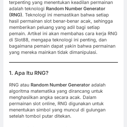
terpenting yang menentukan keadilan permainan
adalah teknologi
Random Number Generator
(RNG)
. Teknologi ini memastikan bahwa setiap
hasil permainan slot benar-benar acak, sehingga
memberikan peluang yang adil bagi setiap
pemain. Artikel ini akan membahas cara kerja RNG
di Slot88, mengapa teknologi ini penting, dan
bagaimana pemain dapat yakin bahwa permainan
yang mereka mainkan tidak dimanipulasi.
1. Apa Itu RNG?
RNG atau
Random Number Generator
adalah
algoritma matematika yang dirancang untuk
menghasilkan angka secara acak. Dalam
permainan slot online, RNG digunakan untuk
menentukan simbol yang muncul di gulungan
setelah tombol putar ditekan.