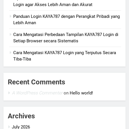
Login agar Akses Lebih Aman dan Akurat
Panduan Login KAYA787 dengan Perangkat Pribadi yang
Lebih Aman
Cara Mengatasi Perbedaan Tampilan KAYA787 Login di
Setiap Browser secara Sistematis
Cara Mengatasi KAYA787 Login yang Terputus Secara
Tiba-Tiba
Recent Comments
A WordPress Commenter
on
Hello world!
Archives
July 2026