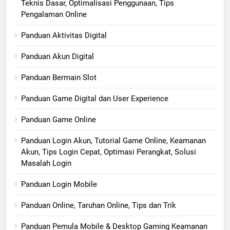
Teknis Dasar, Optimalisasi Penggunaan, Tips
Pengalaman Online
Panduan Aktivitas Digital
Panduan Akun Digital
Panduan Bermain Slot
Panduan Game Digital dan User Experience
Panduan Game Online
Panduan Login Akun, Tutorial Game Online, Keamanan
Akun, Tips Login Cepat, Optimasi Perangkat, Solusi
Masalah Login
Panduan Login Mobile
Panduan Online, Taruhan Online, Tips dan Trik
Panduan Pemula Mobile & Desktop Gaming Keamanan