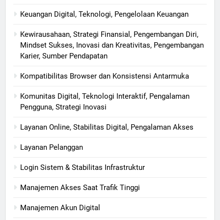
Keuangan Digital, Teknologi, Pengelolaan Keuangan
Kewirausahaan, Strategi Finansial, Pengembangan Diri,
Mindset Sukses, Inovasi dan Kreativitas, Pengembangan
Karier, Sumber Pendapatan
Kompatibilitas Browser dan Konsistensi Antarmuka
Komunitas Digital, Teknologi Interaktif, Pengalaman
Pengguna, Strategi Inovasi
Layanan Online, Stabilitas Digital, Pengalaman Akses
Layanan Pelanggan
Login Sistem & Stabilitas Infrastruktur
Manajemen Akses Saat Trafik Tinggi
Manajemen Akun Digital