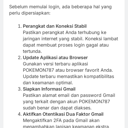
Sebelum memulai login, ada beberapa hal yang
perlu dipersiapkan:
Perangkat dan Koneksi Stabil
Pastikan perangkat Anda terhubung ke
jaringan internet yang stabil. Koneksi lambat
dapat membuat proses login gagal atau
tertunda.
Update Aplikasi atau Browser
Gunakan versi terbaru aplikasi
POKEMON787 atau browser favorit Anda.
Update terbaru memastikan kompatibilitas
dan keamanan optimal.
Siapkan Informasi Gmail
Pastikan alamat email dan password Gmail
yang terkait dengan akun POKEMON787
sudah benar dan dapat diakses.
Aktifkan Otentikasi Dua Faktor Gmail
Mengaktifkan 2FA pada Gmail akan
menambahkan lapisan keamanan ekstra,