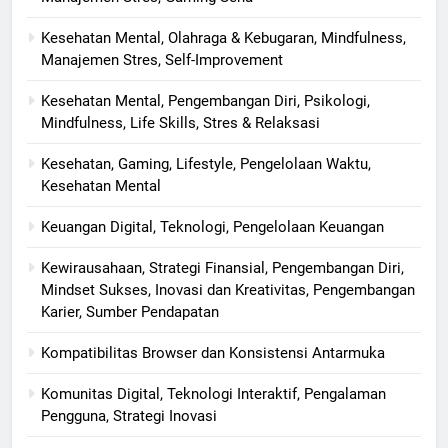
Kesehatan Mental, Olahraga & Kebugaran, Mindfulness,
Manajemen Stres, Self-Improvement
Kesehatan Mental, Pengembangan Diri, Psikologi,
Mindfulness, Life Skills, Stres & Relaksasi
Kesehatan, Gaming, Lifestyle, Pengelolaan Waktu,
Kesehatan Mental
Keuangan Digital, Teknologi, Pengelolaan Keuangan
Kewirausahaan, Strategi Finansial, Pengembangan Diri,
Mindset Sukses, Inovasi dan Kreativitas, Pengembangan
Karier, Sumber Pendapatan
Kompatibilitas Browser dan Konsistensi Antarmuka
Komunitas Digital, Teknologi Interaktif, Pengalaman
Pengguna, Strategi Inovasi