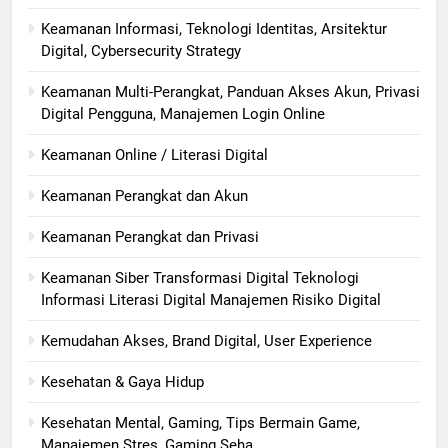
Keamanan Informasi, Teknologi Identitas, Arsitektur
Digital, Cybersecurity Strategy
Keamanan Multi-Perangkat, Panduan Akses Akun, Privasi
Digital Pengguna, Manajemen Login Online
Keamanan Online / Literasi Digital
Keamanan Perangkat dan Akun
Keamanan Perangkat dan Privasi
Keamanan Siber Transformasi Digital Teknologi
Informasi Literasi Digital Manajemen Risiko Digital
Kemudahan Akses, Brand Digital, User Experience
Kesehatan & Gaya Hidup
Kesehatan Mental, Gaming, Tips Bermain Game,
Manajemen Stres, Gaming Seha