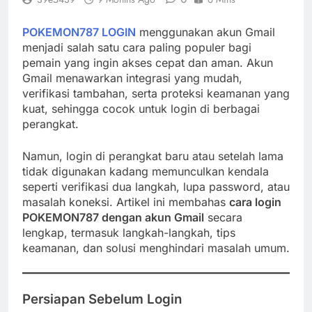
POKEMON787 LOGIN
menggunakan akun Gmail
menjadi salah satu cara paling populer bagi
pemain yang ingin akses cepat dan aman. Akun
Gmail menawarkan integrasi yang mudah,
verifikasi tambahan, serta proteksi keamanan yang
kuat, sehingga cocok untuk login di berbagai
perangkat.
Namun, login di perangkat baru atau setelah lama
tidak digunakan kadang memunculkan kendala
seperti verifikasi dua langkah, lupa password, atau
masalah koneksi. Artikel ini membahas
cara login
POKEMON787 dengan akun Gmail
secara
lengkap, termasuk langkah-langkah, tips
keamanan, dan solusi menghindari masalah umum.
Persiapan Sebelum Login