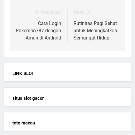
Previous:
Next:
Post
navigation
Cara Login
Rutinitas Pagi Sehat
Pokemon787 dengan
untuk Meningkatkan
Aman di Android
Semangat Hidup
LINK SLOT
situs slot gacor
toto macau