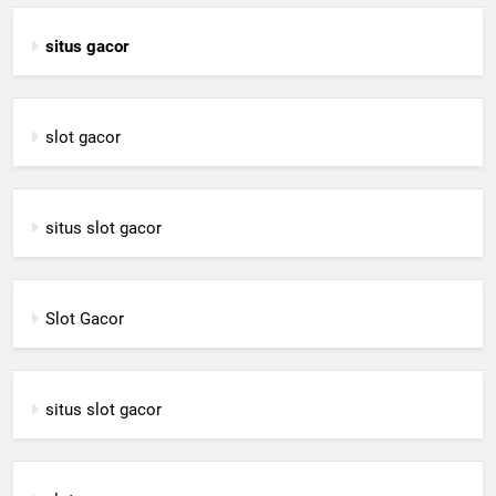
situs gacor
slot gacor
situs slot gacor
Slot Gacor
situs slot gacor