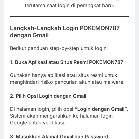
terutama saat login di perangkat baru.
Langkah-Langkah Login POKEMON787
dengan Gmail
Berikut panduan step-by-step untuk login:
1. Buka Aplikasi atau Situs Resmi POKEMON787
Gunakan hanya aplikasi atau situs resmi untuk
menghindari risiko pencurian akun atau malware.
2. Pilih Opsi Login dengan Gmail
Di halaman login, pilih opsi
“Login dengan Gmail”
.
Sistem akan mengarahkan ke halaman login
Google untuk verifikasi.
3. Masukkan Alamat Gmail dan Password