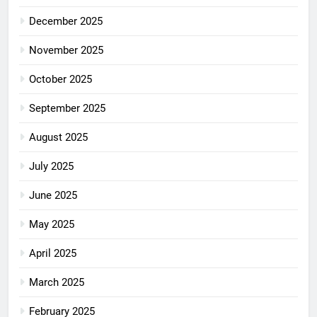
December 2025
November 2025
October 2025
September 2025
August 2025
July 2025
June 2025
May 2025
April 2025
March 2025
February 2025