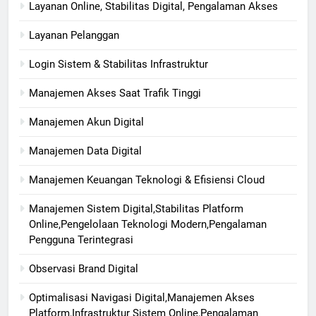
Layanan Online, Stabilitas Digital, Pengalaman Akses
Layanan Pelanggan
Login Sistem & Stabilitas Infrastruktur
Manajemen Akses Saat Trafik Tinggi
Manajemen Akun Digital
Manajemen Data Digital
Manajemen Keuangan Teknologi & Efisiensi Cloud
Manajemen Sistem Digital,Stabilitas Platform
Online,Pengelolaan Teknologi Modern,Pengalaman
Pengguna Terintegrasi
Observasi Brand Digital
Optimalisasi Navigasi Digital,Manajemen Akses
Platform,Infrastruktur Sistem Online,Pengalaman