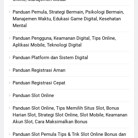
Panduan Pemula, Strategi Bermain, Psikologi Bermain,
Manajemen Waktu, Edukasi Game Digital, Kesehatan
Mental
Panduan Pengguna, Keamanan Digital, Tips Online,
Aplikasi Mobile, Teknologi Digital
Panduan Platform dan Sistem Digital
Panduan Registrasi Aman
Panduan Registrasi Cepat
Panduan Slot Online
Panduan Slot Online, Tips Memilih Situs Slot, Bonus
Harian Slot, Strategi Slot Online, Slot Mobile, Keamanan
Akun Slot, Cara Maksimalkan Bonus
Panduan Slot Pemula Tips & Trik Slot Online Bonus dan