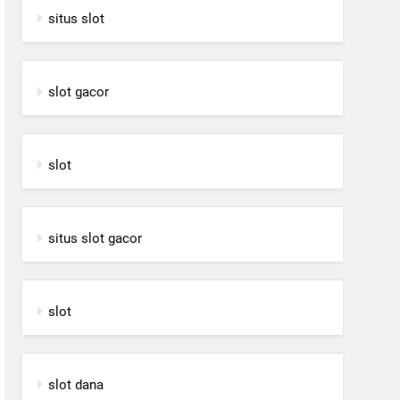
situs slot
slot gacor
slot
situs slot gacor
slot
slot dana