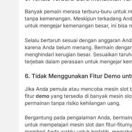
Banyak pemain merasa terburu-buru untuk m
tanpa kemenangan. Meskipun terkadang And
untuk mengejar kemenangan besar, ini bisa 
Selalu bertaruh sesuai dengan anggaran And
karena Anda belum menang. Bermain dengan s
menghindari kerugian besar. Sesuaikan taru
terjebak dalam perasaan untuk mengejar ke
6.
Tidak Menggunakan Fitur Demo untu
Jika Anda pemula atau mencoba mesin slot 
fitur
demo
yang tersedia di banyak mesin s
permainan tanpa risiko kehilangan uang.
Bergantung pada pengalaman Anda, bermai
untuk mempelajari mesin slot dan fitur-fiturn
memberi Anda waktu untuk berlatih, memaha