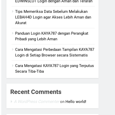
EDWINSLOT Login dengan Aman dan Terarah
Tips Memeriksa Data Sebelum Melakukan
LEBAH4D Login agar Akses Lebih Aman dan
Akurat
Panduan Login KAYA787 dengan Perangkat
Pribadi yang Lebih Aman
Cara Mengatasi Perbedaan Tampilan KAYA787
Login di Setiap Browser secara Sistematis
Cara Mengatasi KAYA787 Login yang Terputus
Secara Tiba-Tiba
Recent Comments
A WordPress Commenter
on
Hello world!