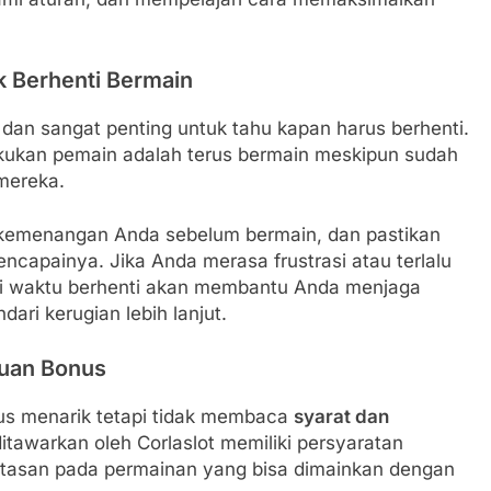
 Berhenti Bermain
dan sangat penting untuk tahu kapan harus berhenti.
akukan pemain adalah terus bermain meskipun sudah
mereka.
n kemenangan Anda sebelum bermain, dan pastikan
ncapainya. Jika Anda merasa frustrasi atau terlalu
ati waktu berhenti akan membantu Anda menjaga
ri kerugian lebih lanjut.
tuan Bonus
nus menarik tetapi tidak membaca
syarat dan
itawarkan oleh Corlaslot memiliki persyaratan
 batasan pada permainan yang bisa dimainkan dengan