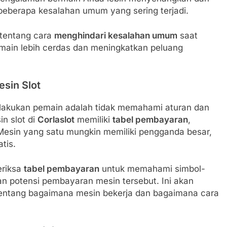
eberapa kesalahan umum yang sering terjadi.
 tentang cara
menghindari kesalahan umum
saat
rmain lebih cerdas dan meningkatkan peluang
sin Slot
dilakukan pemain adalah tidak memahami aturan dan
in slot di
Corlaslot
memiliki
tabel pembayaran
,
 Mesin yang satu mungkin memiliki pengganda besar,
tis.
eriksa
tabel pembayaran
untuk memahami simbol-
an potensi pembayaran mesin tersebut. Ini akan
entang bagaimana mesin bekerja dan bagaimana cara