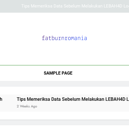
Tips Memeriksa Data Sebelum Melakukan LEBAH4D Log
Panduan Login KAYA787 deng
Cara Mengatasi Perbedaan Tampilan KAYA787 Login
Tips Menggunakan Perangkat Pribadi untuk EDWI
 Burn Romania
Tips Memeriksa Data Sebelum Melakukan LEBAH4D Log
rogram Penurunan Berat Badan Yang Efektif Di Fat Burn Roma
Panduan Login KAYA787 deng
SAMPLE PAGE
Cara Mengatasi Perbedaan Tampilan KAYA787 Login
 Memeriksa Data Sebelum Melakukan LEBAH4D Login agar Ak
ks Ago