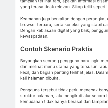
tampilan terlihat rapi, apakah informasi dis
yang terasa tidak relevan. Sikap teliti sepe
Keamanan juga berkaitan dengan perangkat 
browser terbaru, serta koneksi yang stabil d
Dengan kebiasaan digital yang baik, peng
kewaspadaan.
Contoh Skenario Praktis
Bayangkan seorang pengguna baru ingin me
dan melihat menu utama yang tersusun rapi. 
kecil, dan bagian penting terlihat jelas. Dal
kali halaman dibuka.
Pengguna tersebut tidak perlu menebak ban
struktur halaman, lalu mengikuti alur secar
kemudahan tidak hanya berasal dari tampilan,