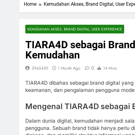
Home
Kemudahan Akses, Brand Digital, User Exp
KEMUDAHAN AKSES, BRAND DIGITAL, USER EXPERIENCE
TIARA4D sebagai Brand
Kemudahan
0
39e5439
1 Month Ago
14 Mins
TIARA4D dibahas sebagai brand digital yan
keamanan, dan pengalaman pengguna mode
Mengenal TIARA4D sebagai B
Dalam dunia digital, kemudahan menjadi sa
pengguna. Sebuah brand tidak hanya perlu di