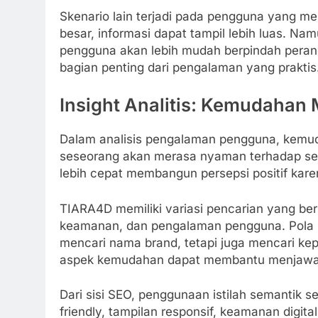
Skenario lain terjadi pada pengguna yang m
besar, informasi dapat tampil lebih luas. Nam
pengguna akan lebih mudah berpindah perang
bagian penting dari pengalaman yang praktis
Insight Analitis: Kemudahan
Dalam analisis pengalaman pengguna, kemud
seseorang akan merasa nyaman terhadap se
lebih cepat membangun persepsi positif kare
TIARA4D memiliki variasi pencarian yang berk
keamanan, dan pengalaman pengguna. Pola 
mencari nama brand, tetapi juga mencari k
aspek kemudahan dapat membantu menjawab 
Dari sisi SEO, penggunaan istilah semantik se
friendly, tampilan responsif, keamanan digit