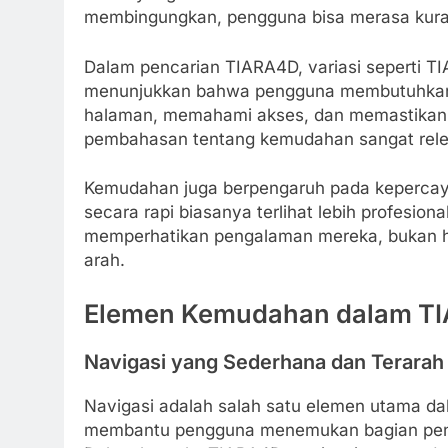
membingungkan, pengguna bisa merasa kur
Dalam pencarian TIARA4D, variasi seperti T
menunjukkan bahwa pengguna membutuhkan a
halaman, memahami akses, dan memastikan i
pembahasan tentang kemudahan sangat rele
Kemudahan juga berpengaruh pada kepercaya
secara rapi biasanya terlihat lebih profesi
memperhatikan pengalaman mereka, bukan 
arah.
Elemen Kemudahan dalam T
Navigasi yang Sederhana dan Terarah
Navigasi adalah salah satu elemen utama d
membantu pengguna menemukan bagian penti