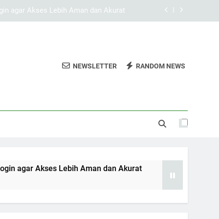
in agar Akses Lebih Aman dan Akurat
an Perangkat Pribadi yang Lebih Aman
 di Setiap Browser secara Sistematis
NEWSLETTER
RANDOM NEWS
NSLOT Login dengan Aman dan Terarah
in agar Akses Lebih Aman dan Akurat
nia.
an Perangkat Pribadi yang Lebih Aman
 di Setiap Browser secara Sistematis
ses Lebih Aman dan Akurat
Panduan Login KAYA787 de
2 Weeks Ago