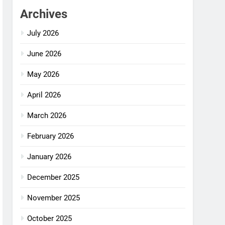
Archives
July 2026
June 2026
May 2026
April 2026
March 2026
February 2026
January 2026
December 2025
November 2025
October 2025