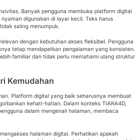
sivitas. Banyak pengguna membuka platform digital
 nyaman digunakan di layar kecil. Teks harus
tidak saling menumpuk.
relevan dengan kebutuhan akses fleksibel. Pengguna
iknya tetap mendapatkan pengalaman yang konsisten.
bih familiar dan tidak perlu memahami ulang struktur
ari Kemudahan
n. Platform digital yang baik seharusnya membuat
rbankan kehati-hatian. Dalam konteks TIARA4D,
 pengguna dalam mengenali halaman, membaca
 mengakses halaman digital. Perhatikan apakah