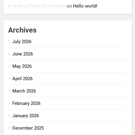
A WordPress Commenter
on
Hello world!
Archives
July 2026
June 2026
May 2026
April 2026
March 2026
February 2026
January 2026
December 2025