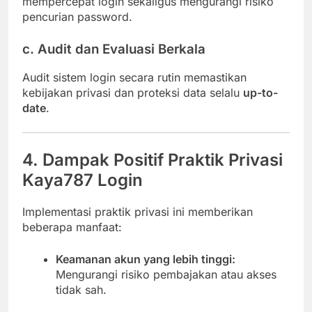
mempercepat login sekaligus mengurangi risiko
pencurian password.
c. Audit dan Evaluasi Berkala
Audit sistem login secara rutin memastikan
kebijakan privasi dan proteksi data selalu
up-to-
date
.
4. Dampak Positif Praktik Privasi
Kaya787 Login
Implementasi praktik privasi ini memberikan
beberapa manfaat:
Keamanan akun yang lebih tinggi:
Mengurangi risiko pembajakan atau akses
tidak sah.