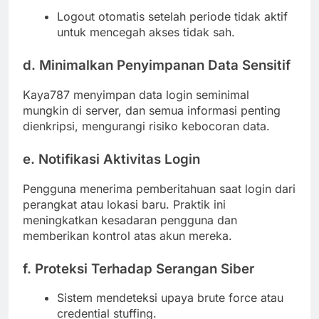
Logout otomatis setelah periode tidak aktif
untuk mencegah akses tidak sah.
d. Minimalkan Penyimpanan Data Sensitif
Kaya787 menyimpan data login seminimal
mungkin di server, dan semua informasi penting
dienkripsi, mengurangi risiko kebocoran data.
e. Notifikasi Aktivitas Login
Pengguna menerima pemberitahuan saat login dari
perangkat atau lokasi baru. Praktik ini
meningkatkan kesadaran pengguna dan
memberikan kontrol atas akun mereka.
f. Proteksi Terhadap Serangan Siber
Sistem mendeteksi upaya brute force atau
credential stuffing.