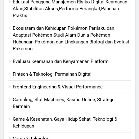
Edukasi Pengguna,Manajemen Risiko Digital,Keamanan
Akun,Stabilitas Akses,Performa Perangkat,Panduan
Praktis
Ekosistem dan Kehidupan Pokémon Perilaku dan
Adaptasi Pokémon Studi Alam Dunia Pokémon
Hubungan Pokémon dan Lingkungan Biologi dan Evolusi
Pokémon
Evaluasi Keamanan dan Kenyamanan Platform
Fintech & Teknologi Permainan Digital
Frontend Engineering & Visual Performance
Gambling, Slot Machines, Kasino Online, Strategi
Bermain
Game & Kesehatan, Gaya Hidup Sehat, Teknologi &
Kehidupan
Game & Teknologi