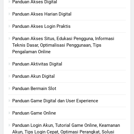
Panduan Akses Digital
Panduan Akses Harian Digital
Panduan Akses Login Praktis
Panduan Akses Situs, Edukasi Pengguna, Informasi
Teknis Dasar, Optimalisasi Penggunaan, Tips
Pengalaman Online
Panduan Aktivitas Digital
Panduan Akun Digital
Panduan Bermain Slot
Panduan Game Digital dan User Experience
Panduan Game Online
Panduan Login Akun, Tutorial Game Online, Keamanan
Akun, Tips Login Cepat, Optimasi Perangkat, Solusi