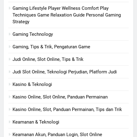
Gaming Lifestyle Player Wellness Comfort Play
Techniques Game Relaxation Guide Personal Gaming
Strategy
Gaming Technology
Gaming, Tips & Trik, Pengaturan Game
Judi Online, Slot Online, Tips & Trik
Judi Slot Online, Teknologi Perjudian, Platform Judi
Kasino & Teknologi
Kasino Online, Slot Online, Panduan Permainan
Kasino Online, Slot, Panduan Permainan, Tips dan Trik
Keamanan & Teknologi
Keamanan Akun, Panduan Login, Slot Online