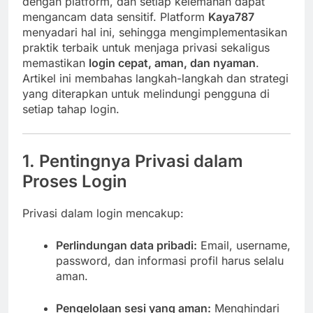
dengan platform, dan setiap kelemahan dapat
mengancam data sensitif. Platform
Kaya787
menyadari hal ini, sehingga mengimplementasikan
praktik terbaik untuk menjaga privasi sekaligus
memastikan
login cepat, aman, dan nyaman
.
Artikel ini membahas langkah-langkah dan strategi
yang diterapkan untuk melindungi pengguna di
setiap tahap login.
1. Pentingnya Privasi dalam
Proses Login
Privasi dalam login mencakup:
Perlindungan data pribadi:
Email, username,
password, dan informasi profil harus selalu
aman.
Pengelolaan sesi yang aman:
Menghindari