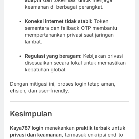
adaptif
dan tokenisasi untuk menjaga
keamanan di berbagai perangkat.
Koneksi internet tidak stabil:
Token
sementara dan fallback OTP membantu
mempertahankan privasi saat jaringan
lambat.
Regulasi yang beragam:
Kebijakan privasi
disesuaikan secara lokal untuk memastikan
kepatuhan global.
Dengan mitigasi ini, proses login tetap aman,
efisien, dan user-friendly.
Kesimpulan
Kaya787 login
menekankan
praktik terbaik untuk
privasi dan keamanan
, termasuk enkripsi end-to-