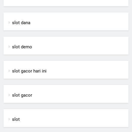
slot dana
slot demo
slot gacor hari ini
slot gacor
slot