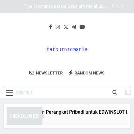
Skip
Akurat
Panduan Login KAYA787 dengan Perangkat
to
Pribadi yang Lebih Aman
content
Cara Mengatasi Perbedaan Tampilan KAYA787
Login di Setiap Browser secara Sistematis
Tips Menggunakan Perangkat Pribadi untuk
EDWINSLOT Login dengan Aman dan Terarah
Tips Memeriksa Data Sebelum Melakukan
LEBAH4D Login agar Akses Lebih Aman dan
Akurat
Panduan Login KAYA787 dengan Perangkat
Pribadi yang Lebih Aman
Fat Burn
Temukan Program Penurunan Berat Badan
Cara Mengatasi Perbedaan Tampilan KAYA787
NEWSLETTER
RANDOM NEWS
Romania
Login di Setiap Browser secara Sistematis
Yang Efektif Di Fat Burn Romania.
MENU
ps Menggunakan Perangkat Pribadi untuk EDWINSLOT Login 
HEADLINES
Weeks Ago