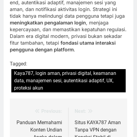
end, autentikasi adaptif, manajemen sesi yang
aman, dan notifikasi aktivitas login. Strategi ini
tidak hanya melindungi data pengguna tetapi juga
meningkatkan pengalaman login
, menjaga
kepercayaan, dan memastikan kepatuhan regulasi.
Dalam era digital modern, privasi bukan sekadar
fitur tambahan, tetapi
fondasi utama interaksi
pengguna dengan platform
.
Tagged:
Kaya787, login aman, privasi digital, keamanan
data, manajemen sesi, autentikasi adaptif, UX,
proteksi akun
Previous:
Next:
Post
navigation
Panduan Memahami
Situs KAYA787 Aman
Konten Undian
Tanpa VPN dengan