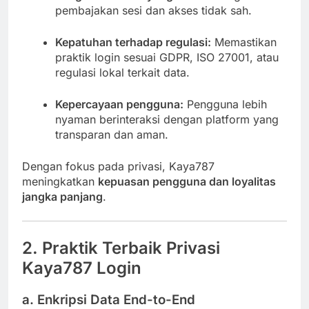
pembajakan sesi dan akses tidak sah.
Kepatuhan terhadap regulasi:
Memastikan
praktik login sesuai GDPR, ISO 27001, atau
regulasi lokal terkait data.
Kepercayaan pengguna:
Pengguna lebih
nyaman berinteraksi dengan platform yang
transparan dan aman.
Dengan fokus pada privasi, Kaya787
meningkatkan
kepuasan pengguna dan loyalitas
jangka panjang
.
2. Praktik Terbaik Privasi
Kaya787 Login
a. Enkripsi Data End-to-End