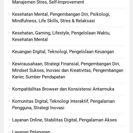
Manajemen Stres, Self-Improvement
Kesehatan Mental, Pengembangan Diri, Psikologi,
Mindfulness, Life Skills, Stres & Relaksasi
Kesehatan, Gaming, Lifestyle, Pengelolaan Waktu,
Kesehatan Mental
Keuangan Digital, Teknologi, Pengelolaan Keuangan
Kewirausahaan, Strategi Finansial, Pengembangan Diri,
Mindset Sukses, Inovasi dan Kreativitas, Pengembangan
Karier, Sumber Pendapatan
Kompatibilitas Browser dan Konsistensi Antarmuka
Komunitas Digital, Teknologi Interaktif, Pengalaman
Pengguna, Strategi Inovasi
Layanan Online, Stabilitas Digital, Pengalaman Akses
Layanan Pelanggan