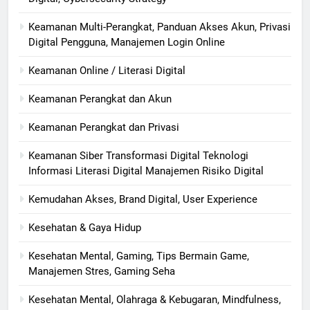
Keamanan Multi-Perangkat, Panduan Akses Akun, Privasi
Digital Pengguna, Manajemen Login Online
Keamanan Online / Literasi Digital
Keamanan Perangkat dan Akun
Keamanan Perangkat dan Privasi
Keamanan Siber Transformasi Digital Teknologi
Informasi Literasi Digital Manajemen Risiko Digital
Kemudahan Akses, Brand Digital, User Experience
Kesehatan & Gaya Hidup
Kesehatan Mental, Gaming, Tips Bermain Game,
Manajemen Stres, Gaming Seha
Kesehatan Mental, Olahraga & Kebugaran, Mindfulness,