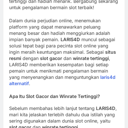
tertinggi dan hadiah menarik. Bergabung sekarang
untuk pengalaman bermain slot terbaik!
Dalam dunia perjudian online, menemukan
platform yang dapat menawarkan peluang
menang besar dan hadiah menggiurkan adalah
impian banyak pemain.
LARIS4D
muncul sebagai
solusi tepat bagi para pecinta slot online yang
ingin meraih keuntungan maksimal. Sebagai
situs
resmi
dengan
slot gacor
dan
winrate tertinggi
,
LARIS4D memberikan kesempatan bagi setiap
pemain untuk menikmati pengalaman bermain
yang menyenangkan dan menguntungkan
laris4d
alternatif
.
Apa Itu Slot Gacor dan Winrate Tertinggi?
Sebelum membahas lebih lanjut tentang
LARIS4D
,
mari kita jelaskan terlebih dahulu dua istilah yang
sering digunakan dalam dunia slot online, yaitu
slot gacor
dan
winrate tertinggi
.