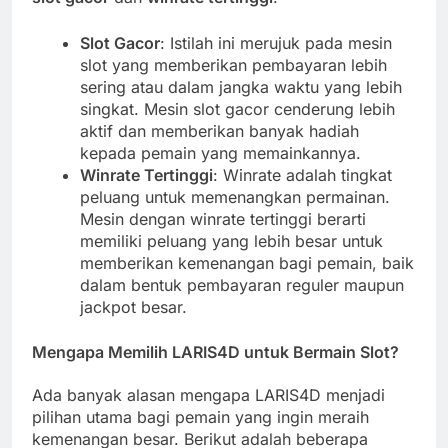
Slot Gacor
: Istilah ini merujuk pada mesin
slot yang memberikan pembayaran lebih
sering atau dalam jangka waktu yang lebih
singkat. Mesin slot gacor cenderung lebih
aktif dan memberikan banyak hadiah
kepada pemain yang memainkannya.
Winrate Tertinggi
: Winrate adalah tingkat
peluang untuk memenangkan permainan.
Mesin dengan winrate tertinggi berarti
memiliki peluang yang lebih besar untuk
memberikan kemenangan bagi pemain, baik
dalam bentuk pembayaran reguler maupun
jackpot besar.
Mengapa Memilih LARIS4D untuk Bermain Slot?
Ada banyak alasan mengapa LARIS4D menjadi
pilihan utama bagi pemain yang ingin meraih
kemenangan besar. Berikut adalah beberapa