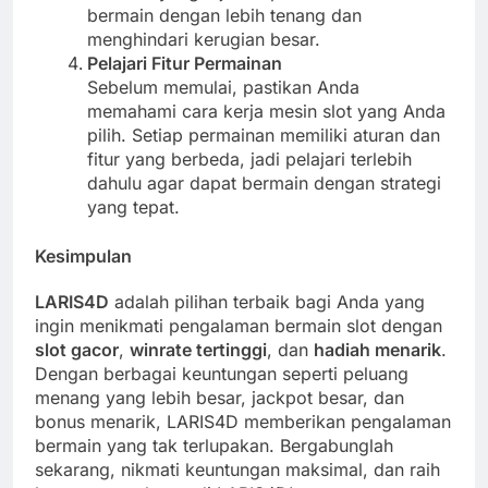
bermain dengan lebih tenang dan
menghindari kerugian besar.
Pelajari Fitur Permainan
Sebelum memulai, pastikan Anda
memahami cara kerja mesin slot yang Anda
pilih. Setiap permainan memiliki aturan dan
fitur yang berbeda, jadi pelajari terlebih
dahulu agar dapat bermain dengan strategi
yang tepat.
Kesimpulan
LARIS4D
adalah pilihan terbaik bagi Anda yang
ingin menikmati pengalaman bermain slot dengan
slot gacor
,
winrate tertinggi
, dan
hadiah menarik
.
Dengan berbagai keuntungan seperti peluang
menang yang lebih besar, jackpot besar, dan
bonus menarik, LARIS4D memberikan pengalaman
bermain yang tak terlupakan. Bergabunglah
sekarang, nikmati keuntungan maksimal, dan raih