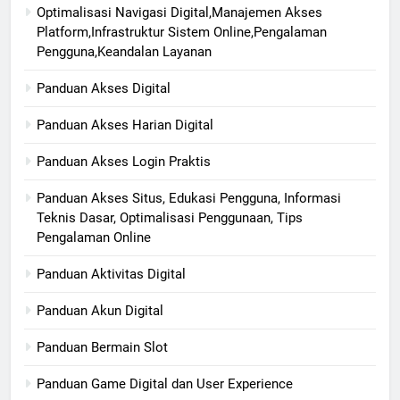
Optimalisasi Navigasi Digital,Manajemen Akses
Platform,Infrastruktur Sistem Online,Pengalaman
Pengguna,Keandalan Layanan
Panduan Akses Digital
Panduan Akses Harian Digital
Panduan Akses Login Praktis
Panduan Akses Situs, Edukasi Pengguna, Informasi
Teknis Dasar, Optimalisasi Penggunaan, Tips
Pengalaman Online
Panduan Aktivitas Digital
Panduan Akun Digital
Panduan Bermain Slot
Panduan Game Digital dan User Experience