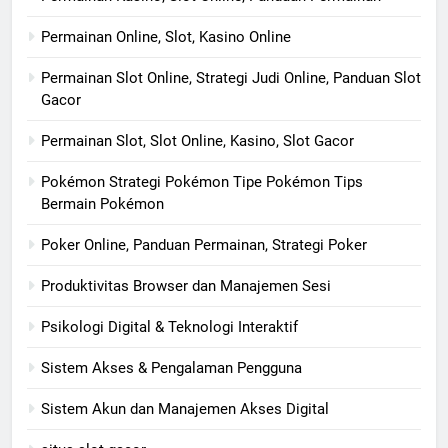
Permainan Online, Slot, Kasino Online
Permainan Slot Online, Strategi Judi Online, Panduan Slot
Gacor
Permainan Slot, Slot Online, Kasino, Slot Gacor
Pokémon Strategi Pokémon Tipe Pokémon Tips
Bermain Pokémon
Poker Online, Panduan Permainan, Strategi Poker
Produktivitas Browser dan Manajemen Sesi
Psikologi Digital & Teknologi Interaktif
Sistem Akses & Pengalaman Pengguna
Sistem Akun dan Manajemen Akses Digital