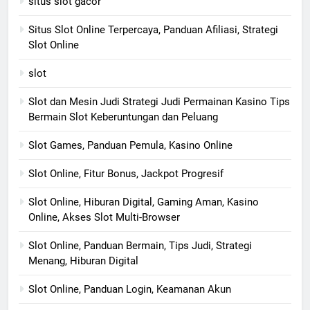
situs slot gacor
Situs Slot Online Terpercaya, Panduan Afiliasi, Strategi
Slot Online
slot
Slot dan Mesin Judi Strategi Judi Permainan Kasino Tips
Bermain Slot Keberuntungan dan Peluang
Slot Games, Panduan Pemula, Kasino Online
Slot Online, Fitur Bonus, Jackpot Progresif
Slot Online, Hiburan Digital, Gaming Aman, Kasino
Online, Akses Slot Multi-Browser
Slot Online, Panduan Bermain, Tips Judi, Strategi
Menang, Hiburan Digital
Slot Online, Panduan Login, Keamanan Akun