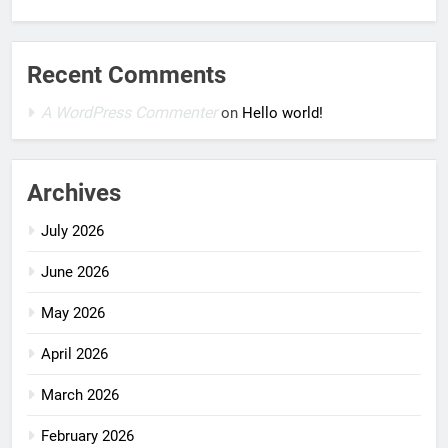
Recent Comments
A WordPress Commenter
on
Hello world!
Archives
July 2026
June 2026
May 2026
April 2026
March 2026
February 2026