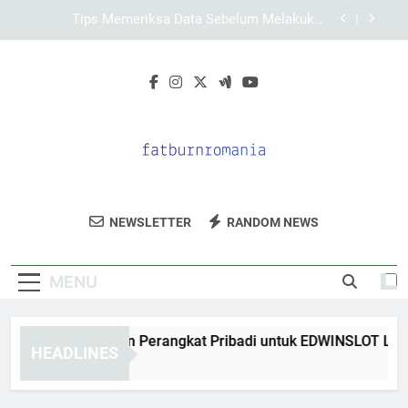
Skip
Akurat
Panduan Login KAYA787 dengan Perangkat
to
Pribadi yang Lebih Aman
content
Cara Mengatasi Perbedaan Tampilan KAYA787
Login di Setiap Browser secara Sistematis
Tips Menggunakan Perangkat Pribadi untuk
EDWINSLOT Login dengan Aman dan Terarah
Tips Memeriksa Data Sebelum Melakukan
LEBAH4D Login agar Akses Lebih Aman dan
Akurat
Panduan Login KAYA787 dengan Perangkat
Pribadi yang Lebih Aman
Fat Burn
Temukan Program Penurunan Berat Badan
Cara Mengatasi Perbedaan Tampilan KAYA787
NEWSLETTER
RANDOM NEWS
Romania
Login di Setiap Browser secara Sistematis
Yang Efektif Di Fat Burn Romania.
MENU
ips Menggunakan Perangkat Pribadi untuk EDWINSLOT Login
HEADLINES
 Weeks Ago