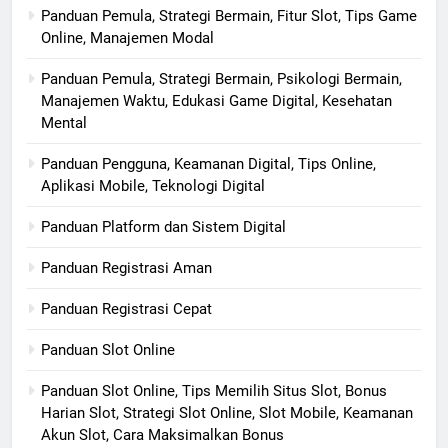
Panduan Pemula, Strategi Bermain, Fitur Slot, Tips Game
Online, Manajemen Modal
Panduan Pemula, Strategi Bermain, Psikologi Bermain,
Manajemen Waktu, Edukasi Game Digital, Kesehatan
Mental
Panduan Pengguna, Keamanan Digital, Tips Online,
Aplikasi Mobile, Teknologi Digital
Panduan Platform dan Sistem Digital
Panduan Registrasi Aman
Panduan Registrasi Cepat
Panduan Slot Online
Panduan Slot Online, Tips Memilih Situs Slot, Bonus
Harian Slot, Strategi Slot Online, Slot Mobile, Keamanan
Akun Slot, Cara Maksimalkan Bonus