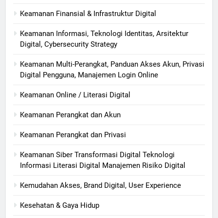
Keamanan Finansial & Infrastruktur Digital
Keamanan Informasi, Teknologi Identitas, Arsitektur
Digital, Cybersecurity Strategy
Keamanan Multi-Perangkat, Panduan Akses Akun, Privasi
Digital Pengguna, Manajemen Login Online
Keamanan Online / Literasi Digital
Keamanan Perangkat dan Akun
Keamanan Perangkat dan Privasi
Keamanan Siber Transformasi Digital Teknologi
Informasi Literasi Digital Manajemen Risiko Digital
Kemudahan Akses, Brand Digital, User Experience
Kesehatan & Gaya Hidup