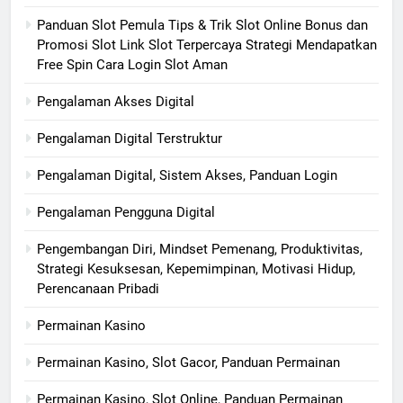
Panduan Slot Pemula Tips & Trik Slot Online Bonus dan
Promosi Slot Link Slot Terpercaya Strategi Mendapatkan
Free Spin Cara Login Slot Aman
Pengalaman Akses Digital
Pengalaman Digital Terstruktur
Pengalaman Digital, Sistem Akses, Panduan Login
Pengalaman Pengguna Digital
Pengembangan Diri, Mindset Pemenang, Produktivitas,
Strategi Kesuksesan, Kepemimpinan, Motivasi Hidup,
Perencanaan Pribadi
Permainan Kasino
Permainan Kasino, Slot Gacor, Panduan Permainan
Permainan Kasino, Slot Online, Panduan Permainan