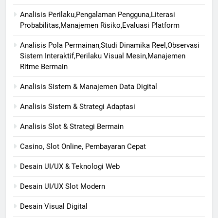
Analisis Perilaku,Pengalaman Pengguna,Literasi
Probabilitas,Manajemen Risiko,Evaluasi Platform
Analisis Pola Permainan,Studi Dinamika Reel,Observasi
Sistem Interaktif,Perilaku Visual Mesin,Manajemen
Ritme Bermain
Analisis Sistem & Manajemen Data Digital
Analisis Sistem & Strategi Adaptasi
Analisis Slot & Strategi Bermain
Casino, Slot Online, Pembayaran Cepat
Desain UI/UX & Teknologi Web
Desain UI/UX Slot Modern
Desain Visual Digital