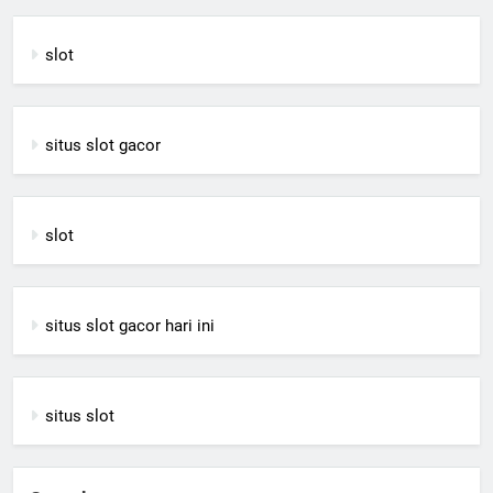
slot
situs slot gacor
slot
situs slot gacor hari ini
situs slot