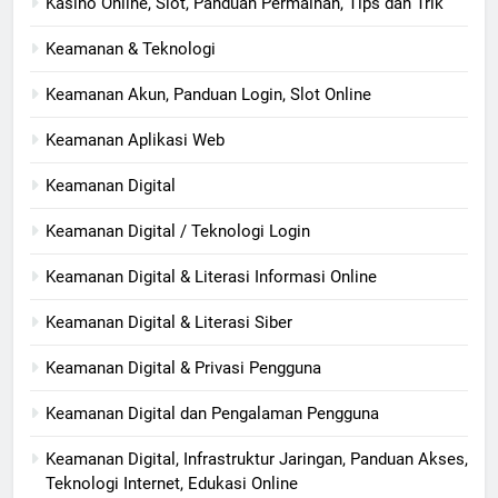
Kasino Online, Slot, Panduan Permainan, Tips dan Trik
Keamanan & Teknologi
Keamanan Akun, Panduan Login, Slot Online
Keamanan Aplikasi Web
Keamanan Digital
Keamanan Digital / Teknologi Login
Keamanan Digital & Literasi Informasi Online
Keamanan Digital & Literasi Siber
Keamanan Digital & Privasi Pengguna
Keamanan Digital dan Pengalaman Pengguna
Keamanan Digital, Infrastruktur Jaringan, Panduan Akses,
Teknologi Internet, Edukasi Online