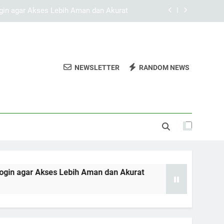
in agar Akses Lebih Aman dan Akurat
an Perangkat Pribadi yang Lebih Aman
 di Setiap Browser secara Sistematis
NEWSLETTER
RANDOM NEWS
NSLOT Login dengan Aman dan Terarah
in agar Akses Lebih Aman dan Akurat
nia.
an Perangkat Pribadi yang Lebih Aman
 di Setiap Browser secara Sistematis
ses Lebih Aman dan Akurat
Panduan Login KAYA787 den
2 Weeks Ago