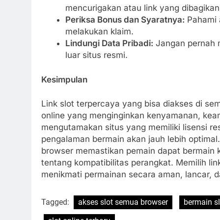
mencurigakan atau link yang dibagikan 
Periksa Bonus dan Syaratnya:
Pahami a
melakukan klaim.
Lindungi Data Pribadi:
Jangan pernah m
luar situs resmi.
Kesimpulan
Link slot terpercaya yang bisa diakses di se
online yang menginginkan kenyamanan, keama
mengutamakan situs yang memiliki lisensi res
pengalaman bermain akan jauh lebih optimal.
browser memastikan pemain dapat bermain ka
tentang kompatibilitas perangkat. Memilih li
menikmati permainan secara aman, lancar,
Tagged:
akses slot semua browser
bermain s