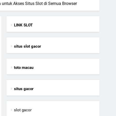
a untuk Akses Situs Slot di Semua Browser
LINK SLOT
situs slot gacor
toto macau
situs gacor
slot gacor