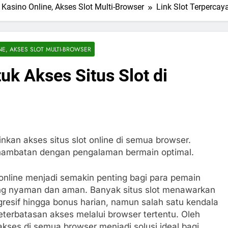
 Kasino Online, Akses Slot Multi-Browser
Link Slot Terpercay
NE, AKSES SLOT MULTI-BROWSER
uk Akses Situs Slot di
kan akses situs slot online di semua browser.
 hambatan dengan pengalaman bermain optimal.
ot online menjadi semakin penting bagi para pemain
g nyaman dan aman. Banyak situs slot menawarkan
rogresif hingga bonus harian, namun salah satu kendala
terbatasan akses melalui browser tertentu. Oleh
iakses di semua browser menjadi solusi ideal bagi