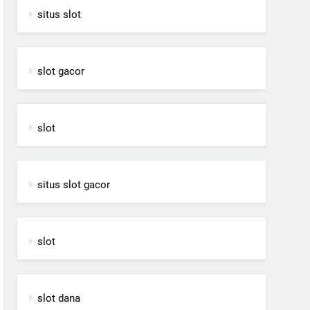
situs slot
slot gacor
slot
situs slot gacor
slot
slot dana