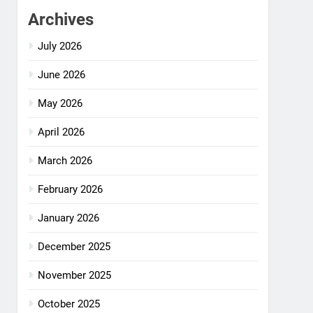
Archives
July 2026
June 2026
May 2026
April 2026
March 2026
February 2026
January 2026
December 2025
November 2025
October 2025