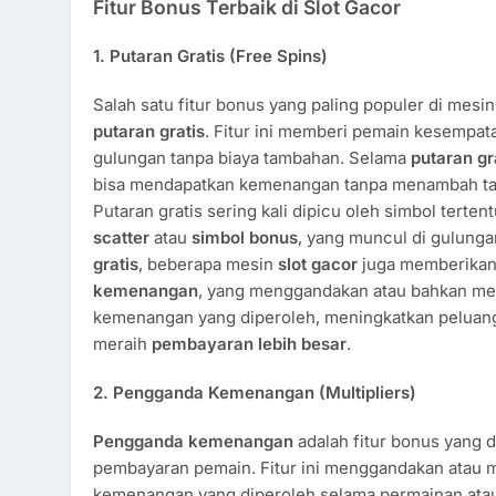
Fitur Bonus Terbaik di Slot Gacor
1.
Putaran Gratis (Free Spins)
Salah satu fitur bonus yang paling populer di mesi
putaran gratis
. Fitur ini memberi pemain kesempa
gulungan tanpa biaya tambahan. Selama
putaran gr
bisa mendapatkan kemenangan tanpa menambah ta
Putaran gratis sering kali dipicu oleh simbol terten
scatter
atau
simbol bonus
, yang muncul di gulung
gratis
, beberapa mesin
slot gacor
juga memberika
kemenangan
, yang menggandakan atau bahkan me
kemenangan yang diperoleh, meningkatkan peluan
meraih
pembayaran lebih besar
.
2.
Pengganda Kemenangan (Multipliers)
Pengganda kemenangan
adalah fitur bonus yang 
pembayaran pemain. Fitur ini menggandakan atau 
kemenangan yang diperoleh selama permainan at