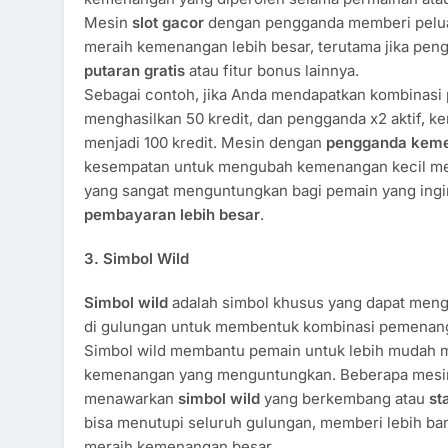
Mesin
slot gacor
dengan pengganda memberi pelua
meraih kemenangan lebih besar, terutama jika peng
putaran gratis
atau fitur bonus lainnya.
Sebagai contoh, jika Anda mendapatkan kombinas
menghasilkan 50 kredit, dan pengganda x2 aktif, 
menjadi 100 kredit. Mesin dengan
pengganda kem
kesempatan untuk mengubah kemenangan kecil men
yang sangat menguntungkan bagi pemain yang ingi
pembayaran lebih besar
.
3.
Simbol Wild
Simbol wild
adalah simbol khusus yang dapat mengg
di gulungan untuk membentuk kombinasi pemenang 
Simbol wild membantu pemain untuk lebih mudah 
kemenangan yang menguntungkan. Beberapa mes
menawarkan
simbol wild
yang berkembang atau
st
bisa menutupi seluruh gulungan, memberi lebih ba
meraih kemenangan besar.