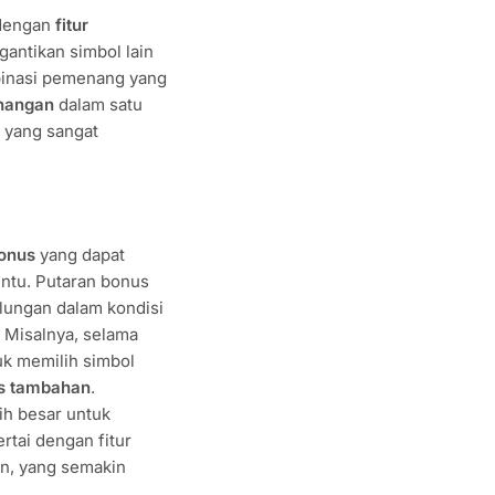
 dengan
fitur
gantikan simbol lain
inasi pemenang yang
nangan
dalam satu
yang sangat
onus
yang dapat
ntu. Putaran bonus
lungan dalam kondisi
 Misalnya, selama
uk memilih simbol
is tambahan
.
ih besar untuk
tai dengan fitur
n, yang semakin