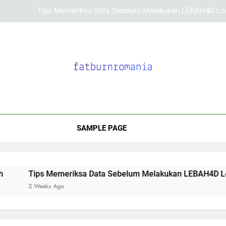
Tips Memeriksa Data Sebelum Melakukan LEBAH4D Log
Panduan Login KAYA787 deng
Cara Mengatasi Perbedaan Tampilan KAYA787 Login
Tips Menggunakan Perangkat Pribadi untuk EDWI
 Burn Romania
Tips Memeriksa Data Sebelum Melakukan LEBAH4D Log
rogram Penurunan Berat Badan Yang Efektif Di Fat Burn Roma
Panduan Login KAYA787 deng
SAMPLE PAGE
Cara Mengatasi Perbedaan Tampilan KAYA787 Login
 Memeriksa Data Sebelum Melakukan LEBAH4D Login agar Ak
ks Ago