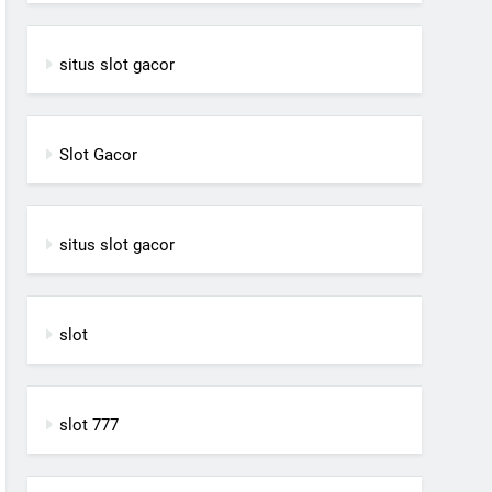
situs slot gacor
Slot Gacor
situs slot gacor
slot
slot 777