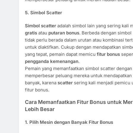
5.
Simbol Scatter
Simbol scatter
adalah simbol lain yang sering kali
gratis
atau
putaran bonus
. Berbeda dengan simbol 
tidak perlu berada dalam urutan atau kombinasi ter
untuk diaktifkan. Cukup dengan mendapatkan simbol
yang tepat, pemain dapat memicu
fitur bonus
seper
pengganda kemenangan
.
Pemain yang memanfaatkan simbol scatter dengan 
memperbesar peluang mereka untuk mendapatkan
banyak, karena
scatter
sering kali menjadi pemicu 
fitur bonus.
Cara Memanfaatkan Fitur Bonus untuk Me
Lebih Besar
1.
Pilih Mesin dengan Banyak Fitur Bonus