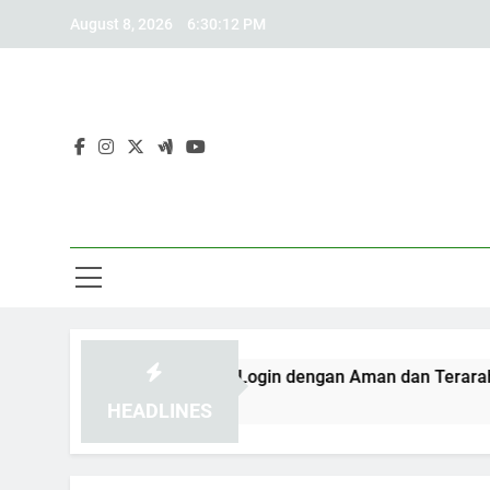
Skip
August 8, 2026
6:30:13 PM
to
content
Fat
Temukan P
untuk EDWINSLOT Login dengan Aman dan Terarah
Tips
2 Wee
HEADLINES