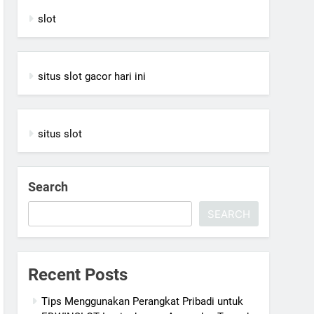
slot
situs slot gacor hari ini
situs slot
Search
SEARCH
Recent Posts
Tips Menggunakan Perangkat Pribadi untuk