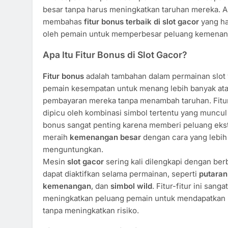
besar tanpa harus meningkatkan taruhan mereka. Art
membahas
fitur bonus terbaik di slot gacor
yang ha
oleh pemain untuk memperbesar peluang kemenan
Apa Itu Fitur Bonus di Slot Gacor?
Fitur bonus
adalah tambahan dalam permainan slot
pemain kesempatan untuk menang lebih banyak at
pembayaran mereka tanpa menambah taruhan. Fitur
dipicu oleh kombinasi simbol tertentu yang muncul 
bonus sangat penting karena memberi peluang ekst
meraih
kemenangan besar
dengan cara yang lebi
menguntungkan.
Mesin
slot gacor
sering kali dilengkapi dengan ber
dapat diaktifkan selama permainan, seperti
putaran
kemenangan
, dan
simbol wild
. Fitur-fitur ini san
meningkatkan peluang pemain untuk mendapatkan
tanpa meningkatkan risiko.