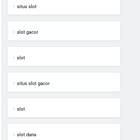
situs slot
slot gacor
slot
situs slot gacor
slot
slot dana