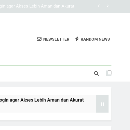
in agar Akses Lebih Aman dan Akurat
an Perangkat Pribadi yang Lebih Aman
 di Setiap Browser secara Sistematis
NEWSLETTER
RANDOM NEWS
NSLOT Login dengan Aman dan Terarah
in agar Akses Lebih Aman dan Akurat
nia.
an Perangkat Pribadi yang Lebih Aman
 di Setiap Browser secara Sistematis
ses Lebih Aman dan Akurat
Panduan Login KAYA787 de
2 Weeks Ago