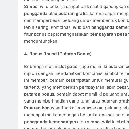
Simbol wild
bekerja sangat baik saat digabungkan
pengganda
atau
putaran gratis
, karena dapat meng
dan memperbesar peluang untuk membentuk komb
lebih sering. Kombinasi
wild
dan
pengganda keme
fitur bonus dapat menghasilkan
pembayaran besar
menguntungkan.
4.
Bonus Round (Putaran Bonus)
Beberapa mesin
slot gacor
juga memiliki
putaran b
dipicu dengan mendapatkan kombinasi simbol terte
ini memberi pemain kesempatan untuk memutar gu
tertentu yang memberikan pembayaran lebih besar.
putaran bonus
, pemain dapat memiliki peluang unt
yang memberi hadiah uang tunai atau
putaran grat
Putaran bonus
sering kali menawarkan peluang leb
mendapatkan kemenangan besar karena sering diser
pengganda kemenangan
atau
simbol wild
tambaha
memperbesar peluang untuk meraih hadiah besar.