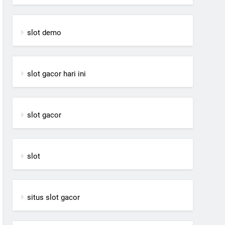
slot demo
slot gacor hari ini
slot gacor
slot
situs slot gacor